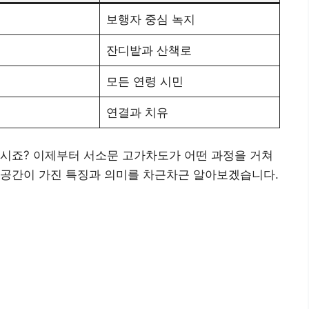
보행자 중심 녹지
잔디밭과 산책로
모든 연령 시민
연결과 치유
지시죠? 이제부터 서소문 고가차도가 어떤 과정을 거쳐
 공간이 가진 특징과 의미를 차근차근 알아보겠습니다.