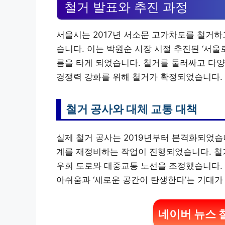
철거 발표와 추진 과정
서울시는 2017년 서소문 고가차도를 철거하
습니다. 이는 박원순 시장 시절 추진된 ‘서울
름을 타게 되었습니다. 철거를 둘러싸고 다양
경쟁력 강화를 위해 철거가 확정되었습니다.
철거 공사와 대체 교통 대책
실제 철거 공사는 2019년부터 본격화되었습
계를 재정비하는 작업이 진행되었습니다. 철
우회 도로와 대중교통 노선을 조정했습니다. 
아쉬움과 ‘새로운 공간이 탄생한다’는 기대가
네이버 뉴스 