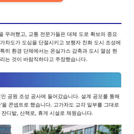
 우려했고, 교통 전문가들은 대체 도로 확보의 중요
고가차도가 도심을 단절시키고 보행자 친화 도시 조성에
특히 환경 단체에서는 온실가스 감축과 도시 열섬 현
늘리는 것이 바람직하다고 주장했습니다.
적인 공원 조성 공사에 들어갔습니다. 설계 공모를 통해
간’을 콘셉트로 했습니다. 고가차도 교각 일부를 그대로
 잔디밭, 산책로, 휴게 시설로 채웠습니다.