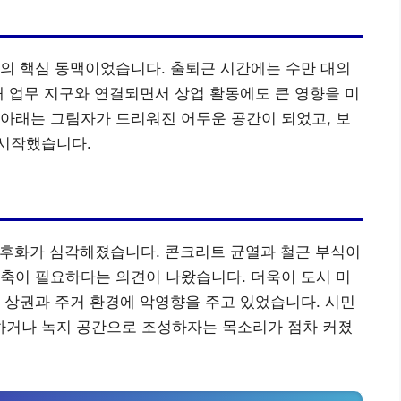
의 핵심 동맥이었습니다. 출퇴근 시간에는 수만 대의
대 업무 지구와 연결되면서 상업 활동에도 큰 영향을 미
아래는 그림자가 드리워진 어두운 공간이 되었고, 보
시작했습니다.
노후화가 심각해졌습니다. 콘크리트 균열과 철근 부식이
축이 필요하다는 의견이 나왔습니다. 더욱이 도시 미
 상권과 주거 환경에 악영향을 주고 있었습니다. 시민
거나 녹지 공간으로 조성하자는 목소리가 점차 커졌