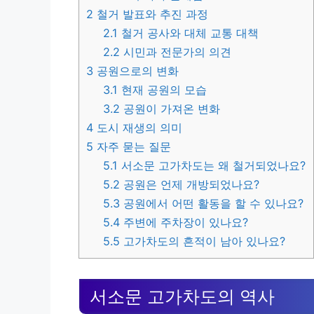
2
철거 발표와 추진 과정
2.1
철거 공사와 대체 교통 대책
2.2
시민과 전문가의 의견
3
공원으로의 변화
3.1
현재 공원의 모습
3.2
공원이 가져온 변화
4
도시 재생의 의미
5
자주 묻는 질문
5.1
서소문 고가차도는 왜 철거되었나요?
5.2
공원은 언제 개방되었나요?
5.3
공원에서 어떤 활동을 할 수 있나요?
5.4
주변에 주차장이 있나요?
5.5
고가차도의 흔적이 남아 있나요?
서소문 고가차도의 역사