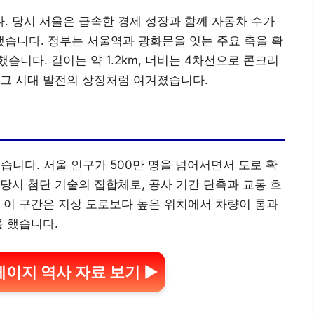
. 당시 서울은 급속한 경제 성장과 함께 자동차 수가
습니다. 정부는 서울역과 광화문을 잇는 주요 축을 확
니다. 길이는 약 1.2km, 너비는 4차선으로 콘크리
 그 시대 발전의 상징처럼 여겨졌습니다.
습니다. 서울 인구가 500만 명을 넘어서면서 도로 확
당시 첨단 기술의 집합체로, 공사 기간 단축과 교통 흐
 이 구간은 지상 도로보다 높은 위치에서 차량이 통과
을 했습니다.
페이지 역사 자료 보기 ▶