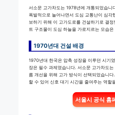
서소문 고가차도는 1978년에 개통되었습니다
폭발적으로 늘어나면서 도심 교통난이 심각했
보하기 위해 이 고가도로를 건설하기로 결정했습
트 구조물이 도심 하늘을 가로지르는 모습은
1970년대 건설 배경
1970년대 한국은 압축 성장을 이루던 시기였
장은 필수 과제였습니다. 서소문 고가차도는 
름 개선을 위해 고가 방식이 선택되었습니다.
할 수 있어 신호 대기 시간을 줄여주는 역할
서울시 공식 홈