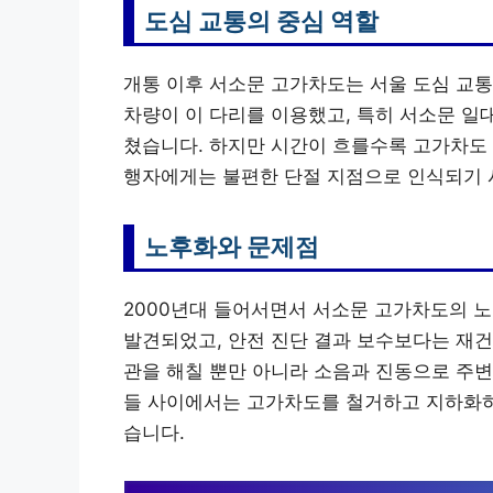
도심 교통의 중심 역할
개통 이후 서소문 고가차도는 서울 도심 교통
차량이 이 다리를 이용했고, 특히 서소문 일
쳤습니다. 하지만 시간이 흐를수록 고가차도 
행자에게는 불편한 단절 지점으로 인식되기 
노후화와 문제점
2000년대 들어서면서 서소문 고가차도의 
발견되었고, 안전 진단 결과 보수보다는 재건
관을 해칠 뿐만 아니라 소음과 진동으로 주변
들 사이에서는 고가차도를 철거하고 지하화하
습니다.