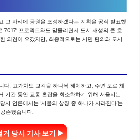
고 그 자리에 공원을 조성하겠다는 계획을 공식 발표했
로 7017’ 프로젝트와도 맞물리면서 도시 재생의 큰 흐
한 의견이 오갔지만, 최종적으로는 시민 편의와 도시
니다. 고가차도 교각을 하나씩 해체하고, 주변 도로 체
거 기간 동안 교통 혼잡을 최소화하기 위해 서울시는
당시 언론에서는 ‘서울의 상징 중 하나가 사라진다’는
 공존했습니다.
철거 당시 기사 보기 ▶