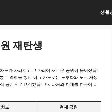
생활
공원 재탄생
가차도가 사라지고 그 자리에 새로운 공원이 들어섰습니
요 통로 역할을 했던 이 고가도로는 노후화와 도시 재생
식 공간으로 변신했습니다. 과거와 현재를 한눈에 비
가차도
현재 공원