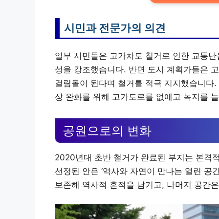
시민과 전문가의 의견
일부 시민들은 고가차도 철거로 인한 교통난을
성을 강조했습니다. 반면 도시 계획가들은 
걸림돌이 된다며 철거를 적극 지지했습니다. 
상 완화를 위해 고가도로를 없애고 녹지를 
공원으로의 변화
2020년대 초반 철거가 완료된 부지는 본격
선정된 안은 ‘역사와 자연이 만나는 열린 공
보존해 역사적 흔적을 남기고, 나머지 공간은