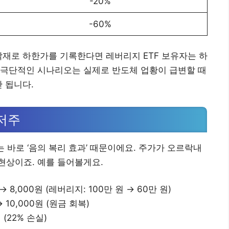
-20%
-60%
악재로 하한가를 기록한다면 레버리지 ETF 보유자는 하
이런 극단적인 시나리오는 실제로 반도체 업황이 급변할 때
 됩니다.
저주
 바로 ‘음의 복리 효과’ 때문이에요. 주가가 오르락내
현상이죠. 예를 들어볼게요.
 8,000원 (레버리지: 100만 원 → 60만 원)
 10,000원 (원금 회복)
(22% 손실)