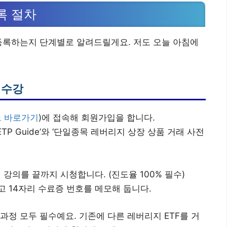
록 절차
등록하는지 단계별로 알려드릴게요. 저도 오늘 아침에
 수강
트 바로가기
)에 접속해 회원가입을 합니다.
P Guide’와 ‘단일종목 레버리지 상장 상품 거래 사전
 강의를 끝까지 시청합니다. (진도율 100% 필수)
 14자리 수료증 번호를 메모해 둡니다.
과정 모두 필수예요. 기존에 다른 레버리지 ETF를 거