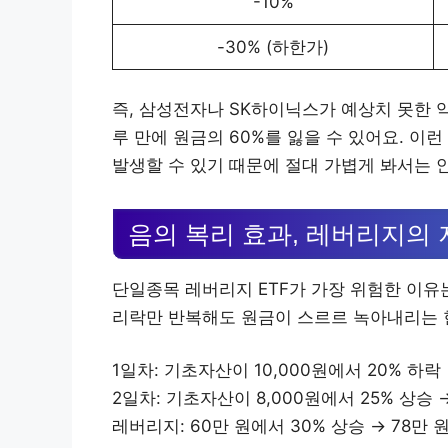
-10%
-30% (하한가)
즉, 삼성전자나 SK하이닉스가 예상치 못한 
루 만에 원금의 60%를 잃을 수 있어요. 
발생할 수 있기 때문에 절대 가볍게 봐서는 안
음의 복리 효과, 레버리지의 
단일종목 레버리지 ETF가 가장 위험한 이유는
리락만 반복해도 원금이 스르르 녹아내리는 
1일차: 기초자산이 10,000원에서 20% 하락 →
2일차: 기초자산이 8,000원에서 25% 상승 →
레버리지: 60만 원에서 30% 상승 → 78만 원 