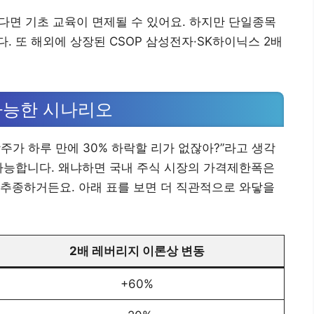
있다면 기초 교육이 면제될 수 있어요. 하지만 단일종목
 또 해외에 상장된 CSOP 삼성전자·SK하이닉스 2배
 가능한 시나리오
주가 하루 만에 30% 하락할 리가 없잖아?”라고 생각
가능합니다. 왜냐하면 국내 주식 시장의 가격제한폭은
로 추종하거든요. 아래 표를 보면 더 직관적으로 와닿을
2배 레버리지 이론상 변동
+60%