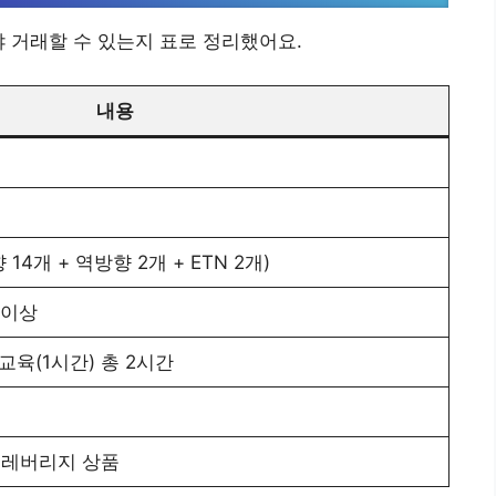
야 거래할 수 있는지 표로 정리했어요.
내용
14개 + 역방향 2개 + ETN 2개)
 이상
 교육(1시간) 총 2시간
원
 레버리지 상품