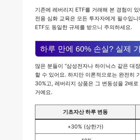
기존에 레버리지 ETF를 거래해 본 경험이 
전용 심화 교육은 모든 투자자에게 필수입니다.
ETF도 동일한 규제를 받으니 주의하세요.
하루 만에 60% 손실? 실제
많은 분들이 “삼성전자나 하이닉스 같은 대장
할 수 있어요. 하지만 이론적으로는 완전히 
30%고, 레버리지 상품은 그 변동성을 2배
거예요.
기초자산 하루 변동
+30% (상한가)