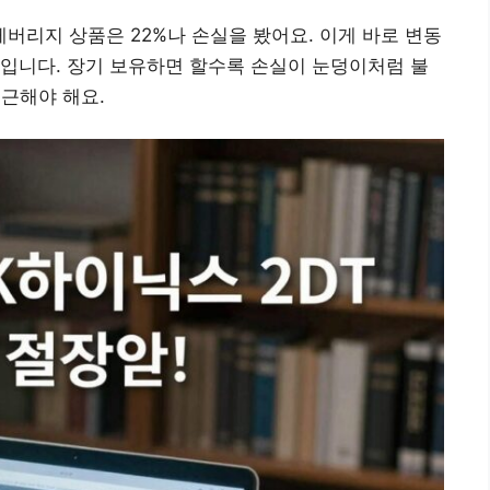
리지 상품은 22%나 손실을 봤어요. 이게 바로 변동
입니다. 장기 보유하면 할수록 손실이 눈덩이처럼 불
접근해야 해요.