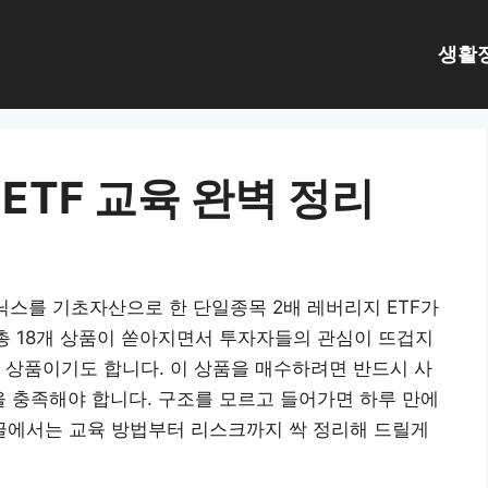
생활
ETF 교육 완벽 정리
하이닉스를 기초자산으로 한 단일종목 2배 레버리지 ETF가
총 18개 상품이 쏟아지면서 투자자들의 관심이 뜨겁지
 상품이기도 합니다. 이 상품을 매수하려면 반드시 사
을 충족해야 합니다. 구조를 모르고 들어가면 하루 만에
 글에서는 교육 방법부터 리스크까지 싹 정리해 드릴게