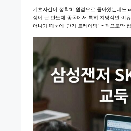
기초자산이 정확히 원점으로 돌아왔는데도 레버
성이 큰 반도체 종목에서 특히 치명적인 이유
어나기 때문에 ‘단기 트레이딩’ 목적으로만 