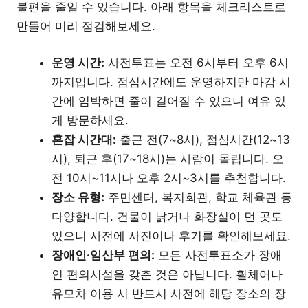
불편을 줄일 수 있습니다. 아래 항목을 체크리스트로
만들어 미리 점검해보세요.
운영 시간:
사전투표는 오전 6시부터 오후 6시
까지입니다. 점심시간에도 운영하지만 마감 시
간에 임박하면 줄이 길어질 수 있으니 여유 있
게 방문하세요.
혼잡 시간대:
출근 전(7~8시), 점심시간(12~13
시), 퇴근 후(17~18시)는 사람이 몰립니다. 오
전 10시~11시나 오후 2시~3시를 추천합니다.
장소 유형:
주민센터, 복지회관, 학교 체육관 등
다양합니다. 건물이 낡거나 화장실이 먼 곳도
있으니 사전에 사진이나 후기를 확인해보세요.
장애인·임산부 편의:
모든 사전투표소가 장애
인 편의시설을 갖춘 것은 아닙니다. 휠체어나
유모차 이용 시 반드시 사전에 해당 장소의 장