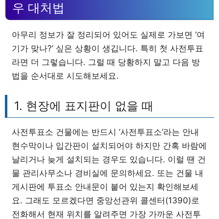
우 대처법
아무리 정보가 잘 정리되어 있어도 실제로 가보면 ‘여
기가 맞나?’ 싶은 상황이 생깁니다. 특히 첫 사전투표
라면 더 그렇습니다. 그럴 때 당황하지 말고 다음 방
법을 순서대로 시도해보세요.
1. 현장에 표지판이 없을 때
사전투표소 건물에는 반드시 ‘사전투표소’라는 안내
현수막이나 입간판이 설치되어야 하지만 간혹 바람에
날리거나 늦게 설치되는 경우도 있습니다. 이럴 땐 건
물 관리사무소나 경비실에 문의하세요. 또는 건물 내
게시판에 투표소 안내문이 붙어 있는지 확인해보세
요. 그래도 모르겠다면 중앙선관위 콜센터(1390)로
전화해서 현재 위치를 알려주면 가장 가까운 사전투