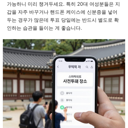
가능하니 미리 챙겨두세요. 특히 20대 여성분들은 지
갑을 자주 바꾸거나 핸드폰 케이스에 신분증을 넣어
두는 경우가 많은데 투표 당일에는 반드시 별도로 확
인하는 습관을 들이는 게 좋습니다.