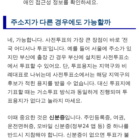
애인 접근성 정보를 확인하세요.
주소지가 다른 경우에도 가능할까
네, 가능합니다. 사전투표의 가장 큰 장점이 바로 ‘전
국 어디서나 투표’입니다. 예를 들어 서울에 주소가 있
지만 부산에 출장 간 경우 부산에 설치된 사전투표소
에서 투표할 수 있어요. 단, 투표용지는 지역구와 비
례대표로 나뉘는데 사전투표소에서는 해당 지역구의
후보가 적힌 용지를 받을 수 없습니다. 대신 투표지에
기표할 때는 거소투표 방식과 동일하게 진행되며 투
표용지가 없다고 놀라지 마세요.
이때 중요한 것은
신분증
입니다. 주민등록증, 여권,
운전면허증, 모바일 신분증(정부24 앱 등) 중 하나를
반드시 지참해야 합니다. 신분증이 없으면 투표가 불