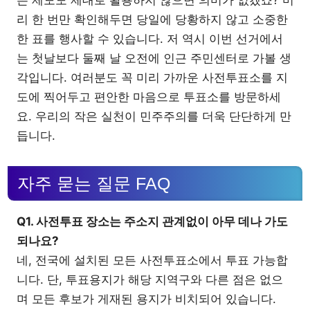
은 제도도 제대로 활용하지 않으면 의미가 없겠죠? 미
리 한 번만 확인해두면 당일에 당황하지 않고 소중한
한 표를 행사할 수 있습니다. 저 역시 이번 선거에서
는 첫날보다 둘째 날 오전에 인근 주민센터로 가볼 생
각입니다. 여러분도 꼭 미리 가까운 사전투표소를 지
도에 찍어두고 편안한 마음으로 투표소를 방문하세
요. 우리의 작은 실천이 민주주의를 더욱 단단하게 만
듭니다.
자주 묻는 질문 FAQ
Q1. 사전투표 장소는 주소지 관계없이 아무 데나 가도
되나요?
네, 전국에 설치된 모든 사전투표소에서 투표 가능합
니다. 단, 투표용지가 해당 지역구와 다른 점은 없으
며 모든 후보가 게재된 용지가 비치되어 있습니다.