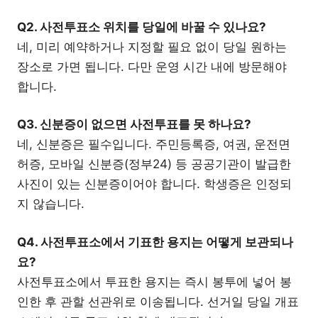
Q2. 사전투표소 위치를 당일에 바꿀 수 있나요?
네, 미리 예약하거나 지정할 필요 없이 당일 원하는
장소로 가면 됩니다. 다만 운영 시간 내에 방문해야
합니다.
Q3. 신분증이 없으면 사전투표를 못 하나요?
네, 신분증은 필수입니다. 주민등록증, 여권, 운전면
허증, 모바일 신분증(정부24) 등 공공기관이 발급한
사진이 있는 신분증이어야 합니다. 학생증은 인정되
지 않습니다.
Q4. 사전투표소에서 기표한 용지는 어떻게 보관되나
요?
사전투표소에서 투표한 용지는 즉시 봉투에 넣어 봉
인한 후 관할 선관위로 이송됩니다. 선거일 당일 개표