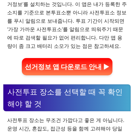
거정보’를 설치하는 것입니다. 이 앱은 내가 등록한 주
소지를 기준으로 본투표소뿐 아니라 사전투표소 정보
를 푸시 알림으로 보내줍니다. 투표 기간이 시작되면
‘가장 가까운 사전투표소’를 알림으로 띄워주기 때문
에 따로 검색할 필요가 없어 편리합니다. 다만 앱 용
량이 좀 크고 배터리 소모가 있는 점은 참고하세요.
선거정보 앱 다운로드 안내 ▶
사전투표 장소를 선택할 때 꼭 확인
해야 할 것
사전투표 장소는 무조건 가깝다고 좋은 게 아닙니다.
운영 시간, 혼잡도, 접근성 등을 함께 고려해야 당일