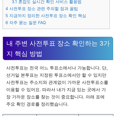
3.1
혼잡도 실시간 확인 서비스 활용법
4
사전투표 장소 관련 주의할 점과 꿀팁
5
지금까지 정리한 사전투표 장소 확인 핵심
6
자주 묻는 질문 FAQ
내 주변 사전투표 장소 확인하는 3가
지 핵심 방법
사전투표는 전국 어느 투표소에서나 가능합니다. 단,
선거일 본투표는 지정된 투표소에서만 할 수 있지만
사전투표는 주소지와 관계없이 가까운 사전투표소를
이용할 수 있어요. 따라서 내가 지금 있는 곳에서 가
장 가까운 장소를 찾는 것이 중요합니다. 아래 표에
주요 확인 경로를 정리했습니다.