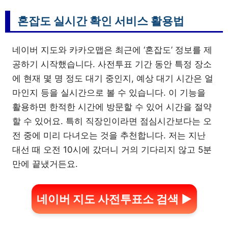
혼잡도 실시간 확인 서비스 활용법
네이버 지도와 카카오맵은 최근에 ‘혼잡도’ 정보를 제
공하기 시작했습니다. 사전투표 기간 동안 특정 장소
에 현재 몇 명 정도 대기 중인지, 예상 대기 시간은 얼
마인지 등을 실시간으로 볼 수 있습니다. 이 기능을
활용하면 한적한 시간에 방문할 수 있어 시간을 절약
할 수 있어요. 특히 직장인이라면 점심시간보다는 오
전 중에 미리 다녀오는 것을 추천합니다. 저는 지난
대선 때 오전 10시에 갔더니 거의 기다리지 않고 5분
만에 끝냈거든요.
네이버 지도 사전투표소 검색 ▶