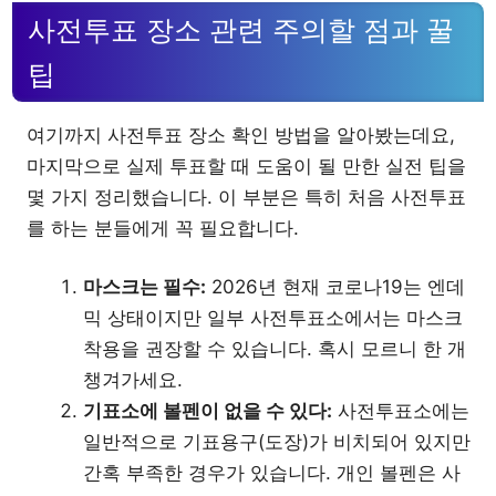
사전투표 장소 관련 주의할 점과 꿀
팁
여기까지 사전투표 장소 확인 방법을 알아봤는데요,
마지막으로 실제 투표할 때 도움이 될 만한 실전 팁을
몇 가지 정리했습니다. 이 부분은 특히 처음 사전투표
를 하는 분들에게 꼭 필요합니다.
마스크는 필수:
2026년 현재 코로나19는 엔데
믹 상태이지만 일부 사전투표소에서는 마스크
착용을 권장할 수 있습니다. 혹시 모르니 한 개
챙겨가세요.
기표소에 볼펜이 없을 수 있다:
사전투표소에는
일반적으로 기표용구(도장)가 비치되어 있지만
간혹 부족한 경우가 있습니다. 개인 볼펜은 사