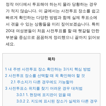
정작 어디에서 투표해야 하는지 몰라 당황하는 경우
가 적지 않습니다. 이 글에서는 사전투표 장소를 쉽고
빠르게 확인하는 다양한 방법과 함께 실제 투표소에
서 겪을 수 있는 상황들을 미리 짚어보겠습니다. 특히
20대 여성분들이 처음 사전투표를 할 때 헷갈릴 만한
부분을 중심으로 꼼꼼하게 정리했으니 끝까지 읽어보
세요.
목차
1
내 주변 사전투표 장소 확인하는 3가지 핵심 방법
2
사전투표 장소를 선택할 때 꼭 확인해야 할 것
2.1
주소지가 다른 경우에도 가능할까
3
사전투표소 위치를 찾기 어려운 경우 대처법
3.0.1
1. 현장에 표지판이 없을 때
3.0.2
2. 지도에 표시된 장소가 실제와 다른 경우