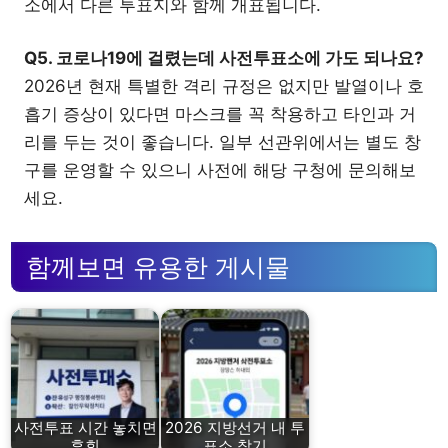
소에서 다른 투표지와 함께 개표됩니다.
Q5. 코로나19에 걸렸는데 사전투표소에 가도 되나요?
2026년 현재 특별한 격리 규정은 없지만 발열이나 호
흡기 증상이 있다면 마스크를 꼭 착용하고 타인과 거
리를 두는 것이 좋습니다. 일부 선관위에서는 별도 창
구를 운영할 수 있으니 사전에 해당 구청에 문의해보
세요.
함께보면 유용한 게시물
사전투표 시간 놓치면
2026 지방선거 내 투
후회
표소 찾기