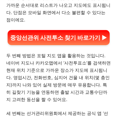
가까운 순서대로 리스트가 나오고 지도에도 표시됩니
다. 단점은 모바일 화면에서 다소 불편할 수 있다는
점이에요.
중앙선관위 사전투소 찾기 바로가기 ▶
두 번째 방법은 포털 지도 앱을 활용하는 것입니다.
네이버 지도나 카카오맵에서 ‘사전투표소’를 검색하면
현재 위치 기준으로 가까운 장소가 지도에 표시됩니
다. 영업시간, 전화번호, 심지어 건물 내 위치(몇 층인
지)까지 나와 있어 실제 방문에 매우 유용합니다. 특
히 길찾기 기능을 연동하면 출발 시간과 교통수단까
지 고려한 동선을 짤 수 있어요.
세 번째는 선거관리위원회에서 제공하는 공식 앱 ‘선