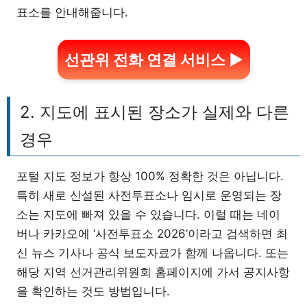
표소를 안내해줍니다.
선관위 전화 연결 서비스 ▶
2. 지도에 표시된 장소가 실제와 다른
경우
포털 지도 정보가 항상 100% 정확한 것은 아닙니다.
특히 새로 신설된 사전투표소나 임시로 운영되는 장
소는 지도에 빠져 있을 수 있습니다. 이럴 때는 네이
버나 카카오에 ‘사전투표소 2026’이라고 검색하면 최
신 뉴스 기사나 공식 보도자료가 함께 나옵니다. 또는
해당 지역 선거관리위원회 홈페이지에 가서 공지사항
을 확인하는 것도 방법입니다.