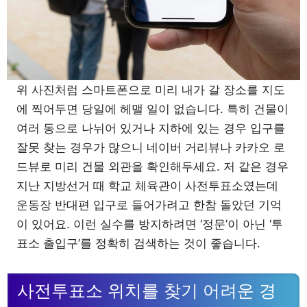
위 사진처럼 스마트폰으로 미리 내가 갈 장소를 지도
에 찍어두면 당일에 헤맬 일이 없습니다. 특히 건물이
여러 동으로 나뉘어 있거나 지하에 있는 경우 입구를
잘못 찾는 경우가 많으니 네이버 거리뷰나 카카오 로
드뷰로 미리 건물 외관을 확인해두세요. 저 같은 경우
지난 지방선거 때 학교 체육관이 사전투표소였는데
운동장 반대편 입구로 들어가려고 한참 돌았던 기억
이 있어요. 이런 실수를 방지하려면 ‘정문’이 아닌 ‘투
표소 출입구’를 정확히 검색하는 것이 좋습니다.
사전투표소 위치를 찾기 어려운 경