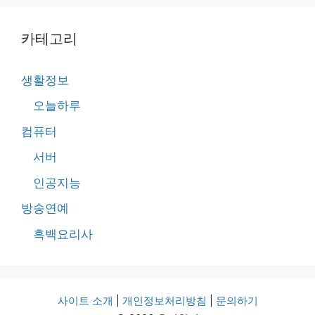
카테고리
생활정보
오늘하루
컴퓨터
서버
인공지능
방송연예
흑백요리사
사이트 소개
|
개인정보처리방침
|
문의하기