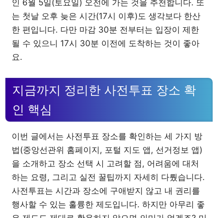
인 6월 5일(토요일) 오전에 가는 것을 추천합니다. 또
는 첫날 오후 늦은 시간(17시 이후)도 생각보다 한산
한 편입니다. 다만 마감 30분 전부터는 입장이 제한
될 수 있으니 17시 30분 이전에 도착하는 것이 좋아
요.
지금까지 정리한 사전투표 장소 확
인 핵심
이번 글에서는 사전투표 장소를 확인하는 세 가지 방
법(중앙선관위 홈페이지, 포털 지도 앱, 선거정보 앱)
을 소개하고 장소 선택 시 고려할 점, 어려움에 대처
하는 요령, 그리고 실전 꿀팁까지 자세히 다뤘습니다.
사전투표는 시간과 장소에 구애받지 않고 내 권리를
행사할 수 있는 훌륭한 제도입니다. 하지만 아무리 좋