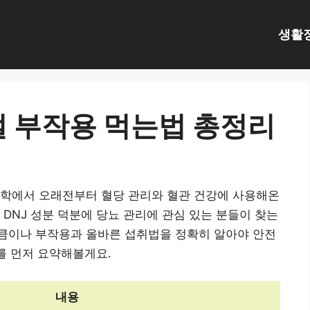
생활
절 부작용 먹는법 총정리
의학에서 오래전부터 혈당 관리와 혈관 건강에 사용해온
DNJ 성분 덕분에 당뇨 관리에 관심 있는 분들이 찾는
큼이나 부작용과 올바른 섭취법을 정확히 알아야 안전
를 먼저 요약해볼게요.
내용