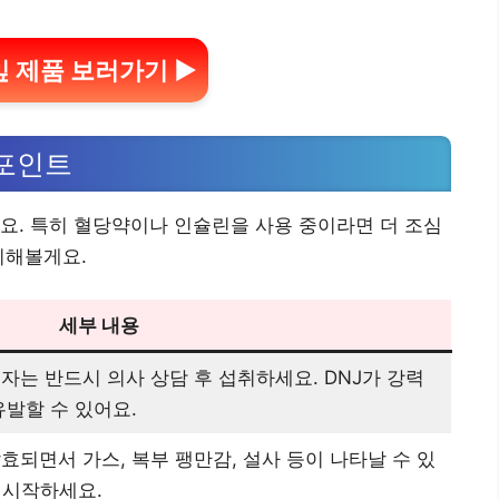
 제품 보러가기 ▶
 포인트
요. 특히 혈당약이나 인슐린을 사용 중이라면 더 조심
리해볼게요.
세부 내용
는 반드시 의사 상담 후 섭취하세요. DNJ가 강력
발할 수 있어요.
효되면서 가스, 복부 팽만감, 설사 등이 나타날 수 있
 시작하세요.