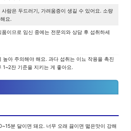
 사람은 두드러기, 가려움증이 생길 수 있어요. 소량
해요.
식품이므로 임신 중에는 전문의와 상담 후 섭취하세
이 높아 주의해야 해요. 과다 섭취는 이뇨 작용을 촉진
 1~2잔 기준을 지키는 게 좋아요.
요
 10~15분 달이면 돼요. 너무 오래 끓이면 떫은맛이 강해