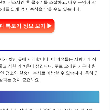
완전히 건조시킨 후 물주기를 조절하고, 배수 구멍이 막
모래를 얇게 덮어 증식을 막을 수도 있습니다.
 톡토기 정보 보기 ▶
가 쌓인 곳에 서식합니다. 이 녀석들은 사람에게 직
부풀고 심한 가려움이 생깁니다. 주로 오래된 가구나 환
인 청소와 살충제 분사로 예방할 수 있습니다. 특히 침
살피는 것이 중요해요.
인