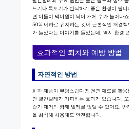
빨간벌레의 주요 원인은 높은 습도와 청소 불
드기나 톡토기가 번식하기 좋은 환경이 됩니다
면 이들이 먹이원이 되어 개체 수가 늘어나죠
50% 이하로 유지하는 것이 근본적인 해결책
가 늘었다는 이야기를 들었는데, 역시 환경 
효과적인 퇴치와 예방 방법
자연적인 방법
화학 제품이 부담스럽다면 천연 재료를 활용할 
면 빨간벌레가 기피하는 효과가 있습니다. 
습기 제거와 함께 벌레를 없앨 수 있어요. 
을 희석해 사용해도 안전합니다.