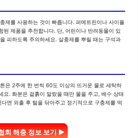
살충제를 사용하는 것이 빠릅니다. 퍼메트린이나 사이플
된 제품을 추천합니다. 단, 어린이나 반려동물이 있
을 피하도록 주의하세요. 살충제를 뿌릴 때는 구석과
튼은 2주에 한 번씩 60도 이상의 뜨거운 물로 세탁하
요. 화분은 겉흙이 말랐을 때만 물을 주고, 배수 상태
있다면 외출 후 털을 닦아주고 정기적으로 구충제를 먹
회 해충 정보 보기 ▶