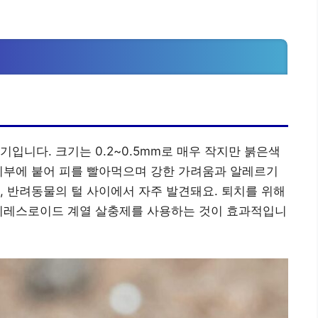
입니다. 크기는 0.2~0.5mm로 매우 작지만 붉은색
피부에 붙어 피를 빨아먹으며 강한 가려움과 알레르기
, 반려동물의 털 사이에서 자주 발견돼요. 퇴치를 위해
 피레스로이드 계열 살충제를 사용하는 것이 효과적입니