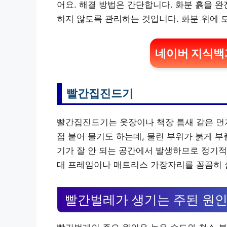
어요. 해결 방법은 간단합니다. 화분 흙을 
히지 않도록 관리하는 것입니다. 화분 위에 
네이버 지식백과
빨간집진드기
빨간집진드기는 옷장이나 책장 틈새 같은 먼지
접 붙어 물기도 하는데, 물린 부위가 붉게 
기가 잘 안 되는 공간에서 발생하므로 정기적
대 프레임이나 매트리스 가장자리를 꼼꼼히 
빨간벌레가 생기는 주된 원