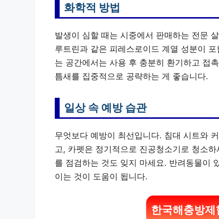
화학적 방법
발생이 심할 때는 시중에서 판매하는 전문 
루트린과 같은 피레스로이드 계열 성분이 포함
는 공간에서는 사용 후 충분히 환기하고 접촉
틈새를 집중적으로 공략하는 게 좋습니다.
일상 속 예방 습관
무엇보다 예방이 최선입니다. 침대 시트와 커
고, 카펫은 정기적으로 진공청소기로 청소하세
를 점검하는 것도 잊지 마세요. 반려동물이 
이는 것이 도움이 됩니다.
한국해충방제협