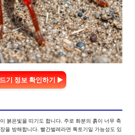
드기 정보 확인하기 ▶
이 붉은빛을 띠기도 합니다. 주로 화분의 흙이 너무 축
성장을 방해합니다. 빨간벌레라면 톡토기일 가능성도 있