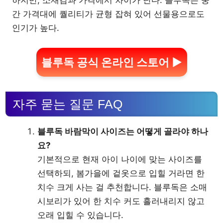
하지만, 소재감과 가격에서 차이가 난다. 블루독은 중
간 가격대에 퀄리티가 균형 잡혀 있어 선물용으로도
인기가 높다.
블루독 공식 온라인 스토어 ▶
자주 묻는 질문 FAQ
블루독 바람막이 사이즈는 어떻게 골라야 하나
요?
기본적으로 현재 아이 나이에 맞는 사이즈를
선택하되, 봄가을에 겉옷으로 입힐 거라면 한
치수 크게 사는 걸 추천합니다. 블루독은 소매
시보리가 있어 한 치수 커도 흘러내리지 않고
오래 입힐 수 있습니다.