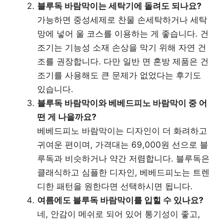
블루독 바람막이는 세탁기에 돌려도 되나요?
가능하면 중성세제로 찬물 손세탁하거나 세탁
망에 넣어 울 코스를 이용하는 게 좋습니다. 건
조기는 기능성 소재 손상을 막기 위해 자연 건
조를 권장합니다. 다만 일반 면 혼방 제품은 건
조기를 사용해도 큰 문제가 없었다는 후기도
있습니다.
블루독 바람막이와 베베드피노 바람막이 중 어
떤 게 나을까요?
베베드피노 바람막이는 디자인이 더 화려하고
귀여운 편이며, 가격대는 69,000원 선으로 블
루독과 비슷하거나 약간 저렴합니다. 블루독은
클래식하고 심플한 디자인, 베베드피노는 트렌
디한 패턴을 원한다면 선택하시면 됩니다.
여름에도 블루독 바람막이를 입힐 수 있나요?
네, 안감이 메쉬로 되어 있어 통기성이 좋고,