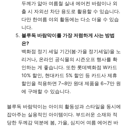
두께가 얇아 여름철 실내 에어컨 바람이나 외
출 시 자외선 차단 용도로 활용할 수 있습니다.
다만 한여름 야외 활동에는 다소 더울 수 있습
니다.
블루독 바람막이를 가장 저렴하게 사는 방법
은?
백화점 정기 세일 기간(봄·가을 정기세일)을 노
리거나, 온라인 공식몰의 시즌오프 행사를 확
인하는 게 좋습니다. 또한 롯데백화점 W카드
10% 할인, 현대카드 5% 할인 등 카드사 제휴
할인을 적용하면 7~8만 원대 제품을 6~7만 원
에 구매할 수 있습니다.
블루독 바람막이는 아이의 활동성과 스타일을 동시에
잡아주는 실용적인 아이템이다. 부드러운 소재와 적
당한 두께감 덕분에 봄, 가을, 심지어 여름 에어컨 바