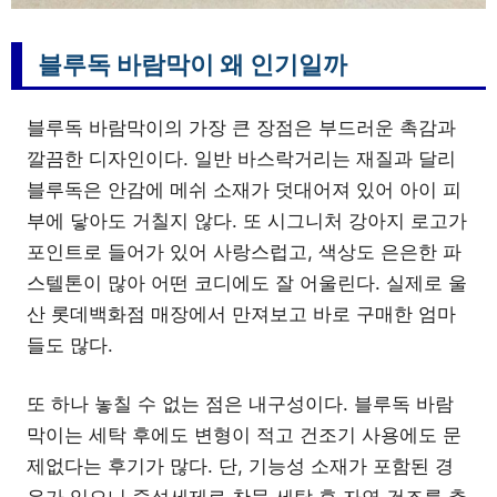
블루독 바람막이 왜 인기일까
블루독 바람막이의 가장 큰 장점은 부드러운 촉감과
깔끔한 디자인이다. 일반 바스락거리는 재질과 달리
블루독은 안감에 메쉬 소재가 덧대어져 있어 아이 피
부에 닿아도 거칠지 않다. 또 시그니처 강아지 로고가
포인트로 들어가 있어 사랑스럽고, 색상도 은은한 파
스텔톤이 많아 어떤 코디에도 잘 어울린다. 실제로 울
산 롯데백화점 매장에서 만져보고 바로 구매한 엄마
들도 많다.
또 하나 놓칠 수 없는 점은 내구성이다. 블루독 바람
막이는 세탁 후에도 변형이 적고 건조기 사용에도 문
제없다는 후기가 많다. 단, 기능성 소재가 포함된 경