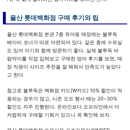
울산 롯데백화점 구매 후기와 팁
울산 롯데백화점 본관 7층 유아동 매장에는 블루독
베이비 코너가 따로 마련되어 있다. 같은 층에 수유실
도 있어 아기와 함께 방문하기 좋다. 실제 블루독 바
람막이를 직접 입혀보고 구매한 엄마 후기를 보면, 매
장 직원이 사이즈 추천을 잘 해줘서 만족도가 높았다
고 한다.
참고로 블루독은 백화점 카드(W카드) 10% 할인이 적
용되는 경우가 많고, 시즌 오프 행사 때는 20~30%
할인도 자주 진행된다. 온라인보다 오프라인에서 더
저렵하게 구매할 기회가 있으니 꼭 확인해 보자.