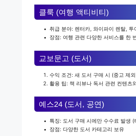
클룩 (여행 액티비티)
취급 분야: 렌터카, 와이파이 렌탈, 투어
장점: 여행 관련 다양한 서비스를 한 
교보문고 (도서)
수익 조건: 새 도서 구매 시 (중고 제외
활용 팁: 책 리뷰나 독서 관련 컨텐츠
예스24 (도서, 공연)
특징: 도서 구매 시에만 수수료 발생 (
장점: 다양한 도서 카테고리 보유