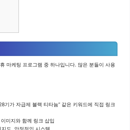
휴 마케팅 프로그램 중 하나입니다. 많은 분들이 사용
로 128기가 자급제 블랙 티타늄” 같은 키워드에 직접 링크
품 이미지와 함께 링크 삽입
인지도, 안정적인 시스템