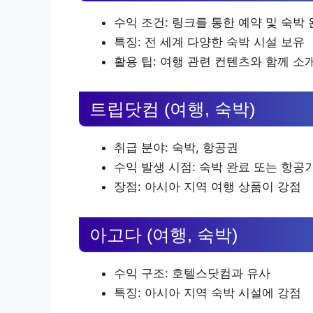
수익 조건: 링크를 통한 예약 및 숙박 
특징: 전 세계 다양한 숙박 시설 보유
활용 팁: 여행 관련 컨텐츠와 함께 소
트립닷컴 (여행, 숙박)
취급 분야: 숙박, 항공권
수익 발생 시점: 숙박 완료 또는 항공
장점: 아시아 지역 여행 상품이 강점
아고다 (여행, 숙박)
수익 구조: 호텔스닷컴과 유사
특징: 아시아 지역 숙박 시설에 강점