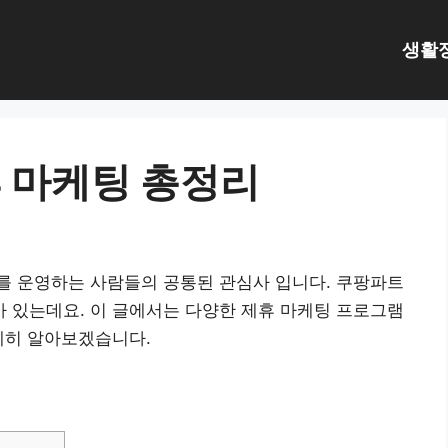
생활
 마케팅 총정리
를 운영하는 사람들의 공통된 관심사 입니다. 쿠팡파트
 있는데요. 이 글에서는 다양한 제휴 마케팅 프로그램
세히 알아보겠습니다.