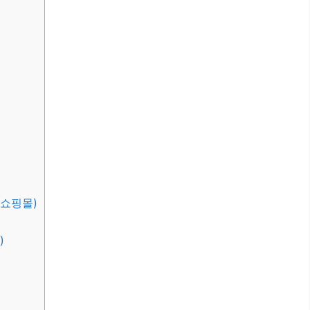
 쇼핑몰)
)