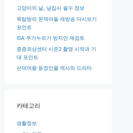
고양이의 날, 냥집사 필수 정보
옥탑방의 문제아들 재방송 다시보기
포인트
ISA 주가누르기 방지안 재검토
중증외상센터 시즌2 촬영 시작과 기
대 포인트
선덕여왕 등장인물 역사와 드라마
카테고리
생활정보