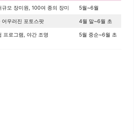
규모 장미원, 100여 종의 장미
5월~6월
 어우러진 포토스팟
4월 말~6월 초
 프로그램, 야간 조명
5월 중순~6월 초