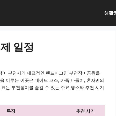
생활
제 일정
사람이 부천시의 대표적인 랜드마크인 부천장미공원을
을 이루는 이곳은 데이트 코스, 가족 나들이, 혼자만의
 표는 부천장미를 즐길 수 있는 주요 명소와 추천 시기
특징
추천 시기