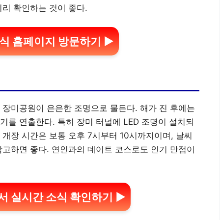
미리 확인하는 것이 좋다.
식 홈페이지 방문하기 ▶
 장미공원이 은은한 조명으로 물든다. 해가 진 후에는
기를 연출한다. 특히 장미 터널에 LED 조명이 설치되
 개장 시간은 보통 오후 7시부터 10시까지이며, 날씨
참고하면 좋다. 연인과의 데이트 코스로도 인기 만점이
 실시간 소식 확인하기 ▶