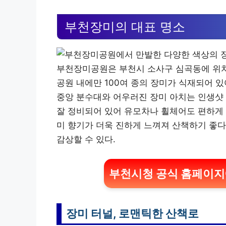
부천장미의 대표 명소
부천장미공원은 부천시 소사구 심곡동에 위치
공원 내에만 100여 종의 장미가 식재되어 있
중앙 분수대와 어우러진 장미 아치는 인생샷 
잘 정비되어 있어 유모차나 휠체어도 편하게 
미 향기가 더욱 진하게 느껴져 산책하기 좋다
감상할 수 있다.
부천시청 공식 홈페이지
장미 터널, 로맨틱한 산책로