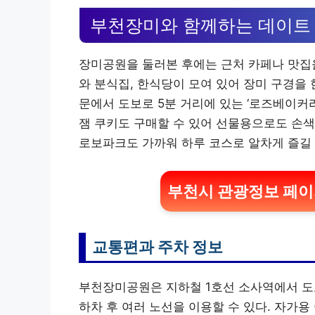
부천장미와 함께하는 데이트
장미공원을 둘러본 후에는 근처 카페나 맛집을
와 분식집, 한식당이 모여 있어 장미 구경을 
문에서 도보로 5분 거리에 있는 ‘로즈베이커리
잼 쿠키도 구매할 수 있어 선물용으로도 손색
로보파크도 가까워 하루 코스로 알차게 즐길 
부천시 관광정보 페이
교통편과 주차 정보
부천장미공원은 지하철 1호선 소사역에서 도보
하차 후 여러 노선을 이용할 수 있다. 자가용