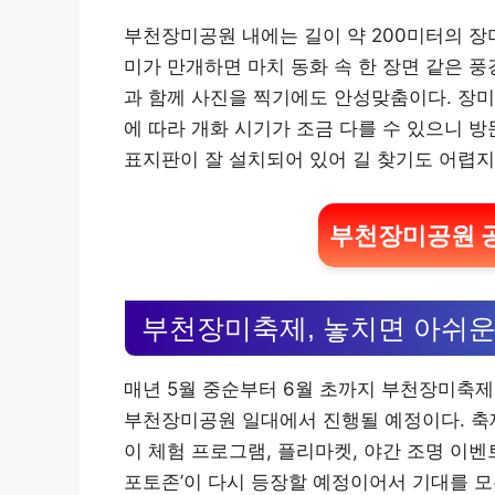
부천장미공원 내에는 길이 약 200미터의 장
미가 만개하면 마치 동화 속 한 장면 같은 
과 함께 사진을 찍기에도 안성맞춤이다. 장미
에 따라 개화 시기가 조금 다를 수 있으니 방
표지판이 잘 설치되어 있어 길 찾기도 어렵지
부천장미공원 공
부천장미축제, 놓치면 아쉬
매년 5월 중순부터 6월 초까지 부천장미축제가
부천장미공원 일대에서 진행될 예정이다. 축제
이 체험 프로그램, 플리마켓, 야간 조명 이벤
포토존’이 다시 등장할 예정이어서 기대를 모