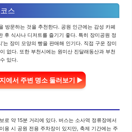
 코스
 방문하는 것을 추천한다. 공원 인근에는 감성 카페
한 후 식사나 디저트를 즐기기 좋다. 특히 장미공원 정
’는 장미 모양의 빵을 판매해 인기다. 직접 구운 장미
이 없다. 또한 부천시에는 원미산 진달래동산과 부천
수 있다.
지에서 주변 명소 둘러보기 ▶
로 약 15분 거리에 있다. 버스는 소사역 정류장에서
 이용 시 공원 전용 주차장이 있지만, 축제 기간에는 주