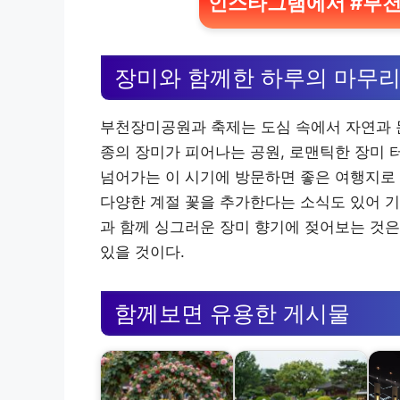
인스타그램에서 #부천
장미와 함께한 하루의 마무
부천장미공원과 축제는 도심 속에서 자연과 문
종의 장미가 피어나는 공원, 로맨틱한 장미 
넘어가는 이 시기에 방문하면 좋은 여행지로
다양한 계절 꽃을 추가한다는 소식도 있어 기
과 함께 싱그러운 장미 향기에 젖어보는 것은
있을 것이다.
함께보면 유용한 게시물