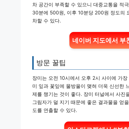
차 공간이 부족할 수 있으니 대중교통을 적극
30분에 500원, 이후 10분당 200원 정도
차할 수 있다.
네이버 지도에서 부
방문 꿀팁
장미는 오전 10시에서 오후 2시 사이에 가장 
미 잎과 꽃잎에 물방울이 맺혀 더욱 신선한 
제를 챙기는 것이 좋다. 장미 터널에서 사진
그림자가 덜 지기 때문에 좋은 결과물을 얻을
도를 연출할 수 있다.