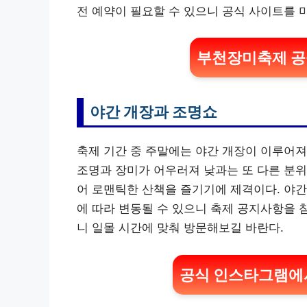
전 예약이 필요할 수 있으니 공식 사이트를 
부천장미축제 공
야간 개장과 조명쇼
축제 기간 중 주말에는 야간 개장이 이루어져
조명과 장미가 어우러져 낮과는 또 다른 분위
어 로맨틱한 산책을 즐기기에 제격이다. 야간
에 따라 변동될 수 있으니 축제 공지사항을 
니 일몰 시간에 맞춰 방문해보길 바란다.
공식 인스타그램에서