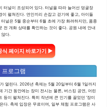
미 터널이 조성되어 있다. 터널을 따라 늘어선 덩굴장
풍경이 펼쳐진다. 연인끼리 손잡고 걷기에 좋고, 아이들
 터널은 5월 중순부터 6월 초에 가장 화려하지만, 품종
문 전 개화 상태를 확인하는 것이 좋다. 공원 내에 안내
 않다.
식 페이지 바로가기 ▶
운 프로그램
 열린다. 2026년 축제는 5월 20일부터 6월 1일까지
 기간 동안에는 장미 전시는 물론, 버스킹 공연, 어린
트 등이 펼쳐진다. 특히 작년에 큰 인기를 끌었던 ‘장미
은다. 축제 입장은 무료이며, 일부 체험 프로그램은 사