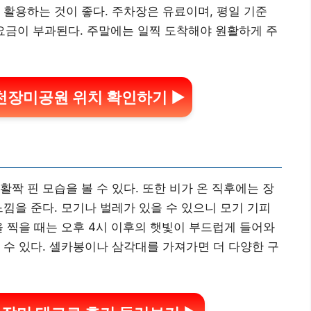
 활용하는 것이 좋다. 주차장은 유료이며, 평일 기준
의 요금이 부과된다. 주말에는 일찍 도착해야 원활하게 주
천장미공원 위치 확인하기 ▶
활짝 핀 모습을 볼 수 있다. 또한 비가 온 직후에는 장
느낌을 준다. 모기나 벌레가 있을 수 있으니 모기 기피
을 찍을 때는 오후 4시 이후의 햇빛이 부드럽게 들어와
 수 있다. 셀카봉이나 삼각대를 가져가면 더 다양한 구