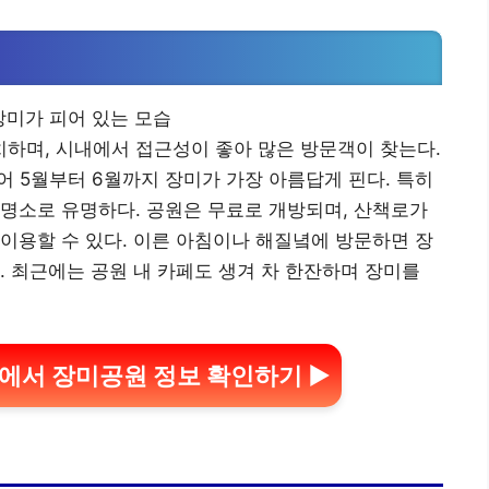
하며, 시내에서 접근성이 좋아 많은 방문객이 찾는다.
어 5월부터 6월까지 장미가 가장 아름답게 핀다. 특히
명소로 유명하다. 공원은 무료로 개방되며, 산책로가
이용할 수 있다. 이른 아침이나 해질녘에 방문하면 장
. 최근에는 공원 내 카페도 생겨 차 한잔하며 장미를
에서 장미공원 정보 확인하기 ▶