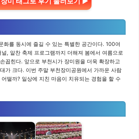
장미 태그로 후기 둘러보기 ▶
리
화를 동시에 즐길 수 있는 특별한 공간이다. 100여
터널, 알찬 축제 프로그램까지 더해져 봄에서 여름으로
 손꼽힌다. 앞으로 부천시가 장미원을 더욱 확장하고
대가 크다. 이번 주말 부천장미공원에서 가까운 사람
 어떨까? 일상에 지친 마음이 치유되는 경험을 할 수