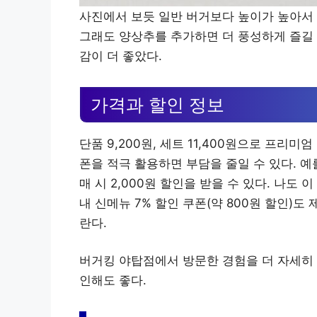
사진에서 보듯 일반 버거보다 높이가 높아서 
그래도 양상추를 추가하면 더 풍성하게 즐길 
감이 더 좋았다.
가격과 할인 정보
단품 9,200원, 세트 11,400원으로 프리
폰을 적극 활용하면 부담을 줄일 수 있다. 예
매 시 2,000원 할인을 받을 수 있다. 나도 
내 신메뉴 7% 할인 쿠폰(약 800원 할인)
란다.
버거킹 야탑점에서 방문한 경험을 더 자세히
인해도 좋다.