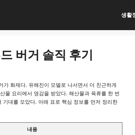
생활
드 버거 솔직 후기
거가 화제다. 유해진이 모델로 나서면서 더 친근하게
산물 요리에서 영감을 받았다. 해산물과 육류를 한 번
터 기대를 모았다. 아래 표로 핵심 정보를 먼저 정리한
내용