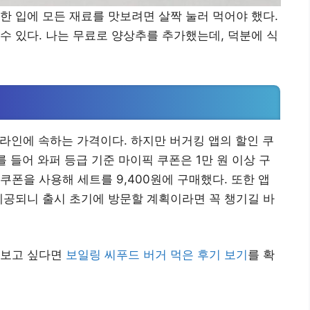
한 입에 모든 재료를 맛보려면 살짝 눌러 먹어야 했다.
수 있다. 나는 무료로 양상추를 추가했는데, 덕분에 식
미엄 라인에 속하는 가격이다. 하지만 버거킹 앱의 할인 쿠
를 들어 와퍼 등급 기준 마이픽 쿠폰은 1만 원 이상 구
이 쿠폰을 사용해 세트를 9,400원에 구매했다. 또한 앱
도 제공되니 출시 초기에 방문할 계획이라면 꼭 챙기길 바
 보고 싶다면
보일링 씨푸드 버거 먹은 후기 보기
를 확