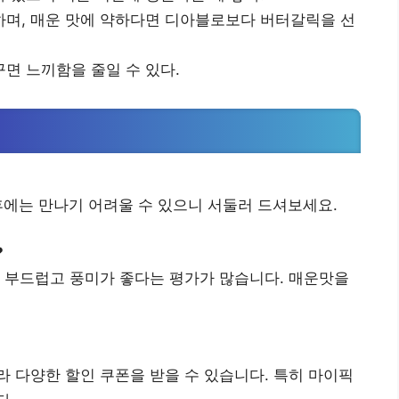
며, 매운 맛에 약하다면 디아블로보다 버터갈릭을 선
면 느끼함을 줄일 수 있다.
이후에는 만나기 어려울 수 있으니 서둘러 드셔보세요.
?
 부드럽고 풍미가 좋다는 평가가 많습니다. 매운맛을
 다양한 할인 쿠폰을 받을 수 있습니다. 특히 마이픽