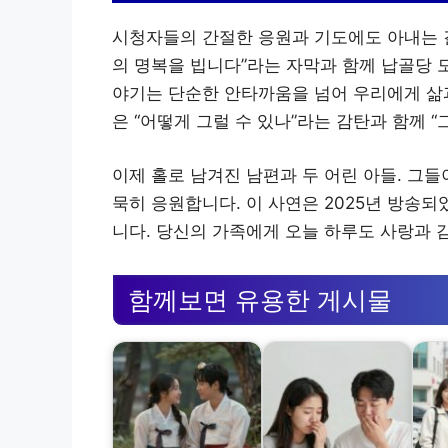
시청자들의 간절한 응원과 기도에도 아내는 
의 명복을 빕니다”라는 자막과 함께 납골당 
야기는 단순한 안타까움을 넘어 우리에게 삶과
은 “어떻게 그럴 수 있나”라는 감탄과 함께 
이제 홀로 남겨진 남편과 두 어린 아들. 그
묵히 응원합니다. 이 사연은 2025년 방송
니다. 당신의 가족에게 오늘 하루도 사랑과 
함께보면 유용한 게시물