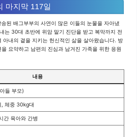
 마지막 117일
방송된 배그부부의 사연이 많은 이들의 눈물을 자아냈
아내는 30대 초반에 위암 말기 진단을 받고 복막까지 전
며 아내의 곁을 지키는 헌신적인 삶을 살아왔습니다. 방
연을 요약하고 남편의 진심과 남겨진 가족을 위한 응원
내용
 아들 부모)
, 체중 30kg대
24시간 육아와 간병