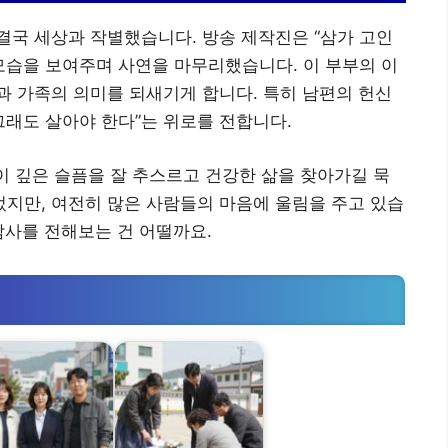
결국 세상과 작별했습니다. 방송 제작진은 “삼가 고인
모습을 보여주며 사연을 마무리했습니다. 이 부부의 이
 가족의 의미를 되새기게 합니다. 특히 남편의 헌신
“그래도 살아야 한다”는 위로를 전합니다.
들이 깊은 슬픔을 잘 추스르고 건강한 삶을 찾아가길 묵
되었지만, 여전히 많은 사람들의 마음에 울림을 주고 있습
감사를 전해보는 건 어떨까요.