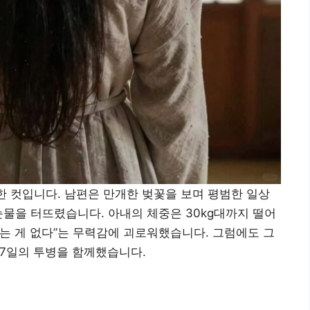
 한 컷입니다. 남편은 만개한 벚꽃을 보며 평범한 일상
눈물을 터뜨렸습니다. 아내의 체중은 30kg대까지 떨어
있는 게 없다”는 무력감에 괴로워했습니다. 그럼에도 그
17일의 투병을 함께했습니다.