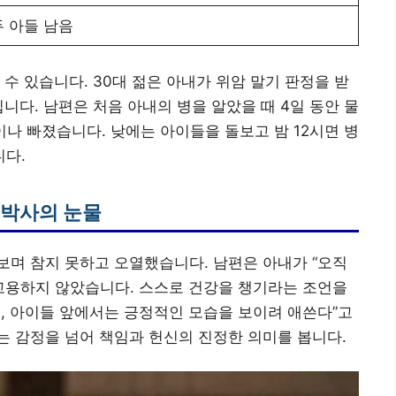
두 아들 남음
수 있습니다. 30대 젊은 아내가 위암 말기 판정을 받
니다. 남편은 처음 아내의 병을 알았을 때 4일 동안 물
g이나 빠졌습니다. 낮에는 아이들을 돌보고 밤 12시면 병
다.
 박사의 눈물
보며 참지 못하고 오열했습니다. 남편은 아내가 “오직
 고용하지 않았습니다. 스스로 건강을 챙기라는 조언을
, 아이들 앞에서는 긍정적인 모습을 보이려 애쓴다”고
 감정을 넘어 책임과 헌신의 진정한 의미를 봅니다.