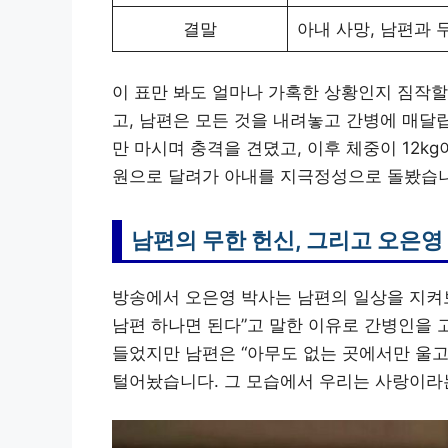
결말
아내 사망, 남편과 
이 표만 봐도 얼마나 가혹한 상황인지 짐작할 
고, 남편은 모든 것을 내려놓고 간병에 매달립
만 마시며 충격을 견뎠고, 이후 체중이 12k
원으로 달려가 아내를 지극정성으로 돌봤습니
남편의 무한 헌신, 그리고 오은영
방송에서 오은영 박사는 남편의 일상을 지켜
남편 하나면 된다”고 말한 이유로 간병인을
들었지만 남편은 “아무도 없는 곳에서만 울고
털어놨습니다. 그 모습에서 우리는 사랑이라는