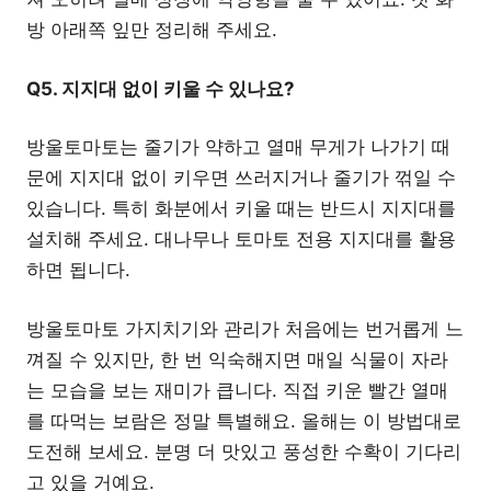
방 아래쪽 잎만 정리해 주세요.
Q5. 지지대 없이 키울 수 있나요?
방울토마토는 줄기가 약하고 열매 무게가 나가기 때
문에 지지대 없이 키우면 쓰러지거나 줄기가 꺾일 수
있습니다. 특히 화분에서 키울 때는 반드시 지지대를
설치해 주세요. 대나무나 토마토 전용 지지대를 활용
하면 됩니다.
방울토마토 가지치기와 관리가 처음에는 번거롭게 느
껴질 수 있지만, 한 번 익숙해지면 매일 식물이 자라
는 모습을 보는 재미가 큽니다. 직접 키운 빨간 열매
를 따먹는 보람은 정말 특별해요. 올해는 이 방법대로
도전해 보세요. 분명 더 맛있고 풍성한 수확이 기다리
고 있을 거예요.