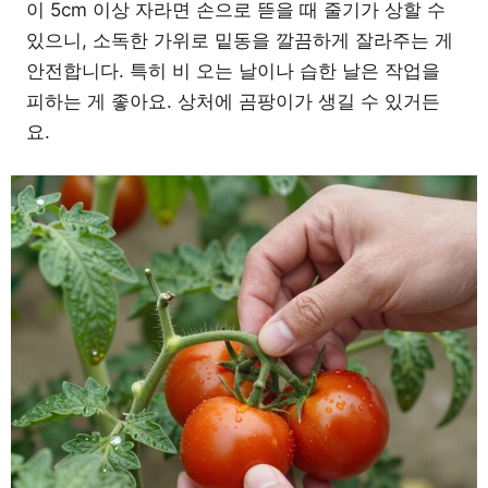
이 5cm 이상 자라면 손으로 뜯을 때 줄기가 상할 수
있으니, 소독한 가위로 밑동을 깔끔하게 잘라주는 게
안전합니다. 특히 비 오는 날이나 습한 날은 작업을
피하는 게 좋아요. 상처에 곰팡이가 생길 수 있거든
요.