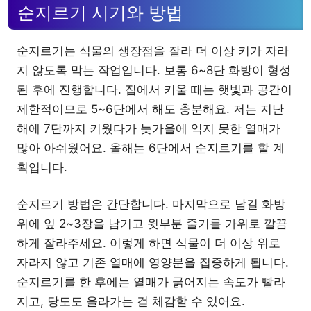
순지르기 시기와 방법
순지르기는 식물의 생장점을 잘라 더 이상 키가 자라
지 않도록 막는 작업입니다. 보통 6~8단 화방이 형성
된 후에 진행합니다. 집에서 키울 때는 햇빛과 공간이
제한적이므로 5~6단에서 해도 충분해요. 저는 지난
해에 7단까지 키웠다가 늦가을에 익지 못한 열매가
많아 아쉬웠어요. 올해는 6단에서 순지르기를 할 계
획입니다.
순지르기 방법은 간단합니다. 마지막으로 남길 화방
위에 잎 2~3장을 남기고 윗부분 줄기를 가위로 깔끔
하게 잘라주세요. 이렇게 하면 식물이 더 이상 위로
자라지 않고 기존 열매에 영양분을 집중하게 됩니다.
순지르기를 한 후에는 열매가 굵어지는 속도가 빨라
지고, 당도도 올라가는 걸 체감할 수 있어요.