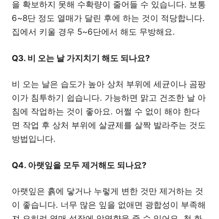
을 확보하지 못해 수확량이 줄어들 수 있습니다. 보통
6~8단 정도 열매가 달린 후에 하는 것이 적당합니다.
집에서 키울 경우 5~6단에서 해도 무방해요.
Q3. 비 오는 날 가지치기 해도 되나요?
비 오는 날은 습도가 높아 상처 부위에 세균이나 곰팡
이가 침투하기 쉽습니다. 가능하면 맑고 건조한 날 아
침에 작업하는 것이 좋아요. 어쩔 수 없이 해야 한다
면 작업 후 상처 부위에 살균제를 살짝 발라주는 것도
방법입니다.
Q4. 아랫잎을 모두 제거해도 되나요?
아랫잎은 흙에 닿거나 누렇게 변한 것만 제거하는 것
이 좋습니다. 너무 많은 잎을 없애면 광합성이 부족해
져 오히려 열매 성장에 악영향을 줄 수 있어요. 첫 화