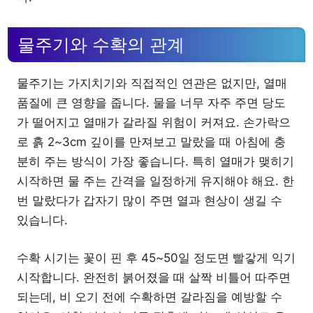
물주기와 수확의 관계
물주기는 가지치기와 직접적인 연관은 없지만, 열매
품질에 큰 영향을 줍니다. 물을 너무 자주 주면 당도
가 떨어지고 열매가 갈라질 위험이 커져요. 손가락으
로 흙 2~3cm 깊이를 만져보고 말랐을 때 아침에 충
분히 주는 방식이 가장 좋습니다. 특히 열매가 맺히기
시작하면 물 주는 간격을 일정하게 유지해야 해요. 한
번 말랐다가 갑자기 많이 주면 열과 현상이 생길 수
있습니다.
수확 시기는 꽃이 핀 후 45~50일 정도면 빨갛게 익기
시작합니다. 완전히 붉어졌을 때 살짝 비틀어 따주면
되는데, 비 오기 전에 수확하면 갈라짐을 예방할 수