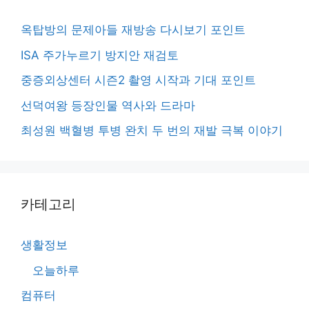
옥탑방의 문제아들 재방송 다시보기 포인트
ISA 주가누르기 방지안 재검토
중증외상센터 시즌2 촬영 시작과 기대 포인트
선덕여왕 등장인물 역사와 드라마
최성원 백혈병 투병 완치 두 번의 재발 극복 이야기
카테고리
생활정보
오늘하루
컴퓨터