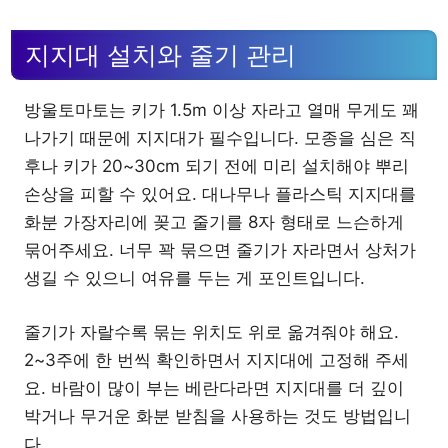
지지대 설치와 줄기 관리
방울토마토는 키가 1.5m 이상 자라고 열매 무게도 꽤
나가기 때문에 지지대가 필수입니다. 모종을 심은 직
후나 키가 20~30cm 되기 전에 미리 설치해야 뿌리
손상을 피할 수 있어요. 대나무나 플라스틱 지지대를
화분 가장자리에 꽂고 줄기를 8자 형태로 느슨하게
묶어주세요. 너무 꽉 묶으면 줄기가 자라면서 상처가
생길 수 있으니 여유를 두는 게 포인트입니다.
줄기가 자랄수록 묶는 위치도 위로 옮겨줘야 해요.
2~3주에 한 번씩 확인하면서 지지대에 고정해 주세
요. 바람이 많이 부는 베란다라면 지지대를 더 깊이
박거나 무거운 화분 받침을 사용하는 것도 방법입니
다.