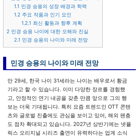
1.1
민경 승용의 성장 배경과 학력
1.2
주요 작품과 인기 요인
1.2.1
최신 활동과 향후 계획
2
민경 승용 나이에 대한 오해와 진실
2.1
민경 승용의 나이와 미래 전망
민경 승용의 나이와 미래 전망
만 29세, 한국 나이 31세라는 나이는 배우로서 황금
기라고 할 수 있습니다. 이미 다양한 장르를 경험했
고, 안정적인 연기 내공을 갖춘 만큼 앞으로 그의 행
보는 더욱 기대됩니다. 특히 요즘 트렌드인 OTT 콘텐
츠와 글로벌 진출에도 관심을 보이고 있어, 해외 팬층
도 점차 확대되고 있습니다. 2027년 상반기에는 넷플
릭스 오리지널 시리즈 출연이 유력하다는 업계 소식