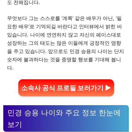
도 전해집니다.
무엇보다 그는 스스로를 ‘계륵’ 같은 배우가 아닌, ‘필
요한 배우’로 기억되길 바란다고 인터뷰에서 밝힌 바
있습니다. 나이에 연연하지 않고 자신의 페이스대로
성장하는 그의 태도는 많은 이들에게 긍정적인 영향
을 주고 있습니다. 앞으로도 민경 승용의 나이는 단지
숫자에 불과하다는 것을 증명할 행보를 기대해 봅니
다.
소속사 공식 프로필 보러가기 ▶
민경 승용 나이와 주요 정보 한눈에
보기