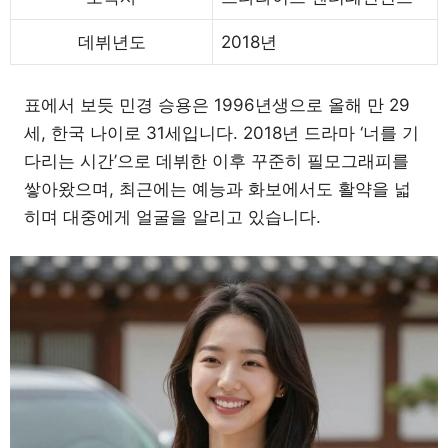
데뷔년도
2018년
표에서 보듯 민경 승용은 1996년생으로 올해 만 29
세, 한국 나이로 31세입니다. 2018년 드라마 ‘너를 기
다리는 시간’으로 데뷔한 이후 꾸준히 필모그래피를
쌓아왔으며, 최근에는 예능과 화보에서도 활약을 넓
히며 대중에게 얼굴을 알리고 있습니다.