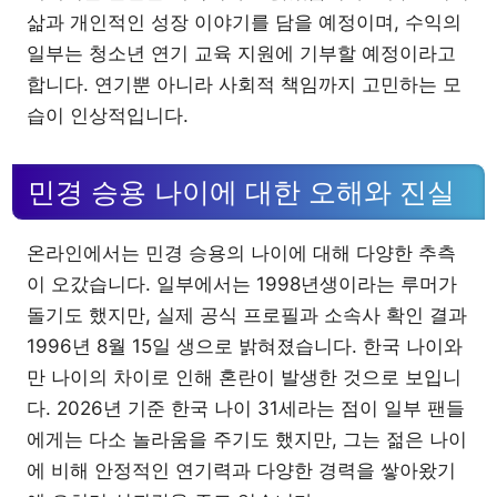
삶과 개인적인 성장 이야기를 담을 예정이며, 수익의
일부는 청소년 연기 교육 지원에 기부할 예정이라고
합니다. 연기뿐 아니라 사회적 책임까지 고민하는 모
습이 인상적입니다.
민경 승용 나이에 대한 오해와 진실
온라인에서는 민경 승용의 나이에 대해 다양한 추측
이 오갔습니다. 일부에서는 1998년생이라는 루머가
돌기도 했지만, 실제 공식 프로필과 소속사 확인 결과
1996년 8월 15일 생으로 밝혀졌습니다. 한국 나이와
만 나이의 차이로 인해 혼란이 발생한 것으로 보입니
다. 2026년 기준 한국 나이 31세라는 점이 일부 팬들
에게는 다소 놀라움을 주기도 했지만, 그는 젊은 나이
에 비해 안정적인 연기력과 다양한 경력을 쌓아왔기