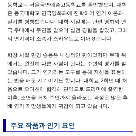
등학교는 서울공연예술고등학교를 졸업했으며, 대학
은 동국대학교 연극영화과에 진학하여 연기 이론과
실기를 병행했습니다. 대학 시절에는 단편 영화와 연
극 무대에서 주연을 맡으며 실전 경험을 쌓았고, 그때
의 연기력이 소속사 스카우트로 이어졌습니다.
학창 시절 민경 승용은 내성적인 편이었지만 무대 위
에서는 완전히 다른 사람이 된다는 주변의 평가를 받
았습니다. 그가 연기라는 도구를 통해 자신을 표현하
는 법을 배운 시기이기도 합니다. 대학교 2학년 때 처
음으로 오디션에 합격해 단역으로 드라마에 출연한
이후, 조연을 거쳐 주연까지 올라오는 과정은 많은 후
배 연기 지망생들에게 귀감이 되고 있습니다.
주요 작품과 인기 요인