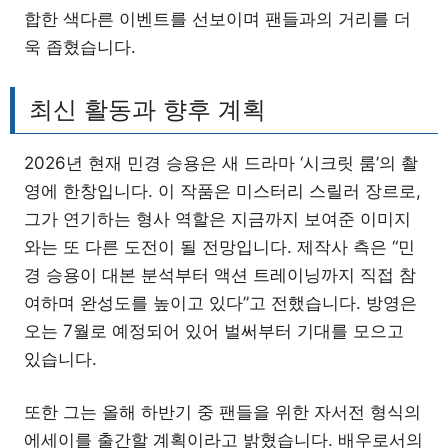
합한 색다른 이벤트를 선보이며 팬들과의 거리를 더
욱 좁혔습니다.
최신 활동과 향후 계획
2026년 현재 민경 승용은 새 드라마 ‘시크릿 룸’의 촬
영에 한창입니다. 이 작품은 미스터리 스릴러 장르로,
그가 연기하는 형사 역할은 지금까지 보여준 이미지
와는 또 다른 도전이 될 전망입니다. 제작사 측은 “민
경 승용이 대본 분석부터 액션 트레이닝까지 직접 참
여하며 완성도를 높이고 있다”고 전했습니다. 방영은
오는 7월로 예정되어 있어 벌써부터 기대를 모으고
있습니다.
또한 그는 올해 하반기 중 팬들을 위한 자서전 형식의
에세이를 출간할 계획이라고 밝혔습니다. 배우로서의