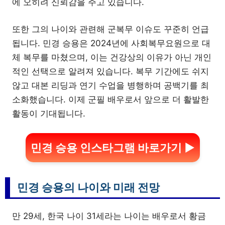
에 오히려 신뢰감을 주고 있습니다.
또한 그의 나이와 관련해 군복무 이슈도 꾸준히 언급
됩니다. 민경 승용은 2024년에 사회복무요원으로 대
체 복무를 마쳤으며, 이는 건강상의 이유가 아닌 개인
적인 선택으로 알려져 있습니다. 복무 기간에도 쉬지
않고 대본 리딩과 연기 수업을 병행하며 공백기를 최
소화했습니다. 이제 군필 배우로서 앞으로 더 활발한
활동이 기대됩니다.
민경 승용 인스타그램 바로가기 ▶
민경 승용의 나이와 미래 전망
만 29세, 한국 나이 31세라는 나이는 배우로서 황금