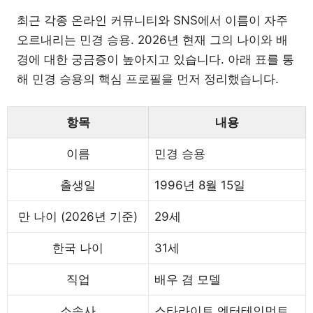
최근 각종 온라인 커뮤니티와 SNS에서 이름이 자주
오르내리는 민경 승용. 2026년 현재 그의 나이와 배
경에 대한 궁금증이 높아지고 있습니다. 아래 표를 통
해 민경 승용의 핵심 프로필을 먼저 정리했습니다.
항목
내용
이름
민경 승용
출생일
1996년 8월 15일
만 나이 (2026년 기준)
29세
한국 나이
31세
직업
배우 겸 모델
소속사
스타라이트 엔터테인먼트