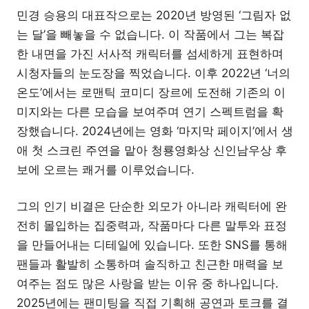
민경 승용의 대표작으로는 2020년 방영된 ‘그림자 없
는 달’을 빼놓을 수 없습니다. 이 작품에서 그는 복잡
한 내면을 가진 서사적 캐릭터를 섬세하게 표현하며
시청자들의 눈도장을 찍었습니다. 이후 2022년 ‘너의
온도’에서는 로맨틱 코미디 장르에 도전해 기존의 이
미지와는 다른 모습을 보여주며 연기 스펙트럼을 확
장했습니다. 2024년에는 영화 ‘마지막 페이지’에서 생
애 첫 스크린 주연을 맡아 청룡영화상 신인남우상 후
보에 오르는 쾌거를 이루었습니다.
그의 인기 비결은 단순한 외모가 아니라 캐릭터에 완
전히 몰입하는 집중력과, 작품마다 다른 말투와 표정
을 만들어내는 디테일에 있습니다. 또한 SNS를 통해
팬들과 활발히 소통하며 솔직하고 친근한 매력을 보
여주는 점도 많은 사랑을 받는 이유 중 하나입니다.
2025년에는 팬미팅을 직접 기획해 공연과 토크를 결