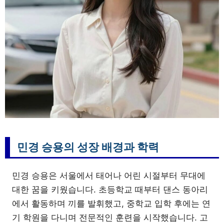
민경 승용의 성장 배경과 학력
민경 승용은 서울에서 태어나 어린 시절부터 무대에
대한 꿈을 키웠습니다. 초등학교 때부터 댄스 동아리
에서 활동하며 끼를 발휘했고, 중학교 입학 후에는 연
기 학원을 다니며 전문적인 훈련을 시작했습니다. 고