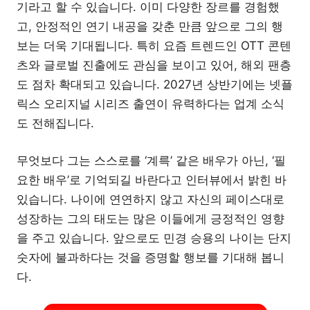
기라고 할 수 있습니다. 이미 다양한 장르를 경험했
고, 안정적인 연기 내공을 갖춘 만큼 앞으로 그의 행
보는 더욱 기대됩니다. 특히 요즘 트렌드인 OTT 콘텐
츠와 글로벌 진출에도 관심을 보이고 있어, 해외 팬층
도 점차 확대되고 있습니다. 2027년 상반기에는 넷플
릭스 오리지널 시리즈 출연이 유력하다는 업계 소식
도 전해집니다.
무엇보다 그는 스스로를 ‘계륵’ 같은 배우가 아닌, ‘필
요한 배우’로 기억되길 바란다고 인터뷰에서 밝힌 바
있습니다. 나이에 연연하지 않고 자신의 페이스대로
성장하는 그의 태도는 많은 이들에게 긍정적인 영향
을 주고 있습니다. 앞으로도 민경 승용의 나이는 단지
숫자에 불과하다는 것을 증명할 행보를 기대해 봅니
다.