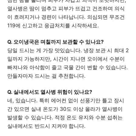
심한 땀을 흘리며 피부가 차갑고 의식이 또렷하지만,
열사병은 땀이 멈추고 피부가 뜨겁고 건조하며 의식
이 흐려지거나 경련이 나타납니다. 의심되면 무조건
119에 신고하고 응급처치를 시작하세요.
Q. 오이냉국은 며칠까지 보관할 수 있나요?
당일 드시는 게 가장 맛있습니다. 냉장 보관 시 최대 2
일까지 가능하지만, 시간이 지나면 오이에서 수분이
빠져나와 아삭함이 줄고 국물 간이 변할 수 있습니다.
만들자마자 드시는 걸 추천합니다.
Q. 실내에서도 열사병 위험이 있나요?
네, 있습니다. 특히 에어컨 없이 선풍기만 틀고 장시
간 있으면 실내 온도가 30도 이상 올라가 열사병이
발생할 수 있습니다. 적정 온도 유지와 수분 섭취는
실내에서도 반드시 지켜야 합니다.