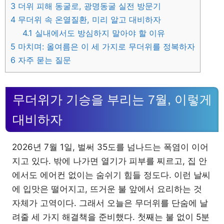
3
더위 피해 동굴로, 광명동굴 실전 방문기
4
무더위 속 온열질환, 미리 알고 대비하자
4.1
실내에서도 방심하지 말아야 할 이유
5
마치며: 올여름은 이 세 가지로 무더위를 정복하자
6
자주 묻는 질문
무더위가 기승을 부리는 7월, 이렇게
대비하자
2026년 7월 1일, 벌써 35도를 넘나드는 폭염이 이어
지고 있다. 밖에 나가면 열기가 피부를 찌르고, 집 안
에서도 에어컨 없이는 숨쉬기 힘들 정도다. 이런 날씨
에 입맛은 떨어지고, 뜨거운 불 앞에서 요리하는 것
자체가 고역이다. 그래서 오늘은 무더위를 단숨에 날
려줄 세 가지 해결책을 준비했다. 첫째는 불 없이 5분