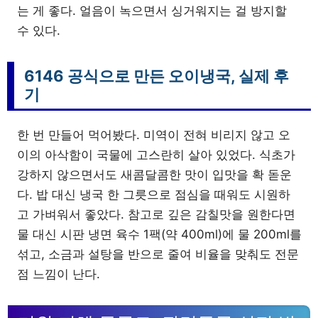
는 게 좋다. 얼음이 녹으면서 싱거워지는 걸 방지할
수 있다.
6146 공식으로 만든 오이냉국, 실제 후
기
한 번 만들어 먹어봤다. 미역이 전혀 비리지 않고 오
이의 아삭함이 국물에 고스란히 살아 있었다. 식초가
강하지 않으면서도 새콤달콤한 맛이 입맛을 확 돋운
다. 밥 대신 냉국 한 그릇으로 점심을 때워도 시원하
고 가벼워서 좋았다. 참고로 깊은 감칠맛을 원한다면
물 대신 시판 냉면 육수 1팩(약 400ml)에 물 200ml를
섞고, 소금과 설탕을 반으로 줄여 비율을 맞춰도 전문
점 느낌이 난다.