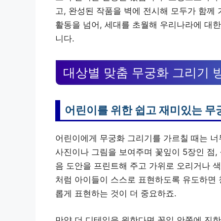
고, 완성된 작품을 벽에 전시해 모두가 함께
활동을 넘어, 세대를 초월해 우리나라에 대한
니다.
대상별 맞춤 무궁화 그리기 
어린이를 위한 쉽고 재미있는 무
어린이에게 무궁화 그리기를 가르칠 때는 너무
사진이나 그림을 보여주며 꽃잎이 5장인 점,
음 도안을 프린트해 주고 가위로 오리거나 색
처럼 아이들이 스스로 표현하도록 유도하면 
롭게 표현하는 것이 더 중요하죠.
만약 더 디테일을 원한다면 꽃잎 안쪽에 진한