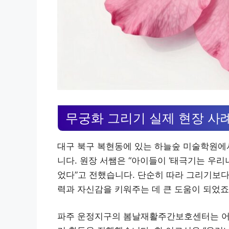
무궁화 그리기 실제 현장 사
대구 북구 복현동에 있는 하늘숲 미술학원에
니다. 원장 서쌤은 “아이들이 ‘태극기는 우리
었다”고 전했습니다. 단순히 따라 그리기보
력과 자신감을 키워주는 데 큰 도움이 되었죠
파주 운정지구의 봄날재활주간보호센터는 어르