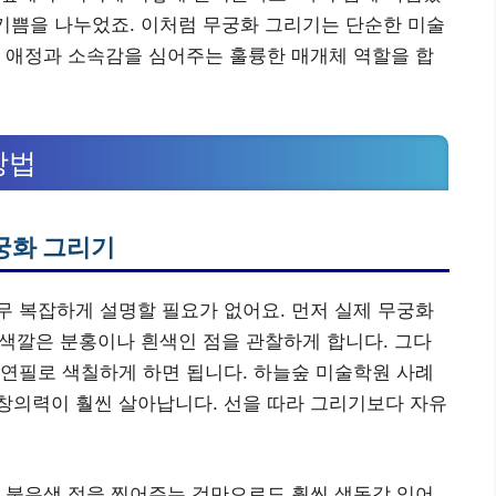
 기쁨을 나누었죠. 이처럼 무궁화 그리기는 단순한 미술
 애정과 소속감을 심어주는 훌륭한 매개체 역할을 합
방법
궁화 그리기
 복잡하게 설명할 필요가 없어요. 먼저 실제 무궁화
 색깔은 분홍이나 흰색인 점을 관찰하게 합니다. 그다
연필로 색칠하게 하면 됩니다. 하늘숲 미술학원 사례
창의력이 훨씬 살아납니다. 선을 따라 그리기보다 자유
 붉은색 점을 찍어주는 것만으로도 훨씬 생동감 있어