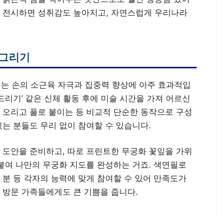
어 전시하면 성취감도 높아지고, 자연스럽게 우리나라
 그리기
 손의 소근육 자극과 집중력 향상에 아주 효과적입
리기’ 같은 신체 활동 후에 미술 시간을 가져 어르신
 오리고 풀로 붙이는 등 비교적 단순한 동작으로 구성
있는 분들도 무리 없이 참여할 수 있습니다.
 도안을 준비하고, 따로 프린트한 무궁화 꽃잎을 가위
 붙여 나만의 무궁화 지도를 완성하는 거죠. 색연필로
 분 등 각자의 능력에 맞게 참여할 수 있어 만족도가
 방문 가족들에게도 큰 기쁨을 줍니다.