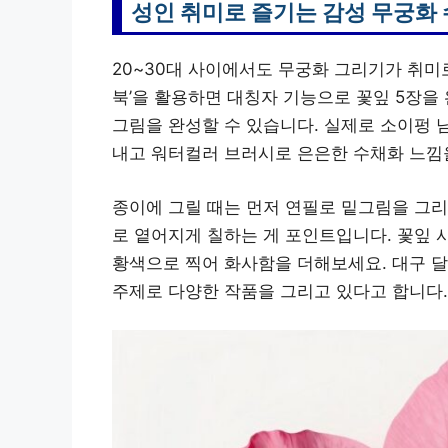
성인 취미로 즐기는 감성 무궁화
20~30대 사이에서도 무궁화 그리기가 취미
북’을 활용하면 대칭자 기능으로 꽃잎 5장을
그림을 완성할 수 있습니다. 실제로 소이펑 
내고 워터컬러 브러시로 은은한 수채화 느낌
종이에 그릴 때는 먼저 연필로 밑그림을 그리
로 옅어지게 칠하는 게 포인트입니다. 꽃잎 
황색으로 찍어 화사함을 더해보세요. 대구 
주제로 다양한 작품을 그리고 있다고 합니다.