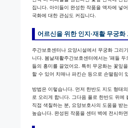
집니다. 아이들이 완성한 작품을 액자에 넣
국화에 대한 관심도 커집니다.
어르신을 위한 인지·재활 무궁화
주간보호센터나 요양시설에서 무궁화 그리기는
니다. 봄날재활주간보호센터에서는 ‘패들 두드
들의 흥미를 끌었어요. 특히 무궁화는 꽃잎을
할 수 있어 치매나 파킨슨 등으로 손떨림이 
방법은 이렇습니다. 먼저 한반도 지도 형태의
로 오리게 합니다. 그다음 풀로 한반도 위에
직접 색칠하는 분, 요양보호사의 도움을 받는
높습니다. 완성된 작품을 센터 벽에 전시하면