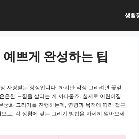
생활
 예쁘게 완성하는 팁
장 사랑받는 상징입니다. 하지만 막상 그리려면 꽃잎
 은은한 느낌을 살리는 게 까다롭죠. 실제로 어린이집
무궁화 그리기를 진행하는데, 연령과 목적에 따라 접근
펴보고, 각 상황에 맞는 그리기 방법을 자세히 알아보세