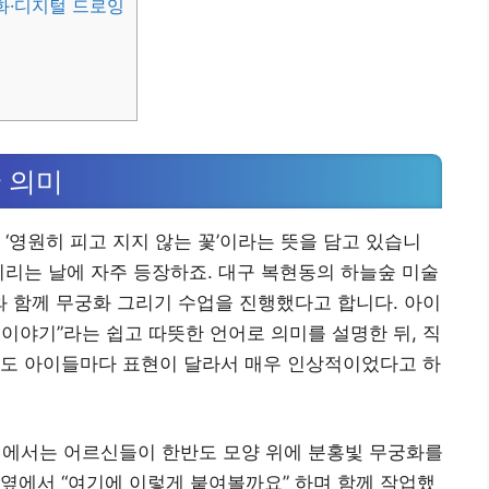
화·디지털 드로잉
 의미
‘영원히 피고 지지 않는 꽃’이라는 뜻을 담고 있습니
기리는 날에 자주 등장하죠. 대구 복현동의 하늘숲 미술
 함께 무궁화 그리기 수업을 진행했다고 합니다. 아이
이야기”라는 쉽고 따뜻한 언어로 의미를 설명한 뒤, 직
라도 아이들마다 표현이 달라서 매우 인상적이었다고 하
에서는 어르신들이 한반도 모양 위에 분홍빛 무궁화를
옆에서 “여기에 이렇게 붙여볼까요” 하며 함께 작업했