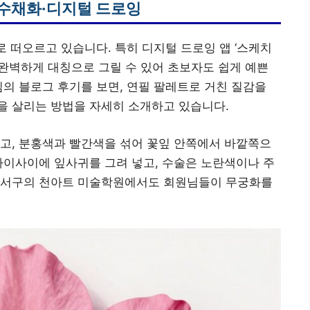
 수채화·디지털 드로잉
로 떠오르고 있습니다. 특히 디지털 드로잉 앱 ‘스케치
 완벽하게 대칭으로 그릴 수 있어 초보자도 쉽게 예쁜
님의 블로그 후기를 보면, 연필 팔레트로 거친 질감을
을 살리는 방법을 자세히 소개하고 있습니다.
고, 분홍색과 빨간색을 섞어 꽃잎 안쪽에서 바깥쪽으
사이사이에 잎사귀를 그려 넣고, 수술은 노란색이나 주
달서구의 천아트 미술학원에서도 회원님들이 무궁화를