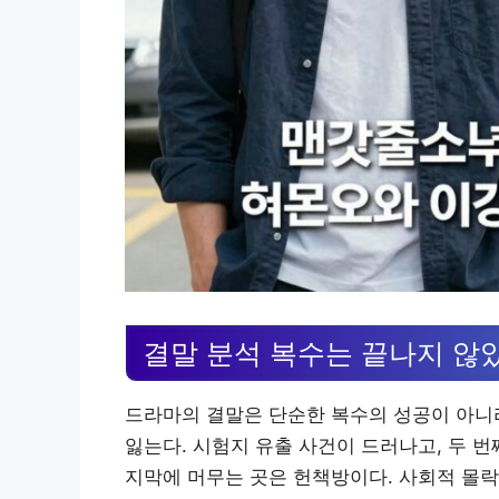
결말 분석 복수는 끝나지 않
드라마의 결말은 단순한 복수의 성공이 아니라
잃는다. 시험지 유출 사건이 드러나고, 두 번
지막에 머무는 곳은 헌책방이다. 사회적 몰