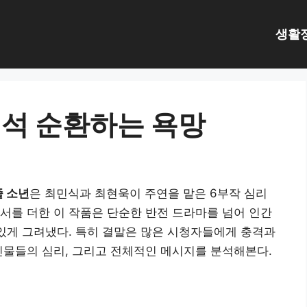
생활
석 순환하는 욕망
줄 소년
은 최민식과 최현욱이 주연을 맡은 6부작 심리
서를 더한 이 작품은 단순한 반전 드라마를 넘어 인간
 있게 그려냈다. 특히 결말은 많은 시청자들에게 충격과
인물들의 심리, 그리고 전체적인 메시지를 분석해본다.