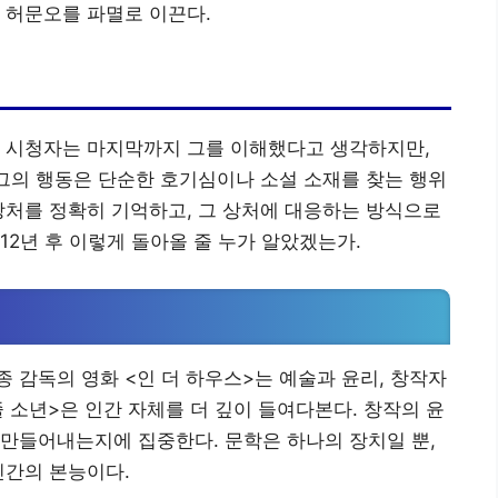
 허문오를 파멸로 이끈다.
. 시청자는 마지막까지 그를 이해했다고 생각하지만,
 그의 행동은 단순한 호기심이나 소설 소재를 찾는 행위
상처를 정확히 기억하고, 그 상처에 대응하는 방식으로
12년 후 이렇게 돌아올 줄 누가 알았겠는가.
 감독의 영화 <인 더 하우스>는 예술과 윤리, 창작자
줄 소년>은 인간 자체를 더 깊이 들여다본다. 창작의 윤
만들어내는지에 집중한다. 문학은 하나의 장치일 뿐,
인간의 본능이다.