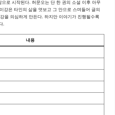
남으로 시작된다. 허문오는 단 한 권의 소설 이후 아무
. 이강은 타인의 삶을 엿보고 그 안으로 스며들어 글의
이강을 의심하게 만든다. 하지만 이야기가 진행될수록
다.
내용