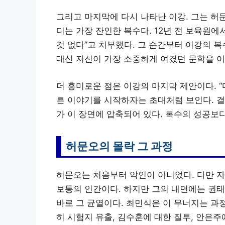
그리고 마지막에 다시 나타난 이강. 그는 허문
디는 가장 잔인한 복수다. 12년 전 보육원
것 없다”고 치부했다. 그 순간부터 이강의 
대신 자신이 가장 소중하게 여겼던 문학을 이
더 흥미로운 점은 이강의 마지막 제안이다. “
른 이야기를 시작하자는 초대처럼 보인다. 결
가 이 장면에 압축되어 있다. 복수의 성공보
허문오의 몰락 그 과정
허문오는 처음부터 악인이 아니었다. 다만 
보통의 인간이다. 하지만 그의 내면에는 권태
바로 그 균열이다. 최민식은 이 무너지는 과정
히 시험지 유출, 김수훈에 대한 질투, 안은주