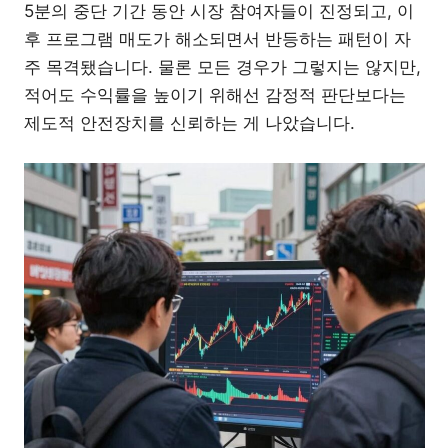
5분의 중단 기간 동안 시장 참여자들이 진정되고, 이
후 프로그램 매도가 해소되면서 반등하는 패턴이 자
주 목격됐습니다. 물론 모든 경우가 그렇지는 않지만,
적어도 수익률을 높이기 위해선 감정적 판단보다는
제도적 안전장치를 신뢰하는 게 나았습니다.