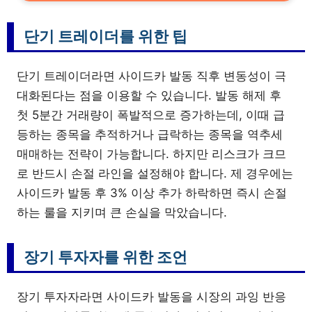
단기 트레이더를 위한 팁
단기 트레이더라면 사이드카 발동 직후 변동성이 극
대화된다는 점을 이용할 수 있습니다. 발동 해제 후
첫 5분간 거래량이 폭발적으로 증가하는데, 이때 급
등하는 종목을 추적하거나 급락하는 종목을 역추세
매매하는 전략이 가능합니다. 하지만 리스크가 크므
로 반드시 손절 라인을 설정해야 합니다. 제 경우에는
사이드카 발동 후 3% 이상 추가 하락하면 즉시 손절
하는 룰을 지키며 큰 손실을 막았습니다.
장기 투자자를 위한 조언
장기 투자자라면 사이드카 발동을 시장의 과잉 반응