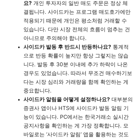
요?
개인 투자자의 일반 매도 주문은 정상 체
결됩니다. 사이드카는 프로그램 매도호가에만
적용되기 때문에 개인은 평소처럼 거래할 수
있습니다. 다만 시장 전체의 흐름이 멈추는 건
아니므로 주의해야 합니다.
사이드카 발동 후 반드시 반등하나요?
통계적
으로 반등 확률이 높지만 항상 그렇지는 않습
니다. 발동 후 30분 이내에 추가 하락이 나온
경우도 있었습니다. 따라서 무조건 매수하기보
다는 시장 심리와 거래량을 함께 확인하는 게
중요합니다.
사이드카 알림을 어떻게 설정하나요?
대부분의
증권사 앱이나 HTS에 사이드카 발동 알림 기
능이 있습니다. PC에서는 한국거래소 실시간
공지사항을 확인하는 게 가장 정확합니다. 모
바일로는 ‘사이드카 알림’ 앱을 활용하는 것도