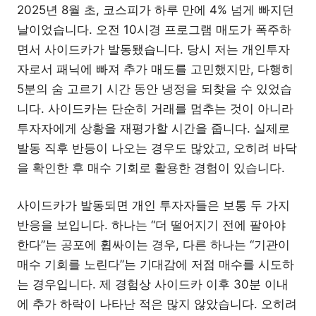
2025년 8월 초, 코스피가 하루 만에 4% 넘게 빠지던
날이었습니다. 오전 10시경 프로그램 매도가 폭주하
면서 사이드카가 발동됐습니다. 당시 저는 개인투자
자로서 패닉에 빠져 추가 매도를 고민했지만, 다행히
5분의 숨 고르기 시간 동안 냉정을 되찾을 수 있었습
니다. 사이드카는 단순히 거래를 멈추는 것이 아니라
투자자에게 상황을 재평가할 시간을 줍니다. 실제로
발동 직후 반등이 나오는 경우도 많았고, 오히려 바닥
을 확인한 후 매수 기회로 활용한 경험이 있습니다.
사이드카가 발동되면 개인 투자자들은 보통 두 가지
반응을 보입니다. 하나는 “더 떨어지기 전에 팔아야
한다”는 공포에 휩싸이는 경우, 다른 하나는 “기관이
매수 기회를 노린다”는 기대감에 저점 매수를 시도하
는 경우입니다. 제 경험상 사이드카 이후 30분 이내
에 추가 하락이 나타난 적은 많지 않았습니다. 오히려