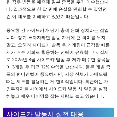
된 직후 반등을 예측해 일부 종목을 추가 매수했습니
다. 결과적으로 한 달 만에 손실을 만회할 수 있었던
건 이 제도를 이해하고 있었기 때문입니다.
중요한 건 사이드카가 단기 충격 완화 장치라는 점입
니다. 장기 투자자라면 발동 자체에 큰 의미를 두지
말고, 오히려 사이드카 발동 후 거래량이 급감할 때를
저가 매수 기회로 활용하는 전략이 유효합니다. 실제
로 2025년 8월 사이드카 발동 후 저가 매수한 종목들
이 3개월 후 평균 12% 수익을 냈습니다. 물론 개별 종
목의 펀더멘털이 중요하지만, 시장 전체가 과매도될
때는 제도를 활용하는 게 합리적입니다. 최근에는 개
인투자자들 사이에서 사이드카 발동 시 알림을 설정
해놓고 매수 타이밍을 잡는 사람도 늘고 있습니다.
사이드카 발동시 실전 대응