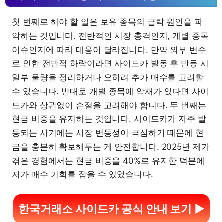
첫 번째로 해야 할 일은 보유 종목의 급락 원인을 파
악하는 것입니다. 전반적인 시장 충격인지, 개별 종목
이슈인지에 따라 대응이 달라집니다. 만약 외부 변수
로 인한 전반적 하락이라면 사이드카 발동 후 반등 시
일부 물량을 정리하거나 오히려 추가 매수를 고려할
수 있습니다. 반대로 개별 종목에 악재가 있다면 사이
드카와 상관없이 손절을 고려해야 합니다. 두 번째는
현금 비중을 유지하는 것입니다. 사이드카가 자주 발
동되는 시기에는 시장 변동성이 극심하기 때문에 현
금을 충분히 확보해두는 게 안전합니다. 2025년 제가
겪은 경험에서는 현금 비중을 40%로 유지한 덕분에
저가 매수 기회를 잡을 수 있었습니다.
한국거래소 사이드카 공식 안내 보기 ▶