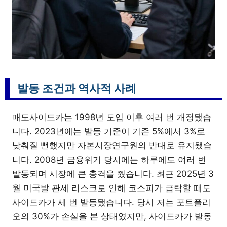
발동 조건과 역사적 사례
매도사이드카는 1998년 도입 이후 여러 번 개정됐습
니다. 2023년에는 발동 기준이 기존 5%에서 3%로
낮춰질 뻔했지만 자본시장연구원의 반대로 유지됐습
니다. 2008년 금융위기 당시에는 하루에도 여러 번
발동되며 시장에 큰 충격을 줬습니다. 최근 2025년 3
월 미국발 관세 리스크로 인해 코스피가 급락할 때도
사이드카가 세 번 발동됐습니다. 당시 저는 포트폴리
오의 30%가 손실을 본 상태였지만, 사이드카가 발동