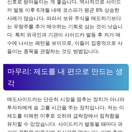
신호로 받아들이는 게 좋습니다. 역사적으로 사이드
카 발동 이후 6개월 내에 코스피가 평균 8% 상승한
사례가 많습니다. 따라서 보유 주식을 매도하기보다
는 우량주를 추가 매수하는 기회로 삼는 것이 낫습니
다. 특히 외국인과 기관이 사이드카 발동 후 저가 매
수에 나서는 패턴을 보이므로, 이들이 집중적으로 사
들이는 종목을 관찰하는 것도 방법입니다.
마무리: 제도를 내 편으로 만드는 생
각
매도사이드카는 단순히 시장을 멈추는 장치가 아니라
투자자에게 숨 고를 시간을 주는 장치입니다. 저는 이
제도를 이해한 이후로 오히려 급락장에서 침착함을
유지할 수 있었습니다. 사이드카가 발동될 때마다 과