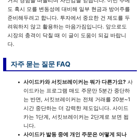
거의 경험을 떠올리며 자신감을 얻습니다. 이번 주에
도 혹시 모를 변동성에 대비해 일부 현금과 방어주를
준비해두려고 합니다. 투자에서 중요한 건 제도를 두
려워하지 않고 활용하는 마음가짐입니다. 앞으로도
시장의 충격이 닥칠 때 이 글이 도움이 되길 바랍니
다.
자주 묻는 질문 FAQ
사이드카와 서킷브레이커는 뭐가 다른가요?
사
이드카는 프로그램 매도 주문만 5분간 중단하
는 반면, 서킷브레이커는 전체 거래를 20분~1
시간 중단하는 더 강력한 제도입니다. 사이드
카는 1단계, 서킷브레이커는 2단계로 보면 됩
니다.
사이드카 발동 중에 개인 주문은 어떻게 되나