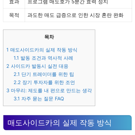
효과
프로그램 매도호가 5분간 효력 정지
목적
과도한 매도 급증으로 인한 시장 혼란 완화
목차
1
매도사이드카의 실제 작동 방식
1.1
발동 조건과 역사적 사례
2
사이드카 발동시 실전 대응
2.1
단기 트레이더를 위한 팁
2.2
장기 투자자를 위한 조언
3
마무리: 제도를 내 편으로 만드는 생각
3.1
자주 묻는 질문 FAQ
매도사이드카의 실제 작동 방식