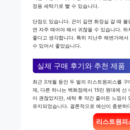
정용 세탁기로 빨 수 있습니다.
단점도 있습니다. 끈이 길면 화장실 갈 때 불
면 자주 매어야 해서 귀찮을 수 있습니다. 
좋다고 생각합니다. 특히 지난주 해변가에서 
수 있어서 좋았습니다.
실제 구매 후기와 추천 제품
최근 3개월 동안 두 벌의 리스트원피스를 구
재, 다른 하나는 백화점에서 15만 원대에 산
이 괜찮았지만, 세탁 후 약간 줄어든 느낌이
유지되었습니다. 결론적으로 예산이 충분하다면
리스트원피스