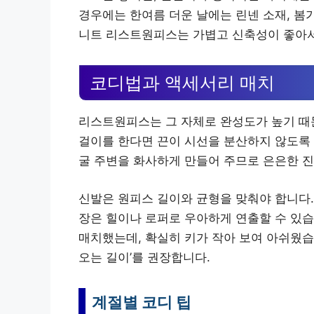
경우에는 한여름 더운 날에는 린넨 소재, 봄
니트 리스트원피스는 가볍고 신축성이 좋아서
코디법과 액세서리 매치
리스트원피스는 그 자체로 완성도가 높기 때
걸이를 한다면 끈이 시선을 분산하지 않도록 
굴 주변을 화사하게 만들어 주므로 은은한 진
신발은 원피스 길이와 균형을 맞춰야 합니다.
장은 힐이나 로퍼로 우아하게 연출할 수 있습
매치했는데, 확실히 키가 작아 보여 아쉬웠습
오는 길이’를 권장합니다.
계절별 코디 팁