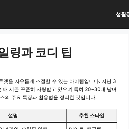
생활
일링과 코디 팁
엣을 자유롭게 조절할 수 있는 아이템입니다. 지난 3
 매 시즌 꾸준히 사랑받고 있으며 특히 20~30대 남녀
스의 주요 특징과 활용법을 정리한 것입니다.
설명
추천 스타일
어 A라인, 슬림핏 연출
데이트, 출근룩