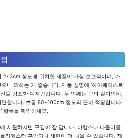
 점
 2~3cm 정도에 위치한 제품이 가장 보편적이며, 가
으니 피하는 게 좋습니다. 제품 설명에 ‘하이웨이스트’
리선을 강조한 디자인입니다. 두 번째는 끈의 길이인데,
편합니다. 보통 80~100cm 정도의 끈이 적당합니다.
’ 항목을 확인하세요.
에 시원하지만 구김이 잘 갑니다. 바캉스나 나들이용
폴리에스터 혼방이나 새틴이 더 나을 수 있습니다. 제