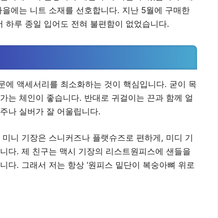
가을에는 니트 소재를 선호합니다. 지난 5월에 구매한
 하루 종일 입어도 전혀 불편함이 없었습니다.
문에 액세서리를 최소화하는 것이 핵심입니다. 굳이 목
가는 체인이 좋습니다. 반대로 귀걸이는 끈과 함께 얼
주나 실버가 잘 어울립니다.
 미니 기장은 스니커즈나 플랫슈즈로 편하게, 미디 기
니다. 제 친구는 맥시 기장의 리스트원피스에 샌들을
니다. 그래서 저는 항상 ‘원피스 밑단이 복숭아뼈 위로