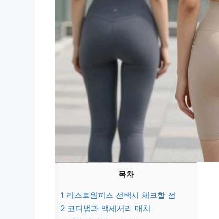
목차
1
리스트원피스 선택시 체크할 점
2
코디법과 액세서리 매치