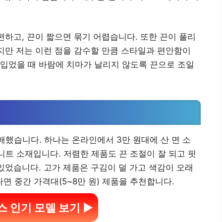
편하고, 끈이 짧으면 묶기 어렵습니다. 또한 끈이 풀리
하지만 저는 이런 점을 감수할 만큼 스타일과 편안함이
입었을 때 바람에 치마가 날리지 않도록 끈으로 조일
매했습니다. 하나는 온라인에서 3만 원대에 산 면 소
 니트 소재입니다. 저렴한 제품도 끈 조절이 잘 되고 핏
 있었습니다. 고가 제품은 구김이 덜 가고 색감이 오래
 중간 가격대(5~8만 원) 제품을 추천합니다.
 인기 모델 보기 ▶