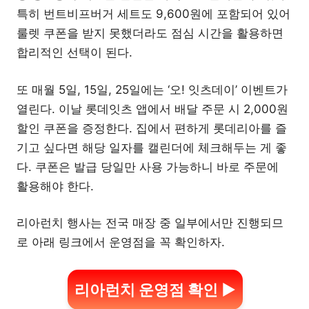
특히 번트비프버거 세트도 9,600원에 포함되어 있어
룰렛 쿠폰을 받지 못했더라도 점심 시간을 활용하면
합리적인 선택이 된다.
또 매월 5일, 15일, 25일에는 ‘오! 잇츠데이’ 이벤트가
열린다. 이날 롯데잇츠 앱에서 배달 주문 시 2,000원
할인 쿠폰을 증정한다. 집에서 편하게 롯데리아를 즐
기고 싶다면 해당 일자를 캘린더에 체크해두는 게 좋
다. 쿠폰은 발급 당일만 사용 가능하니 바로 주문에
활용해야 한다.
리아런치 행사는 전국 매장 중 일부에서만 진행되므
로 아래 링크에서 운영점을 꼭 확인하자.
리아런치 운영점 확인 ▶