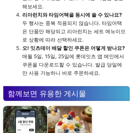
해보세요.
리아런치와 타임어택을 동시에 쓸 수 있나요?
두 행사는 중복 적용되지 않습니다. 타임어택
은 단품만 해당되고 리아런치는 세트 메뉴이므
로 상황에 따라 선택하세요.
오! 잇츠데이 배달 할인 쿠폰은 어떻게 받나요?
매월 5일, 15일, 25일에 롯데잇츠 앱 메인에서
쿠폰을 다운로드할 수 있습니다. 발급 당일에
만 사용 가능하니 바로 주문하세요.
함께보면 유용한 게시물