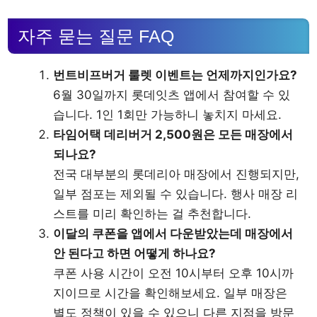
자주 묻는 질문 FAQ
번트비프버거 룰렛 이벤트는 언제까지인가요?
6월 30일까지 롯데잇츠 앱에서 참여할 수 있
습니다. 1인 1회만 가능하니 놓치지 마세요.
타임어택 데리버거 2,500원은 모든 매장에서
되나요?
전국 대부분의 롯데리아 매장에서 진행되지만,
일부 점포는 제외될 수 있습니다. 행사 매장 리
스트를 미리 확인하는 걸 추천합니다.
이달의 쿠폰을 앱에서 다운받았는데 매장에서
안 된다고 하면 어떻게 하나요?
쿠폰 사용 시간이 오전 10시부터 오후 10시까
지이므로 시간을 확인해보세요. 일부 매장은
별도 정책이 있을 수 있으니 다른 지점을 방문