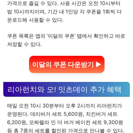
가격으로 즐길 수 있다. 사용 시간은 오전 10시부터
밤 10시까지이며, 기간 내 1인당 각 쿠폰을 1회씩 다
운로드해 사용할 수 있다.
쿠폰 목록은 앱의 ‘이달의 쿠폰’ 탭에서 확인하고 바로
저장할 수 있다.
이달의 쿠폰 다운받기 ▶
리아런치와 오! 잇츠데이 추가 혜택
매일 오전 10시 30분부터 오후 2시까지 리아런치가
운영된다. 데리버거 세트 5,600원, 치킨버거 세트
6,200원, 모짜렐라 인 더 버거 베이컨 세트 9,300원
등 총 7종의 세트를 할인된 가격으로 만나볼 수 있다.