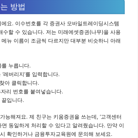
는 방법
아니에요. 이수번호를 각 증권사 모바일트레이딩시스템
 매수할 수 있습니다. 저는 미래에셋증권(나무)을 사용
 메뉴 이름이 조금씩 다르지만 대부분 비슷하니 아래
)를 누릅니다.
 ‘레버리지’를 입력합니다.
를 찾아 클릭합니다.
14자리 번호를 붙여넣습니다.
 끝입니다.
가능해져요. 제 친구는 키움증권을 쓰는데, ‘고객센터
가면 동일하게 처리할 수 있다고 알려줬습니다. 만약 이
다시 확인하거나 금융투자교육원에 문의해 보세요.