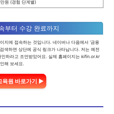
00만원 (경험 단계별)
속부터 수강 완료까지
이지에 접속하는 것입니다. 네이버나 다음에서 ‘금융
 검색하면 상단에 공식 링크가 나타납니다. 저는 예전
 확인하라고 조언받았어요. 실제 홈페이지는
kifin.or.kr
인해 보세요.
육원 바로가기 ▶