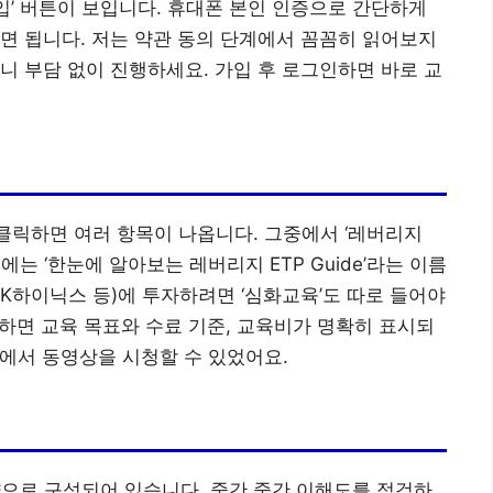
’ 버튼이 보입니다. 휴대폰 본인 인증으로 간단하게
면 됩니다. 저는 약관 동의 단계에서 꼼꼼히 읽어보지
니 부담 없이 진행하세요. 가입 후 로그인하면 바로 교
 클릭하면 여러 항목이 나옵니다. 그중에서 ‘레버리지
에는 ‘한눈에 알아보는 레버리지 ETP Guide’라는 이름
SK하이닉스 등)에 투자하려면 ‘심화교육’도 따로 들어야
릭하면 교육 목표와 수료 기준, 교육비가 명확히 표시되
실’에서 동영상을 시청할 수 있었어요.
분량으로 구성되어 있습니다. 중간 중간 이해도를 점검하