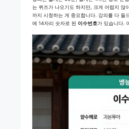
는 퀴즈가 나오기도 하지만, 크게 어렵지 않아
까지 시청하는 게 중요합니다. 강의를 다 들으
에 14자리 숫자로 된
이수번호
가 있습니다. 