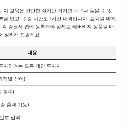
이 교육은 간단한 절차만 거치면 누구나 들을 수 있
로 부담 없고, 수강 시간도 1시간 내외입니다. 교육을 마치
를 각 증권사 앱에 등록해야 실제로 레버리지 상품을 매
저 정리해 드릴게요.
내용
에 투자하려는 모든 개인 투자자
 (과정별 상이)
% 필수)
증 출력 가능)
번호 입력