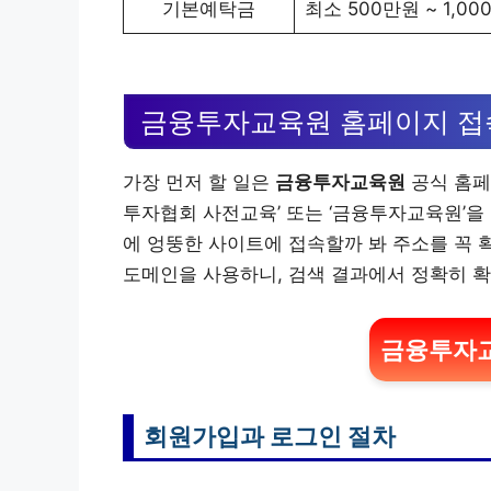
기본예탁금
최소 500만원 ~ 1,0
금융투자교육원 홈페이지 접
가장 먼저 할 일은
금융투자교육원
공식 홈페
투자협회 사전교육’ 또는 ‘금융투자교육원’을
에 엉뚱한 사이트에 접속할까 봐 주소를 꼭
도메인을 사용하니, 검색 결과에서 정확히 확
금융투자교
회원가입과 로그인 절차