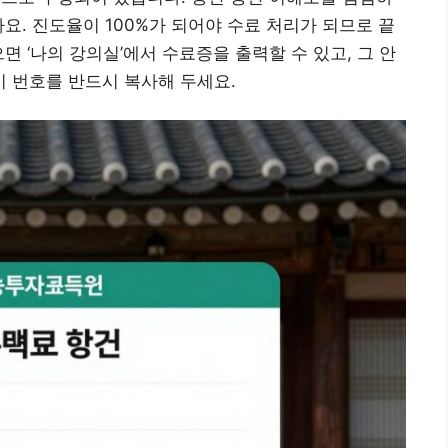
요. 진도율이 100%가 되어야 수료 처리가 되므로 끝
면 ‘나의 강의실’에서 수료증을 출력할 수 있고, 그 안
이 번호를 반드시 복사해 두세요.