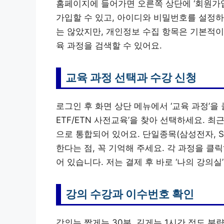
홈페이지에 들어가면 오른쪽 상단에 ‘회원가입
가입할 수 있고, 아이디와 비밀번호를 설정하
는 않았지만, 개인정보 수집 항목은 기본적이
육 과정을 검색할 수 있어요.
교육 과정 선택과 수강 신청
로그인 후 화면 상단 메뉴에서 ‘교육 과정’을
ETF/ETN 사전교육’을 찾아 선택하세요. 최근
으로 통합되어 있어요. 단일종목(삼성전자, 
한다는 점, 꼭 기억해 주세요. 각 과정을 클
어 있습니다. 저는 결제 후 바로 ‘나의 강의
강의 수강과 이수번호 확인
강의는 짧게는 30분, 길게는 1시간 정도 