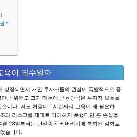
까
 필수
전교육이 필수일까
롭게 상장되면서 개인 투자자들의 관심이 폭발적으로 증
그만큼 위험도 크기 때문에 금융당국은 투자자 보호를
습니다. 저도 처음에 ‘1시간짜리 교육이 왜 필요하
 구조와 리스크를 제대로 이해하지 못했다면 큰 손실을
년 4월 28일부터는 단일종목 레버리지에 특화된 심화교
되었습니다.