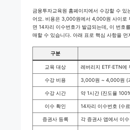
금융투자교육원 홈페이지에서 수강할 수 있는 
어요. 비용은 3,000원에서 4,000원 사이
면 14자리 이수번호가 발급되는데, 이 번호
매할 수 있습니다. 아래 표로 핵심 사항을 먼
구분
교육 대상
레버리지 ETF·ETN
수강 비용
3,000원 ~ 4,000원
수강 시간
약 1시간 (진도율 100
이수 확인
14자리 이수번호 (수료
증권사 등록
각 증권사 앱에서 이수