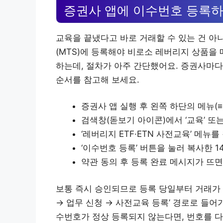
증권사 앱에 이수번호 등록하
교육을 끝냈다고 바로 거래할 수 있는 건 
(MTS)에 등록해야 비로소 레버리지 상품을
하는데, 절차가 아주 간단했어요. 증권사마다
순서를 참고해 보세요.
증권사 앱 실행 후 왼쪽 하단의 메뉴(≡
검색창(돋보기 아이콘)에서 ‘교육’ 또는
‘레버리지 ETF·ETN 사전교육’ 메뉴
‘이수번호 등록’ 버튼을 눌러 복사한 
약관 동의 후 등록 완료 메시지가 뜨면
보통 즉시 승인되므로 등록 당일부터 거래가 
→ 업무 신청 → 사전교육 등록’ 경로로 들어
수번호가 정상 등록되지 않는다면, 번호를 