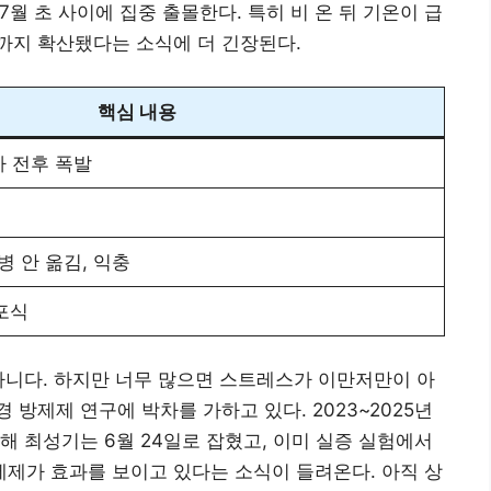
7월 초 사이에 집중 출몰한다. 특히 비 온 뒤 기온이 급
까지 확산됐다는 소식에 더 긴장된다.
핵심 내용
마 전후 폭발
병 안 옮김, 익충
포식
아니다. 하지만 너무 많으면 스트레스가 이만저만이 아
방제제 연구에 박차를 가하고 있다. 2023~2025년
해 최성기는 6월 24일로 잡혔고, 이미 실증 실험에서
제가 효과를 보이고 있다는 소식이 들려온다. 아직 상