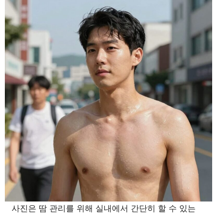
사진은 땀 관리를 위해 실내에서 간단히 할 수 있는