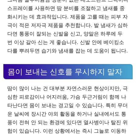
스프레이를 사용하면 땀 분비를 조절하고 냄새를 중
화시키는 데 효과적입니다. 제품을 고를 때는 피부 자
극이 적은 저자극 제품을 추천합니다. 발 냄새가 심하
다면 통풍이 잘되는 신발을 신고, 양말은 하루에 두
번 이상 갈아 신는 게 좋습니다. 신발 안에 베이킹소
다를 뿌려두면 습기와 냄새를 잡는 데 도움이 됩니다.
몸이 보내는 신호를 무시하지 말자
땀이 많이 나는 건 대부분 자연스러운 현상이지만, 극
심한 피로감이나 어지러움, 가슴 두근거림이 함께 나
타난다면 몸이 보내는 경고일 수 있습니다. 특히 무더
운 날씨에 장시간 야외 활동을 하거나 실내에서도 통
풍이 전혀 안 되는 환경에 있다면 열사병이나 탈진 위
험이 있습니다. 이런 상황에서는 즉시 그늘로 이동하