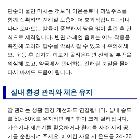
단순히 물만 마시는 것보다 이온음료나 과일주스를
함께 섭취하면 전해질 보충에 더 효과적입니다. 바나
나나 토마토는 칼륨이 풍부해서 땀을 많이 흘린 후 간
식으로 제격입니다. 반면 카페인 음료는 이뇨 작용을
촉진해 오히려 탈수를 악화시킬 수 있으니 주의하세
요. 운동 후 갑자기 피로가 몰려온다면 전해질 부족을
의심해 보고, 약국에서 판매하는 전해질 분말을 물에
타서 마셔도 도움이 됩니다.
실내 환경 관리와 체온 유지
땀 관리는 생활 환경 개선과도 연결됩니다. 실내 습도
를 50~60%로 유지하면 쾌적함이 크게 달라집니다.
가습기나 제습기를 활용하거나 환기를 자주 시켜 공
기를 순환시켜 주세요. 에어컨 사용 시 온도를 24~26