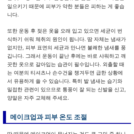
일으키기 때문에 피부가 약한 분들은 피하는 게 좋습
니다.
또한 운동 후 젖은 옷을 오래 입고 있으면 세균이 번
식하기 쉬워 체취의 원인이 됩니다. 땀 자체는 냄새가
없지만, 피부 표면의 세균과 만나면 불쾌한 냄새를 풍
깁니다. 그래서 운동이 끝난 후에는 바로 샤워하고 깨
끗한 옷으로 갈아입는 습관이 필수입니다. 외출할 때
는 여분의 티셔츠나 손수건을 챙겨두면 급한 상황에
서 유용하게 쓸 수 있습니다. 특히 발 냄새는 습기와
밀접한 관련이 있으므로 통풍이 잘 되는 신발을 신고,
양말은 자주 교체해 주세요.
메이크업과 피부 온도 조절
땀 때문에 메이크업이 무너지는 것도 큰 고민 중 하나