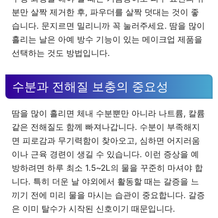
분만 살짝 제거한 후, 파우더를 살짝 덧대는 것이 좋
습니다. 문지르면 밀리니까 꼭 눌러주세요. 땀을 많이
흘리는 날은 아예 방수 기능이 있는 메이크업 제품을
선택하는 것도 방법입니다.
수분과 전해질 보충의 중요성
땀을 많이 흘리면 체내 수분뿐만 아니라 나트륨, 칼륨
같은 전해질도 함께 빠져나갑니다. 수분이 부족해지
면 피로감과 무기력함이 찾아오고, 심하면 어지러움
이나 근육 경련이 생길 수 있습니다. 이런 증상을 예
방하려면 하루 최소 1.5~2L의 물을 꾸준히 마셔야 합
니다. 특히 더운 날 야외에서 활동할 때는 갈증을 느
끼기 전에 미리 물을 마시는 습관이 중요합니다. 갈증
은 이미 탈수가 시작된 신호이기 때문입니다.