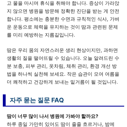
고 물을 마시며 휴식을 취해야 합니다. 증상이 가라앉
지 않으면 병원을 방문해 정확한 진단을 받는 게 안전
합니다. 평소에는 충분한 수면과 규칙적인 식사, 가벼
운 운동으로 체력을 유지하는 것이 땀과 관련된 문제
를 미리 예방하는 지름길입니다.
땀은 우리 몸의 자연스러운 생리 현상이지만, 과하면
생활의 질을 떨어뜨릴 수 있습니다. 오늘 알려드린 수
분 보충, 피부 관리, 옷차림, 체취 관리, 환경 개선 방
법을 하나씩 실천해 보세요. 작은 습관이 모여 여름을
더 쾌적하고 건강하게 보내는 밑거름이 될 것입니다.
자주 묻는 질문 FAQ
땀이 너무 많이 나서 병원에 가봐야 할까요?
하루 종일 가만히 있어도 땀이 줄줄 흐르거나, 밤에