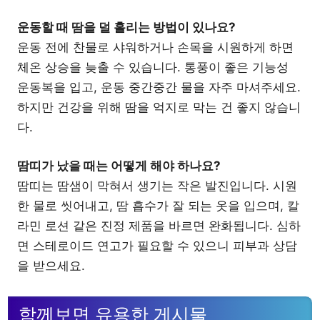
운동할 때 땀을 덜 흘리는 방법이 있나요?
운동 전에 찬물로 샤워하거나 손목을 시원하게 하면
체온 상승을 늦출 수 있습니다. 통풍이 좋은 기능성
운동복을 입고, 운동 중간중간 물을 자주 마셔주세요.
하지만 건강을 위해 땀을 억지로 막는 건 좋지 않습니
다.
땀띠가 났을 때는 어떻게 해야 하나요?
땀띠는 땀샘이 막혀서 생기는 작은 발진입니다. 시원
한 물로 씻어내고, 땀 흡수가 잘 되는 옷을 입으며, 칼
라민 로션 같은 진정 제품을 바르면 완화됩니다. 심하
면 스테로이드 연고가 필요할 수 있으니 피부과 상담
을 받으세요.
함께보면 유용한 게시물