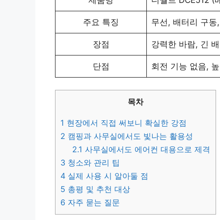
주요 특징
무선, 배터리 구동,
장점
강력한 바람, 긴 
단점
회전 기능 없음, 높
목차
1
현장에서 직접 써보니 확실한 강점
2
캠핑과 사무실에서도 빛나는 활용성
2.1
사무실에서도 에어컨 대용으로 제격
3
청소와 관리 팁
4
실제 사용 시 알아둘 점
5
총평 및 추천 대상
6
자주 묻는 질문