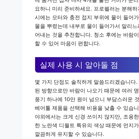
에 숨겨진 십자 나사 4개를 풀면 커버가 분
요하니 미리 준비하세요. 프로펠러는 분해하지
시에는 모터와 충전 접지 부위에 물이 들어가
물을 뿌렸는데 내부로 물이 들어가서 말리느
어내는 것을 추천합니다. 청소 후에는 바람이
할 수 있어 마음이 편합니다.
실제 사용 시 알아둘 점
몇 가지 단점도 솔직하게 말씀드리겠습니다. 
된 방향으로만 바람이 나오기 때문에 여러 명
풍기 하나에 10만 원이 넘으니 부담스러운 
베어툴 제품을 선택해 비용을 낮출 수 있습니
야외에서는 크게 신경 쓰이지 않지만, 조용한
한 노란색 디월트 특유의 색상 때문에 먼지가
깔끔하게 유지할 수 있습니다.