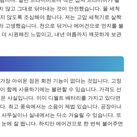
리됩니다. 일반 드라이버보다 작은 십자 드라이버가 필
 않고 그대로 닦아내는 것이 안전했습니다. 물 세척
지 않도록 조심해야 합니다. 저는 고압 세척기로 살짝
라 고생했습니다. 천으로 닦거나 에어건으로 먼지를 불
 더 시원해진 느낌이고, 내년 여름까지 깨끗하게 보관
가장 아쉬운 점은 회전 기능이 없다는 것입니다. 고정
이 함께 사용하기에는 불편할 수 있습니다. 가격도 선
것은 사실입니다. 이미 디월트 배터리를 가지고 있다면
다. 최고 풍속에서는 소음이 제법 있습니다. 공장이나
 사무실이나 실내에서는 다소 거슬릴 수 있습니다. 또
 눈에 잘 띕니다. 하지만 에어건으로 한 번씩 불어주면