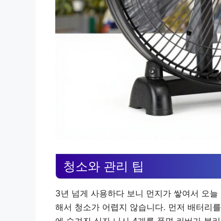
청소와 관리 팁
3년 넘게 사용하다 보니 먼지가 쌓여서 오늘
해서 청소가 어렵지 않습니다. 먼저 배터리를