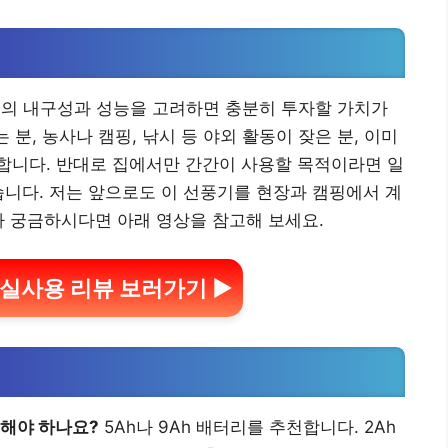
서의 내구성과 성능을 고려하면 충분히 투자할 가치가
 분, 농사나 캠핑, 낚시 등 야외 활동이 잦은 분, 이미
합니다. 반대로 집에서만 간간이 사용할 목적이라면 일
습니다. 저는 앞으로도 이 선풍기를 현장과 캠핑에서 계
가 궁금하시다면 아래 영상을 참고해 보세요.
2 실사용 리뷰 보러가기 ▶
용해야 하나요?
5Ah나 9Ah 배터리를 추천합니다. 2Ah