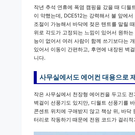
작년 추석 연휴에 폭염 캠핑을 갔을 때 디월
이 약했는데, DCE512는 강력해서 불 앞에
조절이 가능해서 바닥에 젖은 텐트를 말릴 때
위로 각도가 고정되는 느낌이 있어서 원하는 
능이 없어서 여러 사람이 함께 쓰기보다는 
있어서 이동이 간편하고, 후면에 내장된 벽걸
니다.
사무실에서도 에어컨 대용으로 
작은 사무실에서 천장형 에어컨을 두고도 전
벽걸이 선풍기도 있지만, 디월트 선풍기를 바
콘센트 위치에 구애받지 않고 책상 위, 바닥 
터리로 작동하기 때문에 전원 코드가 걸리적