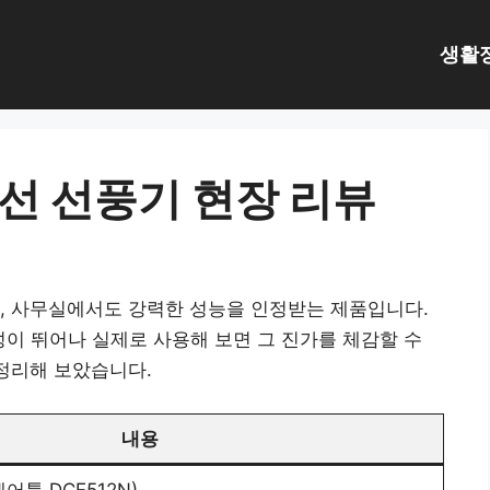
생활
무선 선풍기 현장 리뷰
, 사무실에서도 강력한 성능을 인정받는 제품입니다.
성이 뛰어나 실제로 사용해 보면 그 진가를 체감할 수
 정리해 보았습니다.
내용
베어툴 DCE512N)