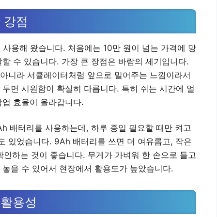
 강점
 사용해 왔습니다. 처음에는 10만 원이 넘는 가격에 망
말할 수 있습니다. 가장 큰 장점은 바람의 세기입니다.
 아니라 서큘레이터처럼 앞으로 밀어주는 느낌이라서
 두면 시원함이 확실히 다릅니다. 특히 쉬는 시간에 얼
작업 효율이 올라갑니다.
Ah 배터리를 사용하는데, 하루 종일 필요할 때만 켜고
 있었습니다. 9Ah 배터리를 쓰면 더 여유롭고, 작은
 확인하는 것이 좋습니다. 무게가 가벼워 한 손으로 들고
 놓을 수 있어서 현장에서 활용도가 높았습니다.
 활용성