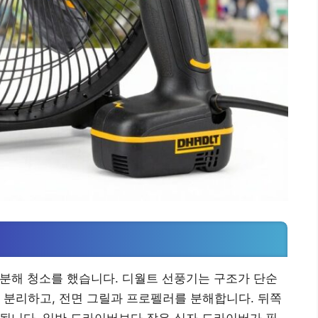
 분해 청소를 했습니다. 디월트 선풍기는 구조가 단순
 분리하고, 전면 그릴과 프로펠러를 분해합니다. 뒤쪽