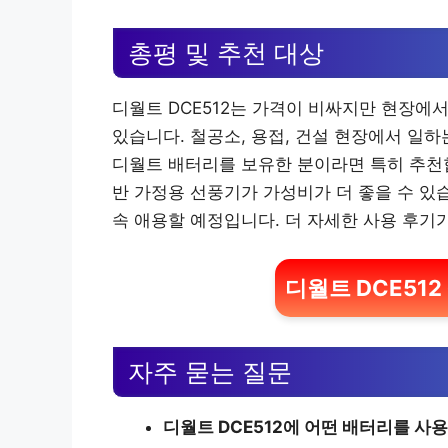
총평 및 추천 대상
디월트 DCE512는 가격이 비싸지만 현장에
있습니다. 철공소, 용접, 건설 현장에서 일하는
디월트 배터리를 보유한 분이라면 특히 추천
반 가정용 선풍기가 가성비가 더 좋을 수 있
속 애용할 예정입니다. 더 자세한 사용 후기
디월트 DCE51
자주 묻는 질문
디월트 DCE512에 어떤 배터리를 사