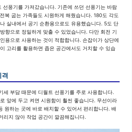
트 선풍기를 가져갔습니다. 기존에 쓰던 선풍기는 바람
서 전복 굽는 가족들도 시원하게 해줬습니다. 180도 각도
나 실내에서 공기 순환용으로도 유용했습니다. 5도 단
방향으로 정밀하게 맞출 수 있었습니다. 다만 회전 기
개인용으로 사용하는 것이 적합합니다. 손잡이가 상단에
이 고리를 활용하면 좁은 공간에서도 거치할 수 있습
제격
기세 부담 때문에 디월트 선풍기를 주로 사용합니다.
로 앞에 두고 켜면 시원함이 훨씬 좋습니다. 무선이라
등 원하는 곳에 바로 배치할 수 있어서 편리합니다. 배
거리지 않아 작업 공간이 깔끔해집니다.