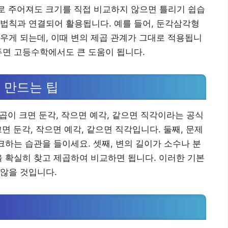
 c로 주어져도 크기를 직접 비교하지 않으면 틀리기 쉽습
법칙과 연결되어 활용됩니다. 예를 들어, 둔각삼각형
우게 되는데, 이때 변의 제곱 관계가 그대로 적용됩니
두면 고등수학에서도 큰 도움이 됩니다.
 만드는 팁
제곱이 크면 둔각, 작으면 예각, 같으면 직각이라는 공식
 크면 둔각, 작으면 예각, 같으면 직각입니다. 둘째, 문제
크하는 습관을 들이세요. 셋째, 변의 길이가 소수나 분
을 확실히 찾고 제곱하여 비교하면 됩니다. 이러한 기본
않을 것입니다.