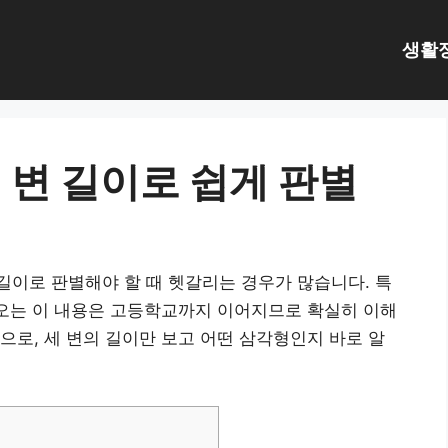
생활
 변 길이로 쉽게 판별
이로 판별해야 할 때 헷갈리는 경우가 많습니다. 특
나오는 이 내용은 고등학교까지 이어지므로 확실히 이해
으로, 세 변의 길이만 보고 어떤 삼각형인지 바로 알