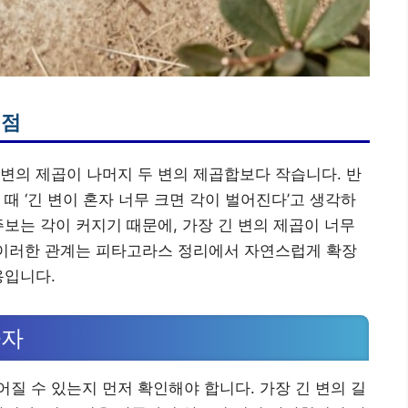
이점
변의 제곱이 나머지 두 변의 제곱합보다 작습니다. 반
때 ‘긴 변이 혼자 너무 크면 각이 벌어진다’고 생각하
주보는 각이 커지기 때문에, 가장 긴 변의 제곱이 너무
 이러한 관계는 피타고라스 정리에서 자연스럽게 확장
용입니다.
하자
질 수 있는지 먼저 확인해야 합니다. 가장 긴 변의 길