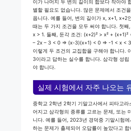
이가 나머지 두 변의 길이의 합보다 작아야 
별할 필요도 없습니다. 많은 문제에서 조건을
옵니다. 예를 들어, 변의 길이가 x, x+1, 
때는 두 가지 조건을 모두 써야 합니다. 첫째, 삼각형 성
x > 1. 둘째, 둔각 조건: (x+2)² > x² + (x+1)² => 
– 2x – 3 < 0 => (x-3)(x+1) < 0 => -1
이렇게 두 조건의 교집합을 구해야 합니다. 이
3이라고 답하는 실수를 합니다. 삼각형 성립
야 합니다.
실제 시험에서 자주 나오는 
중학교 2학년 2학기 기말고사에서 피타고라스
어지고 삼각형의 종류를 고르는 문제, 또는 
니다. 예를 들어, 2023년 경덕중 기말시
하는 문제가 출제되어 오답률이 높았다고 합니다