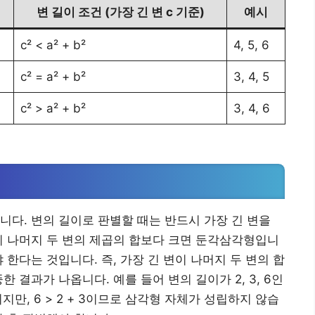
변 길이 조건 (가장 긴 변 c 기준)
예시
c² < a² + b²
4, 5, 6
c² = a² + b²
3, 4, 5
c² > a² + b²
3, 4, 6
니다. 변의 길이로 판별할 때는 반드시 가장 긴 변을
이 나머지 두 변의 제곱의 합보다 크면 둔각삼각형입니
 한다는 것입니다. 즉, 가장 긴 변이 나머지 두 변의 합
 결과가 나옵니다. 예를 들어 변의 길이가 2, 3, 6인
> 13이지만, 6 > 2 + 3이므로 삼각형 자체가 성립하지 않습