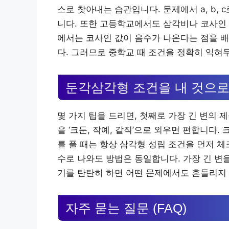
스로 찾아내는 습관입니다. 문제에서 a, b,
니다. 또한 고등학교에서도 삼각비나 코사인 
에서는 코사인 값이 음수가 나온다는 점을 배
다. 그러므로 중학교 때 조건을 정확히 익혀
둔각삼각형 조건을 내 것으로
몇 가지 팁을 드리면, 첫째로 가장 긴 변의 
을 ‘크둔, 작예, 같직’으로 외우면 편합니다.
를 풀 때는 항상 삼각형 성립 조건을 먼저 체
수로 나와도 방법은 동일합니다. 가장 긴 변
기를 탄탄히 하면 어떤 문제에서도 흔들리지 
자주 묻는 질문 (FAQ)