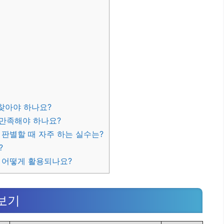
찾아야 하나요?
 만족해야 하나요?
판별할 때 자주 하는 실수는?
?
 어떻게 활용되나요?
보기