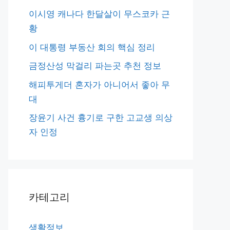
이시영 캐나다 한달살이 무스코카 근
황
이 대통령 부동산 회의 핵심 정리
금정산성 막걸리 파는곳 추천 정보
해피투게더 혼자가 아니어서 좋아 무
대
장윤기 사건 흉기로 구한 고교생 의상
자 인정
카테고리
생활정보