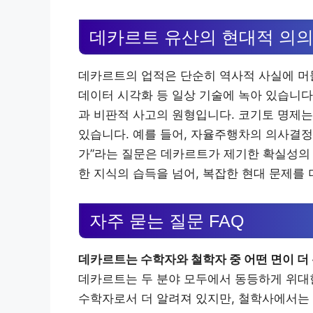
데카르트 유산의 현대적 의
데카르트의 업적은 단순히 역사적 사실에 머물
데이터 시각화 등 일상 기술에 녹아 있습니다
과 비판적 사고의 원형입니다. 코기토 명제는
있습니다. 예를 들어, 자율주행차의 의사결정
가”라는 질문은 데카르트가 제기한 확실성의
한 지식의 습득을 넘어, 복잡한 현대 문제를 
자주 묻는 질문 FAQ
데카르트는 수학자와 철학자 중 어떤 면이 더
데카르트는 두 분야 모두에서 동등하게 위대
수학자로서 더 알려져 있지만, 철학사에서는