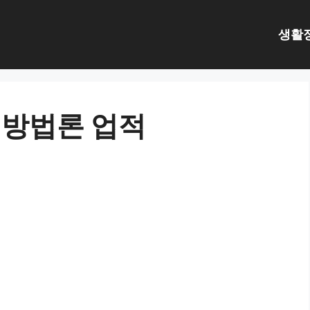
생활
 방법론 업적