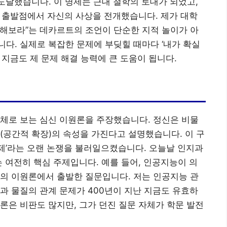
 도달했습니다. 이 명제는 근대 철학의 토대가 되었고,
 이 출발점에서 자신의 사상을 전개했습니다. 제가 대학
의심해보라”는 데카르트의 조언이 단순한 지적 놀이가 아
다. 실제로 복잡한 문제에 부딪힐 때마다 ‘내가 확실
지금도 제 문제 해결 능력에 큰 도움이 됩니다.
체로 보는 심신 이원론을 주장했습니다. 정신은 비물
(공간적 확장)의 속성을 가진다고 설명했습니다. 이 구
문제’라는 오랜 논쟁을 불러일으켰습니다. 오늘날 인지과
는 여전히 핵심 주제입니다. 예를 들어, 인공지능이 의
의 이원론에서 출발한 질문입니다. 저는 인공지능 관
과 물질의 관계 문제가 400년이 지난 지금도 유효하
론은 비판도 많지만, 그가 던진 질문 자체가 학문 발전