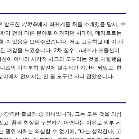
로 발표한
기하학
에서 좌표계를 처음 소개했을 당시, 수
학이 전혀 다른 분야로 여겨지던 시대에, 데카르트는
 수 있음을 보여주었습니다. 저도 고등학교 때 이 개
한 쾌감을 느꼈습니다. 2차 함수 그래프가 포물선이
계산이 아니라 시각적 사고의 도구라는 것을 체험했습
니츠의 미적분학 발전에 필수적인 기반이 되었고, 현
 분야에서 없어서는 안 될 도구로 자리 잡았습니다.
강력한 출발점 중 하나입니다. 그는 모든 것을 의심
 있고, 꿈과 현실을 구분하기 어렵다는 이유로 외부 세
 행위 자체는 의심할 수 없기에, “나는 생각한다, 고