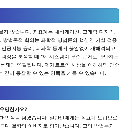
의
지 않습니다. 좌표계는 내비게이션, 그래픽 디자인,
. 방법론적 회의는 과학적 방법론의 핵심인 가설 검증
 인공지능 윤리, 뇌과학 등에서 끊임없이 재해석되고
 과정을 분석할 때 “이 시스템이 무슨 근거로 판단하는
 문제와 연결됩니다. 데카르트의 사상을 이해하면 단순
더 깊이 통찰할 수 있는 안목을 기를 수 있습니다.
 유명한가요?
한 업적을 남겼습니다. 일반인에게는 좌표계 도입으로
 근대 철학의 아버지로 평가받습니다. 그의 방법론과