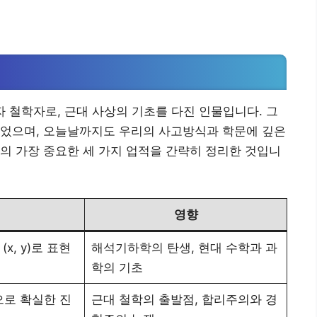
 철학자로, 근대 사상의 기초를 다진 인물입니다. 그
이었으며, 오늘날까지도 우리의 사고방식과 학문에 깊은
의 가장 중요한 세 가지 업적을 간략히 정리한 것입니
영향
x, y)로 표현
해석기하학의 탄생, 현대 수학과 과
학의 기초
으로 확실한 진
근대 철학의 출발점, 합리주의와 경