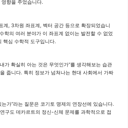
 영향을 주었습니다.
계, 3차원 좌표계, 벡터 공간 등으로 확장되었습니
 수학의 여러 분야가 이 좌표계 없이는 발전할 수 없었
의 핵심 수학적 도구입니다.
 “내가 확실히 아는 것은 무엇인가”를 생각해보는 습관
을 줍니다. 특히 정보가 넘쳐나는 현대 사회에서 가짜
있는가”라는 질문은 코기토 명제의 연장선에 있습니다.
 연구도 데카르트의 정신-신체 문제를 과학적으로 접