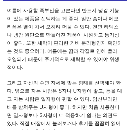
여름에 사용할 죽부인을 고른다면 반드시 냉감 기능
이 있는 제품을 선택하는 게 좋다. 일반 솜이나 메모
리폼은 열이 차서 오히려 더울 수 있다. 천연 라텍스
나 냉감 원단으로 만들어진 제품이 시원하고 통기성
이 좋다. 또한 세탁이 편리한 커버 분리형인지 확인하
는 것도 중요하다. 여름에는 땀과 각질로 인해 빨리
오염되기 때문에 주기적으로 세탁할 수 있어야 위생
적이다.
그리고 자신의 수면 자세에 맞는 형태를 선택해야 한
다. 옆으로 자는 사람은 S자나 U자형이 좋고, 등을 대
고 자는 사람은 일자형이 편할 수 있다. 임산부라면
배를 받쳐주는 U자형이 좋다. 하지만 처음 사용한다
면 일자형보다 S자형이 더 적응하기 쉽다는 의견도
있다. 직접 매장에서 눌러보거나 후기를 꼼꼼히 읽어