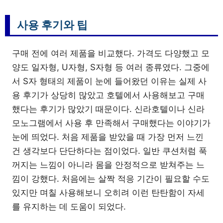
사용 후기와 팁
구매 전에 여러 제품을 비교했다. 가격도 다양했고 모
양도 일자형, U자형, S자형 등 여러 종류였다. 그중에
서 S자 형태의 제품이 눈에 들어왔던 이유는 실제 사
용 후기가 상당히 많았고 호텔에서 사용해보고 구매
했다는 후기가 많았기 때문이다. 신라호텔이나 신라
모노그램에서 사용 후 만족해서 구매했다는 이야기가
눈에 띄었다. 처음 제품을 받았을 때 가장 먼저 느낀
건 생각보다 단단하다는 점이었다. 일반 쿠션처럼 푹
꺼지는 느낌이 아니라 몸을 안정적으로 받쳐주는 느
낌이 강했다. 처음에는 살짝 적응 기간이 필요할 수도
있지만 며칠 사용해보니 오히려 이런 탄탄함이 자세
를 유지하는 데 도움이 되었다.