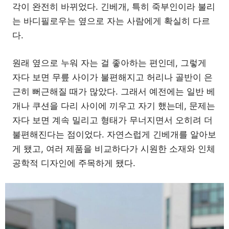
각이 완전히 바뀌었다. 긴베개, 특히 죽부인이라 불리
는 바디필로우는 옆으로 자는 사람에게 확실히 다르
다.
원래 옆으로 누워 자는 걸 좋아하는 편인데, 그렇게
자다 보면 무릎 사이가 불편해지고 허리나 골반이 은
근히 뻐근해질 때가 많았다. 그래서 예전에는 일반 베
개나 쿠션을 다리 사이에 끼우고 자기 했는데, 문제는
자다 보면 계속 밀리고 형태가 무너지면서 오히려 더
불편해진다는 점이었다. 자연스럽게 긴베개를 알아보
게 됐고, 여러 제품을 비교하다가 시원한 소재와 인체
공학적 디자인에 주목하게 됐다.