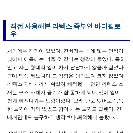
직접 사용해본 라텍스 죽부인 바디필로
우
처음에는 걱정이 있었다. 긴베개는 몸에 닿는 면적이
넓어서 여름에는 더울 것 같다는 생각이 들었다. 특히
안고 자는 형태라 열이 차서 답답하지 않을까 싶었다.
근데 막상 써보니까 그 걱정은 생각보다 크지 않았다.
라텍스 긴베개라서 확실히 쾌적했다. 천연 라텍스 소
재는 구조 자체가 공기가 잘 통하게 되어 있어 열이
쉽게 빠져나가는 느낌이었다. 오래 안고 있어도 눅눅
한 느낌이 거의 없었고 땀이 차는 느낌도 덜했다. 긴
베개인데도 불구하고 생각보다 쾌적해서 놀랐다.