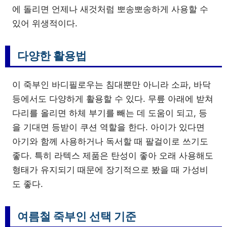
에 돌리면 언제나 새것처럼 뽀송뽀송하게 사용할 수
있어 위생적이다.
다양한 활용법
이 죽부인 바디필로우는 침대뿐만 아니라 소파, 바닥
등에서도 다양하게 활용할 수 있다. 무릎 아래에 받쳐
다리를 올리면 하체 부기를 빼는 데 도움이 되고, 등
을 기대면 등받이 쿠션 역할을 한다. 아이가 있다면
아기와 함께 사용하거나 독서할 때 팔걸이로 쓰기도
좋다. 특히 라텍스 제품은 탄성이 좋아 오래 사용해도
형태가 유지되기 때문에 장기적으로 봤을 때 가성비
도 좋다.
여름철 죽부인 선택 기준