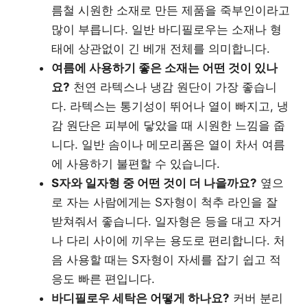
름철 시원한 소재로 만든 제품을 죽부인이라고
많이 부릅니다. 일반 바디필로우는 소재나 형
태에 상관없이 긴 베개 전체를 의미합니다.
여름에 사용하기 좋은 소재는 어떤 것이 있나
요?
천연 라텍스나 냉감 원단이 가장 좋습니
다. 라텍스는 통기성이 뛰어나 열이 빠지고, 냉
감 원단은 피부에 닿았을 때 시원한 느낌을 줍
니다. 일반 솜이나 메모리폼은 열이 차서 여름
에 사용하기 불편할 수 있습니다.
S자와 일자형 중 어떤 것이 더 나을까요?
옆으
로 자는 사람에게는 S자형이 척추 라인을 잘
받쳐줘서 좋습니다. 일자형은 등을 대고 자거
나 다리 사이에 끼우는 용도로 편리합니다. 처
음 사용할 때는 S자형이 자세를 잡기 쉽고 적
응도 빠른 편입니다.
바디필로우 세탁은 어떻게 하나요?
커버 분리