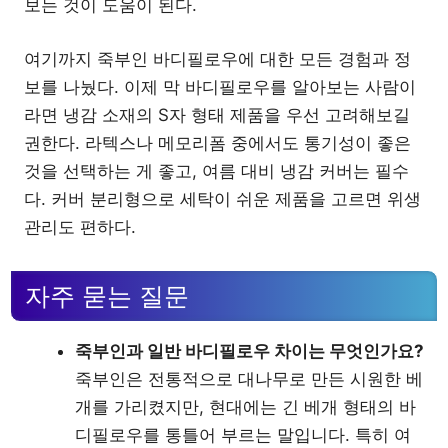
보는 것이 도움이 된다.
여기까지 죽부인 바디필로우에 대한 모든 경험과 정
보를 나눴다. 이제 막 바디필로우를 알아보는 사람이
라면 냉감 소재의 S자 형태 제품을 우선 고려해보길
권한다. 라텍스나 메모리폼 중에서도 통기성이 좋은
것을 선택하는 게 좋고, 여름 대비 냉감 커버는 필수
다. 커버 분리형으로 세탁이 쉬운 제품을 고르면 위생
관리도 편하다.
자주 묻는 질문
죽부인과 일반 바디필로우 차이는 무엇인가요?
죽부인은 전통적으로 대나무로 만든 시원한 베
개를 가리켰지만, 현대에는 긴 베개 형태의 바
디필로우를 통틀어 부르는 말입니다. 특히 여