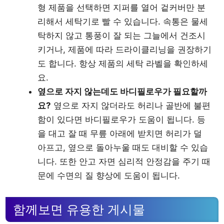
형 제품을 선택하면 지퍼를 열어 겉커버만 분
리해서 세탁기로 빨 수 있습니다. 속통은 물세
탁하지 않고 통풍이 잘 되는 그늘에서 건조시
키거나, 제품에 따라 드라이클리닝을 권장하기
도 합니다. 항상 제품의 세탁 라벨을 확인하세
요.
옆으로 자지 않는데도 바디필로우가 필요할까
요?
옆으로 자지 않더라도 허리나 골반에 불편
함이 있다면 바디필로우가 도움이 됩니다. 등
을 대고 잘 때 무릎 아래에 받치면 허리가 덜
아프고, 옆으로 돌아누울 때도 대비할 수 있습
니다. 또한 안고 자면 심리적 안정감을 주기 때
문에 수면의 질 향상에 도움이 됩니다.
함께보면 유용한 게시물