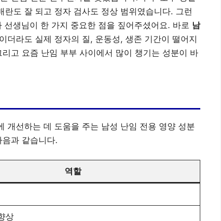
 배란도 잘 되고 정자 검사도 정상 범위였습니다. 그런
사 선생님이 한 가지 중요한 점을 짚어주셨어요. 바로
남
이더라도 실제 정자의 질, 운동성, 생존 기간이 떨어지
그리고 요즘 난임 부부 사이에서 많이 챙기는 성분이 바
에 개선하는 데 도움을 주는 남성 난임 전용 영양 성분
다음과 같습니다.
역할
향상