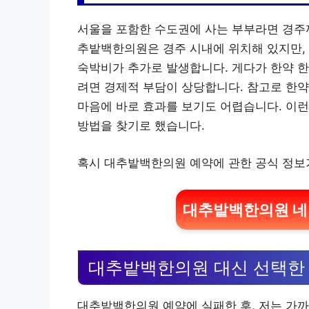
서울을 포함한 수도권에 사는 부부라면 경주까
추밭백한의원은 경주 시내에 위치해 있지만, 
숙박비가 추가로 발생합니다. 게다가 한약 한
려면 경제적 부담이 상당합니다. 참고로 한약을
마음에 바로 효과를 보기도 어렵습니다. 이
방법을 찾기로 했습니다.
혹시 대추밭백한의원 예약에 관한 공식 정보
대추밭백한의원 네
대추밭백한의원 대신 선택한 
대추밭백한의원 예약에 실패한 후, 저는 가까