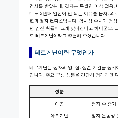
검사를 받았는데, 결과는 특별한 이상 없음.
데도 3년째 임신이 안 되는 이유를 묻자, 의
편의 정자 컨디션
입니다. 검사상 수치가 정상
면 임신 확률이 크게 낮아진다고 하더군요. 
로
테르게닌
이라고 추천해 주셨습니다.
테르게닌이란 무엇인가
테르게닌은 정자의 양, 질, 생존 기간을 동시
입니다. 주요 구성 성분을 간단히 정리하면 
성분
아연
정자 수 증가
아르기닌
정자 운동성 