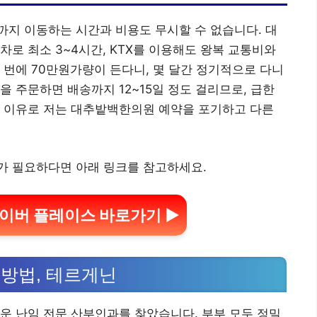
지 이동하는 시간과 비용도 무시할 수 없습니다. 대
차로 최소 3~4시간, KTX를 이용해도 왕복 교통비와
 번에 70만원가량이 든다니, 몇 달간 정기적으로 다니
 주문하면 배송까지 12~15일 정도 걸리므로, 급한
런 이유로 저는 대추밭백한의원 예약을 포기하고 다른
가 필요하다면 아래 링크를 참고하세요.
이버 플레이스 바로가기 ▶
방법, 테르게닌
운 난임 전문 산부인과를 찾았습니다. 부부 모두 정밀