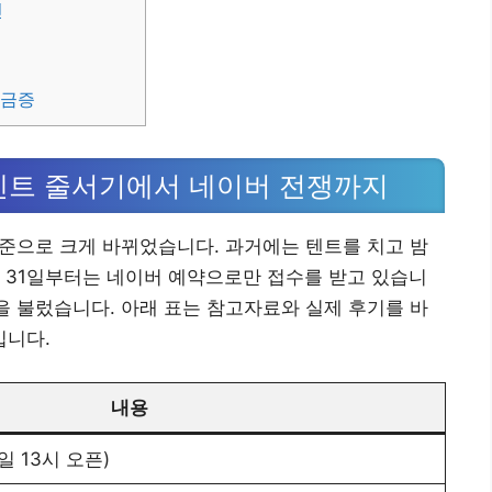
닌
궁금증
텐트 줄서기에서 네이버 전쟁까지
준으로 크게 바뀌었습니다. 과거에는 텐트를 치고 밤
월 31일부터는 네이버 예약으로만 접수를 받고 있습니
쟁을 불렀습니다. 아래 표는 참고자료와 실제 후기를 바
입니다.
내용
일 13시 오픈)