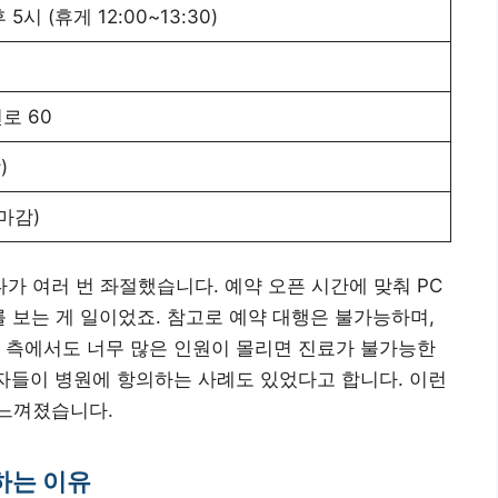
5시 (휴게 12:00~13:30)
무
로 60
)
 마감)
 여러 번 좌절했습니다. 예약 오픈 시간에 맞춰 PC
를 보는 게 일이었죠. 참고로 예약 대행은 불가능하며,
 측에서도 너무 많은 인원이 몰리면 진료가 불가능한
환자들이 병원에 항의하는 사례도 있었다고 합니다. 이런
느껴졌습니다.
하는 이유