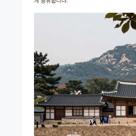
게 공유합니다.