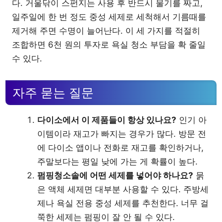
다. 거울닦이 스펀지는 사용 후 반드시 물기를 짜고,
일주일에 한 번 정도 중성 세제로 세척해서 기름때를
제거해 주면 수명이 늘어난다. 이 세 가지를 적절히
조합하면 6천 원의 투자로 욕실 청소 부담을 확 줄일
수 있다.
자주 묻는 질문
다이소에서 이 제품들이 항상 있나요?
인기 아
이템이라 재고가 빠지는 경우가 많다. 방문 전
에 다이소 앱이나 전화로 재고를 확인하거나,
주말보다는 평일 낮에 가는 게 확률이 높다.
펌핑청소솔에 어떤 세제를 넣어야 하나요?
묽
은 액체 세제면 대부분 사용할 수 있다. 주방세
제나 욕실 전용 중성 세제를 추천한다. 너무 걸
쭉한 세제는 펌핑이 잘 안 될 수 있다.