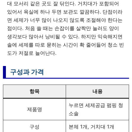
대 모서리 같은 곳도 잘 닦인다. 거치대가 포함되어
있어서 욕실에 하나 두면 보관도 깔끔하다. 단점이라
면 세제가 너무 많이 나오지 않도록 조절해야 한다는
점이다. 처음 쓸 때는 손잡이를 살짝만 눌러도 양이
생각보다 많아서 낭비될 수 있다. 하지만 익숙해지면
솔에 세제를 따로 묻히는 시간이 확 줄어들어 청소 빈
도가 저절로 늘어난다.
구성과 가격
항목
내용
누르면 세제공급 펌핑 청
제품명
소솔
구성
본체 1개, 거치대 1개