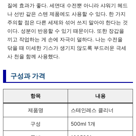
질에 효과가 좋다. 세면대 수전뿐 아니라 샤워기 헤드
나 선반 같은 스텐 제품에도 사용할 수 있다. 한 가지
주의할 점은 다른 세제와 섞어 쓰지 말아야 한다는 것
이다. 성분이 반응할 수 있기 때문이다. 또한 장갑을
끼고 작업하는 게 손에 자극이 덜하다. 나는 수전을
닦을 때 미세한 기스가 생기지 않도록 부드러운 극세
사 천을 함께 사용했다.
구성과 가격
항목
내용
제품명
스테인레스 클리너
구성
500ml 1개