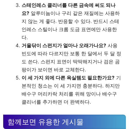
스테인레스 클리너를 다른 금속에 써도 되나
요?
알루미늄이나 구리 같은 재질에는 사용하
지 않는 게 좋다. 반응할 수 있다. 반드시 스테
인레스 스틸이나 크롬 도금 표면에만 사용한
다.
거울닦이 스펀지가 얼마나 오래가나요?
사용
빈도에 따라 다르지만 보통 한 달에서 두 달 정
도 쓴다. 스펀지 표면이 딱딱해지거나 검은 곰
팡이가 보이면 바로 교체한다.
이 세 가지 외에 다른 욕실템도 필요한가요?
기
본적인 청소는 이 세 가지면 충분하다. 하지만
배수구 머리카락 처리를 위해 망이나 배수구
클리너를 추가하면 더 완벽하다.
함께보면 유용한 게시물