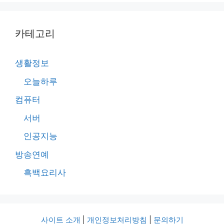
카테고리
생활정보
오늘하루
컴퓨터
서버
인공지능
방송연예
흑백요리사
사이트 소개
|
개인정보처리방침
|
문의하기