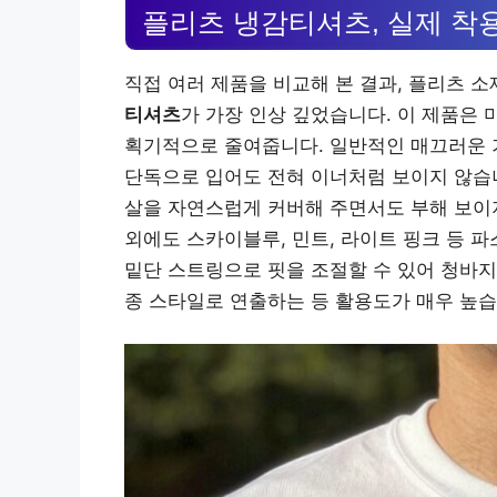
플리츠 냉감티셔츠, 실제 착
직접 여러 제품을 비교해 본 결과, 플리츠 
티셔츠
가 가장 인상 깊었습니다. 이 제품은
획기적으로 줄여줍니다. 일반적인 매끄러운 
단독으로 입어도 전혀 이너처럼 보이지 않습니
살을 자연스럽게 커버해 주면서도 부해 보이지
외에도 스카이블루, 민트, 라이트 핑크 등 
밑단 스트링으로 핏을 조절할 수 있어 청바지
종 스타일로 연출하는 등 활용도가 매우 높습