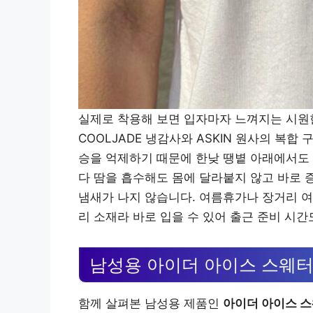
실제로 착용해 보면 입자마자 느껴지는 시원
COOLJADE 냉감사와 ASKIN 원사의 복합
승을 억제하기 때문에 한낮 땡볕 아래에서도
다 땀을 흡수해도 몸에 달라붙지 않고 바로
냄새가 나지 않습니다. 여름휴가나 장거리 여
리 소재라 바로 입을 수 있어 출근 준비 시간
남성용 아이더 아이스 스웨터
함께 살펴본 남성용 제품인
아이더 아이스 스