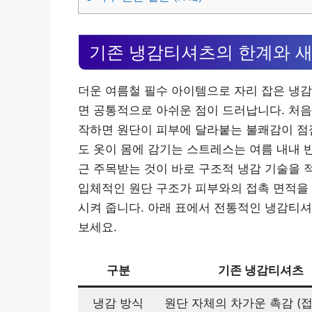
기존 냉감티셔츠의 한계와 
더운 여름철 필수 아이템으로 자리 잡은 냉감
면 공통적으로 아쉬운 점이 드러납니다. 처음
작하면 원단이 피부에 달라붙는 불쾌감이 점점
도 옷이 몸에 감기는 스트레스는 여름 내내 
근 주목받는 것이 바로 구조적 냉감 기술을 
입체적인 원단 구조가 피부와의 접촉 면적을 
시켜 줍니다. 아래 표에서 전통적인 냉감티
보세요.
구분
기존 냉감티셔츠
냉감 방식
원단 자체의 차가운 촉감 (