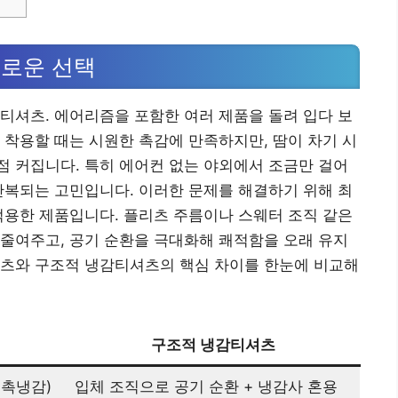
새로운 선택
티셔츠. 에어리즘을 포함한 여러 제품을 돌려 입다 보
 착용할 때는 시원한 촉감에 만족하지만, 땀이 차기 시
 커집니다. 특히 에어컨 없는 야외에서 조금만 걸어
반복되는 고민입니다. 이러한 문제를 해결하기 위해 최
적용한 제품입니다. 플리츠 주름이나 스웨터 조직 같은
줄여주고, 공기 순환을 극대화해 쾌적함을 오래 유지
셔츠와 구조적 냉감티셔츠의 핵심 차이를 한눈에 비교해
구조적 냉감티셔츠
접촉냉감)
입체 조직으로 공기 순환 + 냉감사 혼용