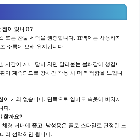
 점이 있나요?
스 또는 찬물 세탁을 권장합니다. 표백제는 사용하지
리츠 주름이 오래 유지됩니다.
, 시간이 지나 땀이 차면 달라붙는 불쾌감이 생깁니
순환이 계속되므로 장시간 착용 시 더 쾌적함을 느낍니
침이 거의 없습니다. 단독으로 입어도 속옷이 비치지
니다.
야 할까요?
체형 커버에 좋고, 남성용은 폴로 스타일로 단정한 느
 따라 선택하면 됩니다.