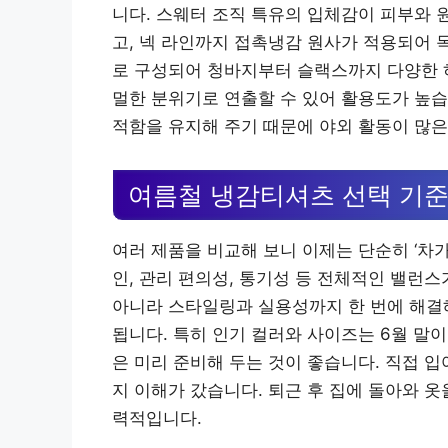
니다. 스웨터 조직 특유의 입체감이 피부와 
고, 넥 라인까지 접촉냉감 원사가 적용되어 
로 구성되어 청바지부터 슬랙스까지 다양한 하
멀한 분위기로 연출할 수 있어 활용도가 높습
적함을 유지해 주기 때문에 야외 활동이 많은
여름철 냉감티셔츠 선택 기준
여러 제품을 비교해 보니 이제는 단순히 ‘차가
인, 관리 편의성, 통기성 등 전체적인 밸런
아니라 스타일링과 실용성까지 한 번에 해결해
됩니다. 특히 인기 컬러와 사이즈는 6월 말
은 미리 준비해 두는 것이 좋습니다. 직접 
지 이해가 갔습니다. 퇴근 후 집에 돌아와 옷
력적입니다.