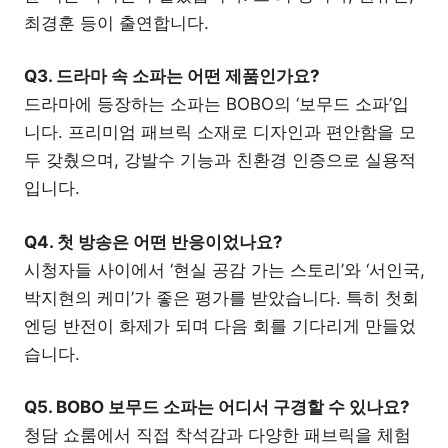
최경훈 등이 출연합니다.
Q3. 드라마 속 소파는 어떤 제품인가요?
드라마에 등장하는 소파는 BOBO의 ‘보무드 소파’입
니다. 프리미엄 패브릭 소재로 디자인과 편안함을 모
두 갖췄으며, 강발수 기능과 친환경 인증으로 실용적
입니다.
Q4. 첫 방송은 어떤 반응이었나요?
시청자들 사이에서 ‘현실 공감 가는 스토리’와 ‘서인국,
박지현의 케미’가 좋은 평가를 받았습니다. 특히 첫회
엔딩 반전이 화제가 되며 다음 회를 기다리게 만들었
습니다.
Q5. BOBO 보무드 소파는 어디서 구경할 수 있나요?
청담 쇼룸에서 직접 착석감과 다양한 패브릭을 체험