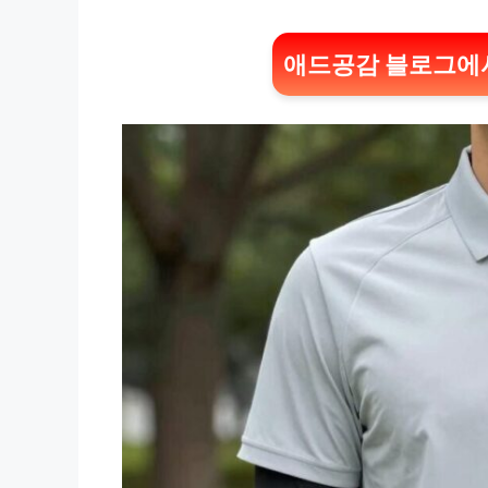
애드공감 블로그에서