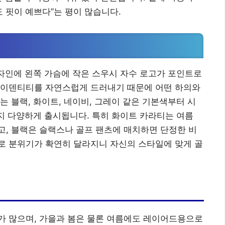
 핏이 예쁘다”는 평이 많습니다.
자인에 왼쪽 가슴에 작은 스우시 자수 로고가 포인트로
아이덴티티를 자연스럽게 드러내기 때문에 어떤 하의와
는 블랙, 화이트, 네이비, 그레이 같은 기본색부터 시
까지 다양하게 출시됩니다. 특히 화이트 카라티는 여름
, 블랙은 슬랙스나 골프 팬츠에 매치하면 단정한 비
로 분위기가 확연히 달라지니 자신의 스타일에 맞게 골
가 많으며, 가을과 봄은 물론 여름에도 레이어드용으로