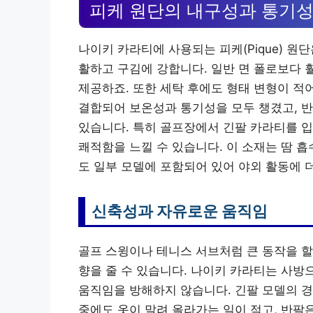
피케 원단의 내구성과 통기
나이키 카라티에 사용되는 피케(Pique) 원
활하고 구김에 강합니다. 일반 면 폴로보다
제공하죠. 또한 세탁 후에도 형태 변형이 적
결합되어 보온성과 통기성을 모두 챙겼고, 반
있습니다. 특히 골프장에서 긴팔 카라티를 입
쾌적함을 느낄 수 있습니다. 이 소재는 땀 흡
도 일부 모델에 포함되어 있어 야외 활동에 
신축성과 자유로운 움직임
골프 스윙이나 테니스 서브처럼 큰 동작을 할
향을 줄 수 있습니다. 나이키 카라티는 사방
움직임을 방해하지 않습니다. 긴팔 모델의 경
중에도 옷이 말려 올라가는 일이 적고, 반팔