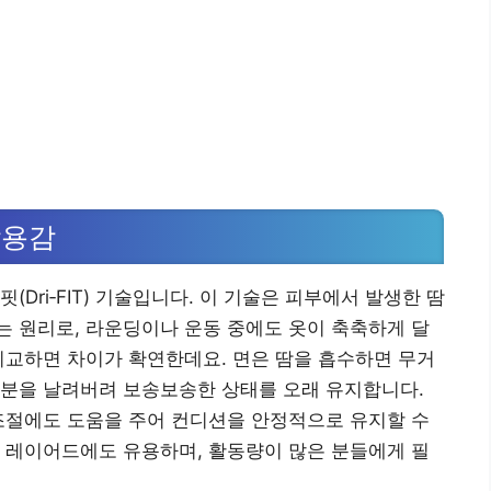
착용감
Dri‑FIT) 기술입니다. 이 기술은 피부에서 발생한 땀
 원리로, 라운딩이나 운동 중에도 옷이 축축하게 달
비교하면 차이가 확연한데요. 면은 땀을 흡수하면 무거
수분을 날려버려 보송보송한 상태를 오래 유지합니다.
조절에도 도움을 주어 컨디션을 안정적으로 유지할 수
 레이어드에도 유용하며, 활동량이 많은 분들에게 필