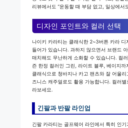
리뷰에서도 “운동할 때 부담 없고, 일상에서도
디자인 포인트와 컬러 선택
나이키 카라티는 클래식한 2~3버튼 카라 디
들어가 있습니다. 과하지 않으면서 브랜드 
매치해도 무난하게 소화할 수 있습니다. 컬러
즌 한정 컬러인 그린, 라이트 블루, 베이지
클래식으로 청바지나 카고 팬츠와 잘 어울리고
즈니스 캐주얼로도 활용 가능합니다. 컬러별
라보세요.
긴팔과 반팔 라인업
긴팔 카라티는 골프웨어 라인에서 특히 인기