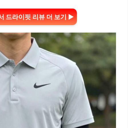
 드라이핏 리뷰 더 보기 ▶