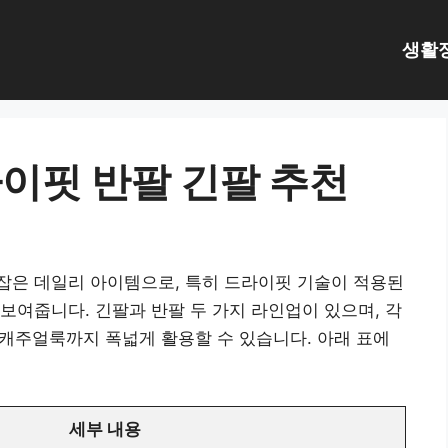
생활
이핏 반팔 긴팔 추천
잡은 데일리 아이템으로, 특히 드라이핏 기술이 적용된
보여줍니다. 긴팔과 반팔 두 가지 라인업이 있으며, 각
상 캐주얼룩까지 폭넓게 활용할 수 있습니다. 아래 표에
세부 내용