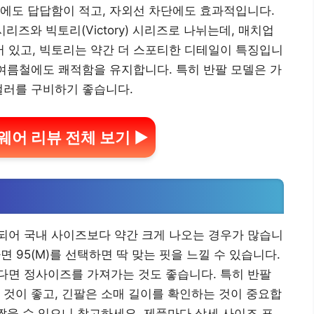
에도 답답함이 적고, 자외선 차단에도 효과적입니다.
시리즈와 빅토리(Victory) 시리즈로 나뉘는데, 매치업
 있고, 빅토리는 약간 더 스포티한 디테일이 특징입니
 여름철에도 쾌적함을 유지합니다. 특히 반팔 모델은 가
컬러를 구비하기 좋습니다.
어 리뷰 전체 보기 ▶
되어 국내 사이즈보다 약간 크게 나오는 경우가 많습니
다면 95(M)를 선택하면 딱 맞는 핏을 느낄 수 있습니다.
다면 정사이즈를 가져가는 것도 좋습니다. 특히 반팔
 것이 좋고, 긴팔은 소매 길이를 확인하는 것이 중요합
 짧을 수 있으니 참고하세요. 제품마다 상세 사이즈 표