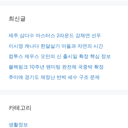
최신글
제주 삼다수 마스터스 2라운드 강채연 선두
이시영 캐나다 한달살기 아들과 자연의 시간
컴투스 제우스 오만의 신 출시일 확정 핵심 정보
블랙핑크 10주년 팬미팅 완전체 국중박 확정
추미애 경기도 재정난 반박 세수 구조 문제
카테고리
생활정보