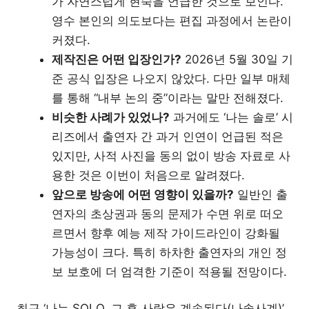
가 자연스럽게 현숙을 언급한 것으로 보인다.
영수 본인의 의도보다는 편집 과정에서 논란이
커졌다.
제작진은 어떤 입장인가?
2026년 5월 30일 기
준 공식 입장은 나오지 않았다. 다만 일부 매체
를 통해 “내부 논의 중”이라는 말만 전해졌다.
비슷한 사례가 있었나?
과거에도 ‘나는 솔로’ 시
리즈에서 출연자 간 과거 인연이 언급된 적은
있지만, 사적 사진을 동의 없이 방송 자료로 사
용한 것은 이번이 처음으로 알려졌다.
앞으로 방송에 어떤 영향이 있을까?
일반인 출
연자의 초상권과 동의 문제가 수면 위로 떠오
르면서 향후 예능 제작 가이드라인이 강화될
가능성이 크다. 특히 하차한 출연자의 개인 정
보 보호에 더 엄격한 기준이 적용될 전망이다.
최근 ‘나는 SOLO, 그 후 사랑은 계속된다(나솔사계)’