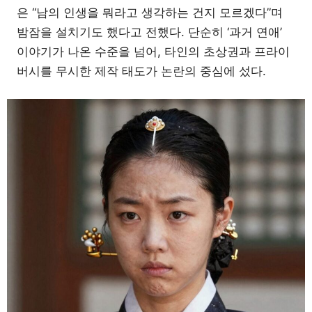
은 “남의 인생을 뭐라고 생각하는 건지 모르겠다”며
밤잠을 설치기도 했다고 전했다. 단순히 ‘과거 연애’
이야기가 나온 수준을 넘어, 타인의 초상권과 프라이
버시를 무시한 제작 태도가 논란의 중심에 섰다.