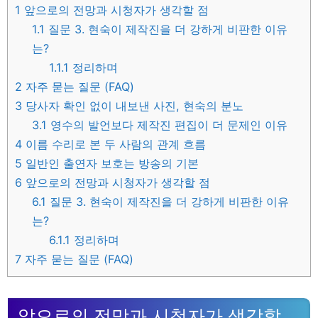
1
앞으로의 전망과 시청자가 생각할 점
1.1
질문 3. 현숙이 제작진을 더 강하게 비판한 이유
는?
1.1.1
정리하며
2
자주 묻는 질문 (FAQ)
3
당사자 확인 없이 내보낸 사진, 현숙의 분노
3.1
영수의 발언보다 제작진 편집이 더 문제인 이유
4
이름 수리로 본 두 사람의 관계 흐름
5
일반인 출연자 보호는 방송의 기본
6
앞으로의 전망과 시청자가 생각할 점
6.1
질문 3. 현숙이 제작진을 더 강하게 비판한 이유
는?
6.1.1
정리하며
7
자주 묻는 질문 (FAQ)
앞으로의 전망과 시청자가 생각할