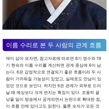
이름 수리로 본 두 사람의 관계 흐름
재미 삼아 보자면, 참고자료에 따르면 8기 영수와 19
기 현숙의 이름 수리를 계산하면 관계 중심에 6이 남
는다. 6은 감정적으로 연결되기 좋은 흐름이라 두 사
람이 가까워질 가능성이 있었고, 실제로도 만남이 있
었던 것으로 보인다. 하지만 6은 관계가 외부로 드러
날 때 예상보다 크게 번지는 특징이 있다. 조용히 끝
났을 일이 방송에서 공개되면서 논란으로 확대된 점,
이 흐름 안에 있다고도 읽힌다. 물론 숫자가 모든 것