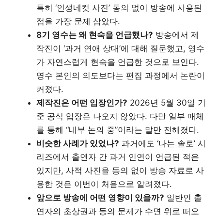
특히 ‘인생네컷 사진’ 동의 없이 방송에 사용된
점을 가장 문제 삼았다.
8기 영수는 왜 현숙을 언급했나?
방송에서 제
작진이 ‘과거 연애 상대’에 대해 질문했고, 영수
가 자연스럽게 현숙을 언급한 것으로 보인다.
영수 본인의 의도보다는 편집 과정에서 논란이
커졌다.
제작진은 어떤 입장인가?
2026년 5월 30일 기
준 공식 입장은 나오지 않았다. 다만 일부 매체
를 통해 “내부 논의 중”이라는 말만 전해졌다.
비슷한 사례가 있었나?
과거에도 ‘나는 솔로’ 시
리즈에서 출연자 간 과거 인연이 언급된 적은
있지만, 사적 사진을 동의 없이 방송 자료로 사
용한 것은 이번이 처음으로 알려졌다.
앞으로 방송에 어떤 영향이 있을까?
일반인 출
연자의 초상권과 동의 문제가 수면 위로 떠오