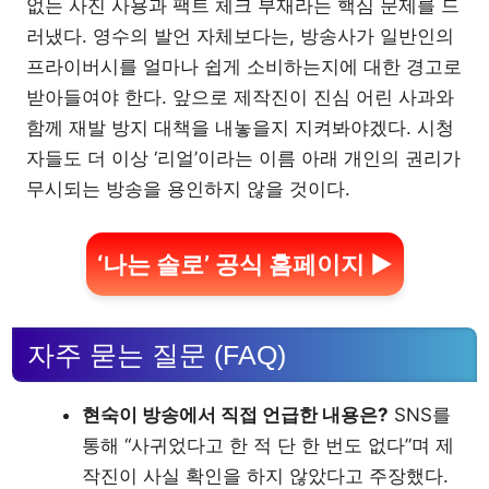
없는 사진 사용과 팩트 체크 부재라는 핵심 문제를 드
러냈다. 영수의 발언 자체보다는, 방송사가 일반인의
프라이버시를 얼마나 쉽게 소비하는지에 대한 경고로
받아들여야 한다. 앞으로 제작진이 진심 어린 사과와
함께 재발 방지 대책을 내놓을지 지켜봐야겠다. 시청
자들도 더 이상 ‘리얼’이라는 이름 아래 개인의 권리가
무시되는 방송을 용인하지 않을 것이다.
‘나는 솔로’ 공식 홈페이지 ▶
자주 묻는 질문 (FAQ)
현숙이 방송에서 직접 언급한 내용은?
SNS를
통해 “사귀었다고 한 적 단 한 번도 없다”며 제
작진이 사실 확인을 하지 않았다고 주장했다.