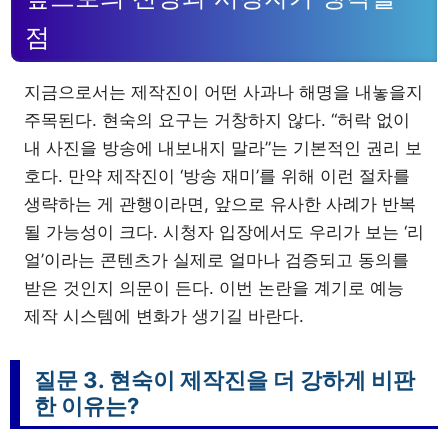
점
지금으로서는 제작진이 어떤 사과나 해명을 내놓을지
주목된다. 현숙의 요구는 거창하지 않다. “허락 없이
내 사진을 방송에 내보내지 말라”는 기본적인 권리 보
호다. 만약 제작진이 ‘방송 재미’를 위해 이런 절차를
생략하는 게 관행이라면, 앞으로 유사한 사례가 반복
될 가능성이 크다. 시청자 입장에서도 우리가 보는 ‘리
얼’이라는 콘텐츠가 실제로 얼마나 검증되고 동의를
받은 것인지 의문이 든다. 이번 논란을 계기로 예능
제작 시스템에 변화가 생기길 바란다.
질문 3. 현숙이 제작진을 더 강하게 비판
한 이유는?