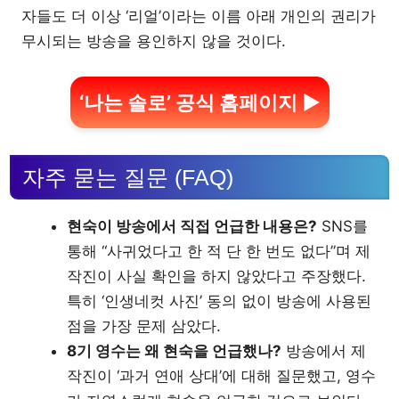
자들도 더 이상 ‘리얼’이라는 이름 아래 개인의 권리가
무시되는 방송을 용인하지 않을 것이다.
‘나는 솔로’ 공식 홈페이지 ▶
자주 묻는 질문 (FAQ)
현숙이 방송에서 직접 언급한 내용은?
SNS를
통해 “사귀었다고 한 적 단 한 번도 없다”며 제
작진이 사실 확인을 하지 않았다고 주장했다.
특히 ‘인생네컷 사진’ 동의 없이 방송에 사용된
점을 가장 문제 삼았다.
8기 영수는 왜 현숙을 언급했나?
방송에서 제
작진이 ‘과거 연애 상대’에 대해 질문했고, 영수