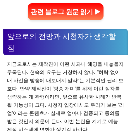
관련 블로그 원문 읽기 ▶
앞으로의 전망과 시청자가 생각할
점
지금으로서는 제작진이 어떤 사과나 해명을 내놓을지
주목된다. 현숙의 요구는 거창하지 않다. “허락 없이
내 사진을 방송에 내보내지 말라”는 기본적인 권리 보
호다. 만약 제작진이 ‘방송 재미’를 위해 이런 절차를
생략하는 게 관행이라면, 앞으로 유사한 사례가 반복
될 가능성이 크다. 시청자 입장에서도 우리가 보는 ‘리
얼’이라는 콘텐츠가 실제로 얼마나 검증되고 동의를
받은 것인지 의문이 든다. 이번 논란을 계기로 예능
제작 시스템에 변화가 생기길 바란다.