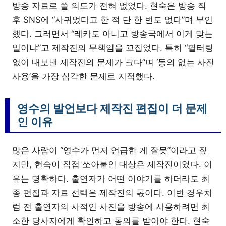
방송 자료로 쓸 의도가 전혀 없었다. 현숙은 방송 직
후 SNS에 “사귀었다고 한 적 단 한 번도 없다”며 부인
했다. 그러면서 “레카도 아니고 방송국에서 이게 맞는
일이냐”고 제작진의 무책임을 꼬집었다. 특히 “필터링
없이 내보낸 제작진의 문제가 크다”며 ‘동의 없는 사진
사용’을 가장 심각한 문제로 지적했다.
영수의 발언보다 제작진 편집이 더 문제
인 이유
많은 사람이 “영수가 먼저 언급한 게 잘못”이라고 짚
지만, 현숙이 직접 쏘아붙인 대상은 제작진이었다. 이
유는 명확하다. 출연자가 어떤 이야기를 하더라도 최
종 편집과 자료 선택은 제작진의 몫이다. 이번 경우처
럼 전 출연자의 사적인 사진을 방송에 사용하려면 최
소한 당사자에게 확인하고 동의를 받아야 한다. 현숙