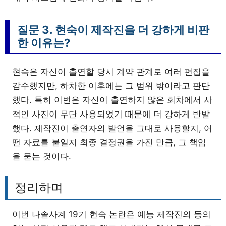
질문 3. 현숙이 제작진을 더 강하게 비판
한 이유는?
현숙은 자신이 출연할 당시 계약 관계로 여러 편집을
감수했지만, 하차한 이후에는 그 범위 밖이라고 판단
했다. 특히 이번은 자신이 출연하지 않은 회차에서 사
적인 사진이 무단 사용되었기 때문에 더 강하게 반발
했다. 제작진이 출연자의 발언을 그대로 사용할지, 어
떤 자료를 붙일지 최종 결정권을 가진 만큼, 그 책임
을 묻는 것이다.
정리하며
이번 나솔사계 19기 현숙 논란은 예능 제작진의 동의