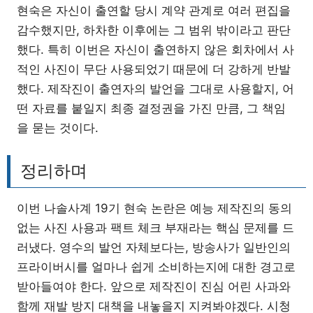
현숙은 자신이 출연할 당시 계약 관계로 여러 편집을
감수했지만, 하차한 이후에는 그 범위 밖이라고 판단
했다. 특히 이번은 자신이 출연하지 않은 회차에서 사
적인 사진이 무단 사용되었기 때문에 더 강하게 반발
했다. 제작진이 출연자의 발언을 그대로 사용할지, 어
떤 자료를 붙일지 최종 결정권을 가진 만큼, 그 책임
을 묻는 것이다.
정리하며
이번 나솔사계 19기 현숙 논란은 예능 제작진의 동의
없는 사진 사용과 팩트 체크 부재라는 핵심 문제를 드
러냈다. 영수의 발언 자체보다는, 방송사가 일반인의
프라이버시를 얼마나 쉽게 소비하는지에 대한 경고로
받아들여야 한다. 앞으로 제작진이 진심 어린 사과와
함께 재발 방지 대책을 내놓을지 지켜봐야겠다. 시청