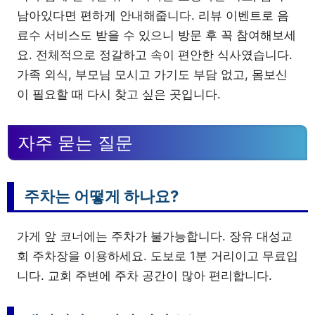
남아있다면 편하게 안내해줍니다. 리뷰 이벤트로 음
료수 서비스도 받을 수 있으니 방문 후 꼭 참여해보세
요. 전체적으로 정갈하고 속이 편안한 식사였습니다.
가족 외식, 부모님 모시고 가기도 부담 없고, 몸보신
이 필요할 때 다시 찾고 싶은 곳입니다.
자주 묻는 질문
주차는 어떻게 하나요?
가게 앞 코너에는 주차가 불가능합니다. 장유 대성교
회 주차장을 이용하세요. 도보로 1분 거리이고 무료입
니다. 교회 주변에 주차 공간이 많아 편리합니다.