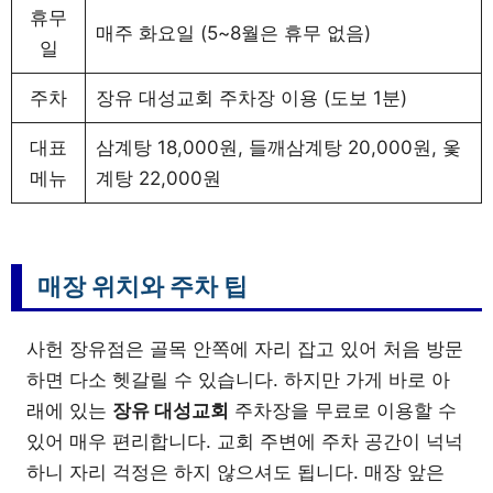
휴무
매주 화요일 (5~8월은 휴무 없음)
일
주차
장유 대성교회 주차장 이용 (도보 1분)
대표
삼계탕 18,000원, 들깨삼계탕 20,000원, 옻
메뉴
계탕 22,000원
매장 위치와 주차 팁
사헌 장유점은 골목 안쪽에 자리 잡고 있어 처음 방문
하면 다소 헷갈릴 수 있습니다. 하지만 가게 바로 아
래에 있는
장유 대성교회
주차장을 무료로 이용할 수
있어 매우 편리합니다. 교회 주변에 주차 공간이 넉넉
하니 자리 걱정은 하지 않으셔도 됩니다. 매장 앞은