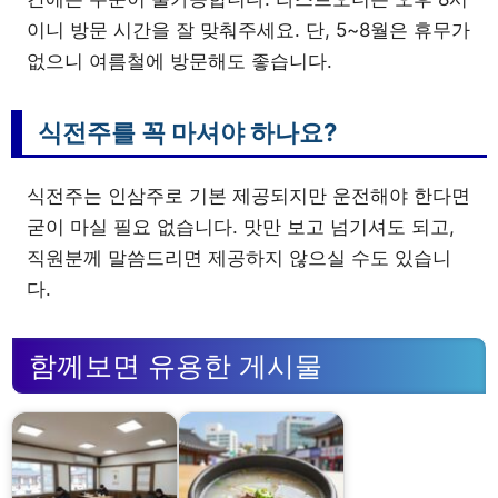
이니 방문 시간을 잘 맞춰주세요. 단, 5~8월은 휴무가
없으니 여름철에 방문해도 좋습니다.
식전주를 꼭 마셔야 하나요?
식전주는 인삼주로 기본 제공되지만 운전해야 한다면
굳이 마실 필요 없습니다. 맛만 보고 넘기셔도 되고,
직원분께 말씀드리면 제공하지 않으실 수도 있습니
다.
함께보면 유용한 게시물