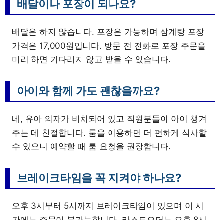
배달이나 포장이 되나요?
배달은 하지 않습니다. 포장은 가능하며 삼계탕 포장
가격은 17,000원입니다. 방문 전 전화로 포장 주문을
미리 하면 기다리지 않고 받을 수 있습니다.
아이와 함께 가도 괜찮을까요?
네, 유아 의자가 비치되어 있고 직원분들이 아이 챙겨
주는 데 친절합니다. 룸을 이용하면 더 편하게 식사할
수 있으니 예약할 때 룸 요청을 권장합니다.
브레이크타임을 꼭 지켜야 하나요?
오후 3시부터 5시까지 브레이크타임이 있으며 이 시
간에는 주문이 불가능합니다. 라스트오더는 오후 8시