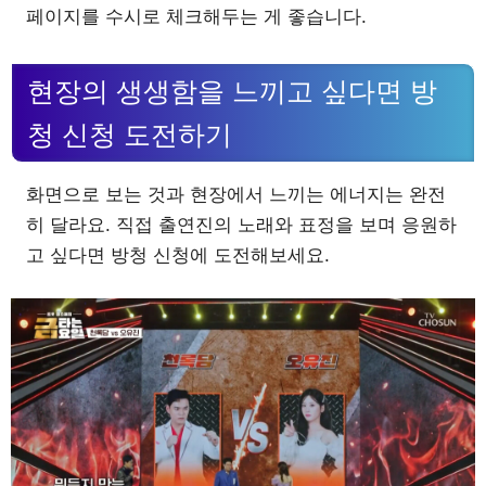
페이지를 수시로 체크해두는 게 좋습니다.
현장의 생생함을 느끼고 싶다면 방
청 신청 도전하기
화면으로 보는 것과 현장에서 느끼는 에너지는 완전
히 달라요. 직접 출연진의 노래와 표정을 보며 응원하
고 싶다면 방청 신청에 도전해보세요.