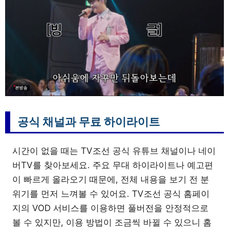
공식 채널과 무료 하이라이트
시간이 없을 때는 TV조선 공식 유튜브 채널이나 네이
버TV를 찾아보세요. 주요 무대 하이라이트나 예고편
이 빠르게 올라오기 때문에, 전체 내용을 보기 전 분
위기를 먼저 느껴볼 수 있어요. TV조선 공식 홈페이
지의 VOD 서비스를 이용하면 풀버전을 안정적으로
볼 수 있지만, 이용 방법이 조금씩 바뀔 수 있으니 홈