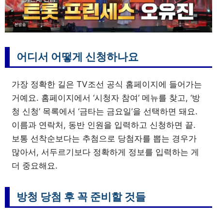
어디서 어떻게 신청하나요
가장 정확한 길은 TV조선 공식 홈페이지에 들어가는
거예요. 홈페이지에서 ‘시청자 참여’ 메뉴를 찾고, ‘방
청 신청’ 목록에서 ‘금타는 금요일’을 선택하면 돼요.
이름과 연락처, 동반 인원을 입력하고 신청하면 끝.
보통 선착순보다는 추첨으로 당첨자를 뽑는 경우가
많아서, 서두르기보다 정확하게 정보를 입력하는 게
더 중요해요.
방청 당첨 후 꼭 준비할 것들