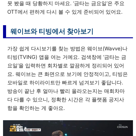
못 봤을 때 당황하지 마세요. ‘금타는 금요일’은 주요
OTT에서 편하게 다시 볼 수 있게 준비되어 있어요.
웨이브와 티빙에서 찾아보기
가장 쉽게 다시보기를 찾는 방법은 웨이브(Wavve)나
티빙(TVING) 앱을 여는 거예요. 검색창에 ‘금타는 금
요일’을 입력하면 회차별로 깔끔하게 정리되어 있어
요. 웨이브는 큰 화면으로 보기에 안정적이고, 티빙은
모바일로 하이라이트만 빠르게 넘겨보기 좋답니다.
방송이 끝난 후 얼마나 빨리 올라오는지는 매회차마
다 다를 수 있으니, 정확한 시간은 각 플랫폼 공지사
항을 확인하는 게 좋아요.