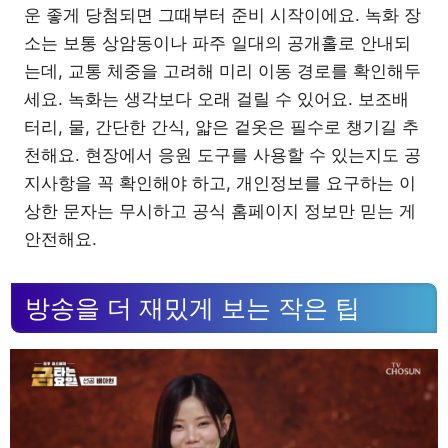
운 좋게 당첨되면 그때부터 준비 시작이에요. 녹화 장
소는 보통 상암동이나 파주 일대의 공개홀로 안내되
는데, 교통 체중을 고려해 미리 이동 경로를 확인해두
세요. 녹화는 생각보다 오래 걸릴 수 있어요. 보조배
터리, 물, 간단한 간식, 얇은 겉옷은 필수로 챙기길 추
천해요. 현장에서 응원 도구를 사용할 수 있는지도 공
지사항을 꼭 확인해야 하고, 개인정보를 요구하는 이
상한 문자는 무시하고 공식 홈페이지 정보만 믿는 게
안전해요.
방송을 더 재밌게 보는 작은 팁