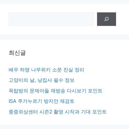
검
색
최신글
배우 하영 나무위키 소문 진실 정리
고양이의 날, 냥집사 필수 정보
옥탑방의 문제아들 재방송 다시보기 포인트
ISA 주가누르기 방지안 재검토
중증외상센터 시즌2 촬영 시작과 기대 포인트