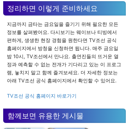
정리하면 이렇게 준비하세요
지금까지 금타는 금요일을 즐기기 위해 필요한 모든
정보를 살펴봤어요. 다시보기는 웨이브나 티빙에서
편하게, 생생한 현장 경험을 원한다면 TV조선 공식
홈페이지에서 방청을 신청하면 됩니다. 매주 금요일
밤 10시, TV조선에서 만나요. 출연진들의 뜨거운 열
정과 예측할 수 없는 전개가 기다리고 있는 이 프로그
램, 놓치지 말고 함께 즐겨보세요. 더 자세한 정보는
아래 TV조선 공식 홈페이지에서 확인할 수 있어요.
TV조선 공식 홈페이지 바로가기
함께보면 유용한 게시물