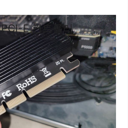
E PCI-E 컨트롤러