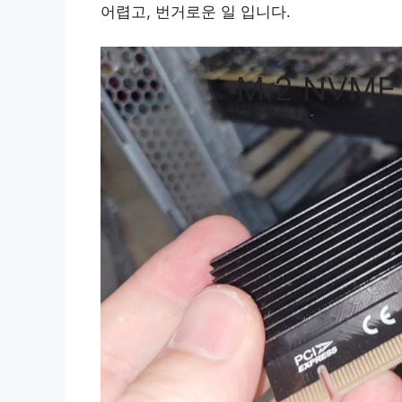
어렵고, 번거로운 일 입니다.
M.2 NVM