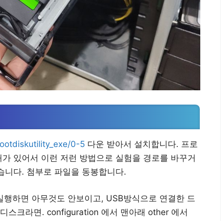
otdiskutility_exe/0-5
다운 받아서 설치합니다. 프로
때가 있어서 이런 저런 방법으로 실험을 경로를 바꾸거
같습니다. 첨부로 파일을 동봉합니다.
바로 실행하면 아무것도 안보이고, USB방식으로 연결한 드
면. configuration 에서 맨아래 other 에서