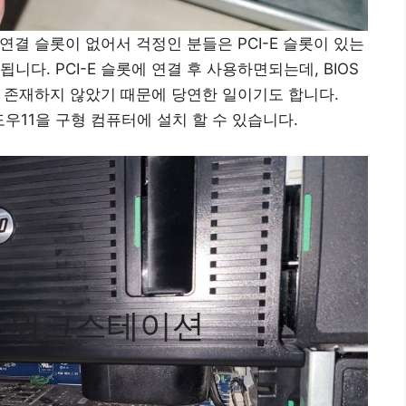
E 연결 슬롯이 없어서 걱정인 분들은 PCI-E 슬롯이 있는
다. PCI-E 슬롯에 연결 후 사용하면되는데, BIOS
가 존재하지 않았기 때문에 당연한 일이기도 합니다.
윈도우11을 구형 컴퓨터에 설치 할 수 있습니다.
20 워크스테이션