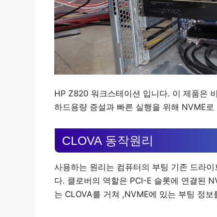
HP Z820 워크스테이션 입니다. 이 제품은
하드용량 증설과 빠른 실행을 위해 NVME로 
CLOVA 동작원리
사용하는 원리는 컴퓨터의 부팅 기존 드라이브
다. 클로버의 역할은 PCI-E 슬롯에 연결된
는 CLOVA를 거쳐 ,NVME에 있는 부팅 정