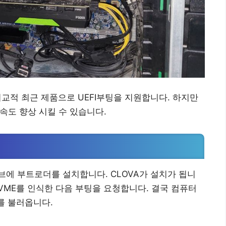
 비교적 최근 제품으로 UEFI부팅을 지원합니다. 하지만
속도 향상 시킬 수 있습니다.
에 부트로더를 설치합니다. CLOVA가 설치가 됩니
 NVME를 인식한 다음 부팅을 요청합니다. 결국 컴퓨터
보를 불러옵니다.