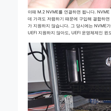
이때 M.2 NVME를 연결하면 됩니다. NVM
데 가격도 저렴하기 때문에 구입해 결합하면 됩니
가 지원하지 않습니다. 그 당시에는 NVME
UEFI 지원하지 않아도, UEFI 운영체제인 
HP-Z8