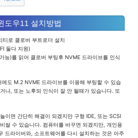
 윈도우11 설치방법
리티로 클로버 부트로더 설치
FI 둘다 지원)
SI가능)를 읽어 클로버 부팅후 NVME 드라이브를 인식
컴퓨터에도 M.2 NVME 드라이브를 이용해 부팅할 수 있습
거나, 또는 노후되 인식이 잘 안 될때가 있습니다. 또
이면 간단히 해결이 되겠지만 구형 IDE, 또는 SCSI
비쌀 수 있습니다. 컴퓨터를 바꾸면 되겠지만, 개인용
경우 드라이버와, 소프트웨어를 다시 설치하는 것은 아주