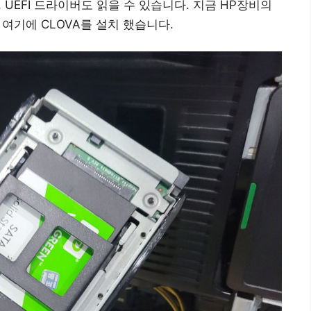
, UEFI 드라이버도 읽을 수 있습니다. 지금 HP장비의
 여기에 CLOVA를 설치 했습니다.