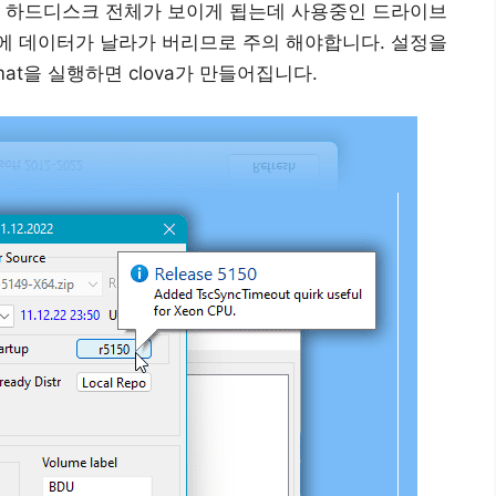
 연결된 하드디스크 전체가 보이게 됩는데 사용중인 드라이브
에 데이터가 날라가 버리므로 주의 해야합니다. 설정을
mat을 실행하면 clova가 만들어집니다.