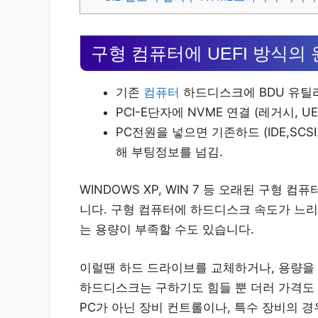
구형 컴퓨터에 UEFI 방식의
기존
컴퓨터
하드디스크에 BDU 유틸
PCI-E단자에 NVME 연결 (레거시, UE
PC전원을 넣으면 기존하드 (IDE,SC
해 부팅정보를 넘김.
WINDOWS XP, WIN 7 등 오래된 구형 
니다. 구형 컴퓨터에 하드디스크 속도가 느리
는 용량이 부족할 수도 있습니다.
이럴땐 하드 드라이브를 교체하거나, 용량을 늘
하드디스크는 구하기도 힘들 뿐 더러 가격도 
PC가 아닌 장비 컨트롤이나, 특수 장비의 