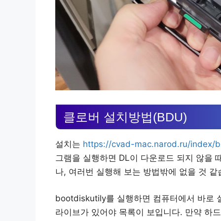
클로버 설치방법(BDU)
설치는
https://cvad-mac.narod.ru/index/bo
그램을 실행하면 DL이 다운로드 되지 않을 
나, 여러번 실행해 보는 방법밖에 없을 것 
bootdiskutily를 실행하면 컴퓨터에서 
라이브가 있어야 목록이 보입니다. 만약 하드디스크라