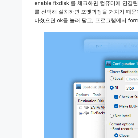
enable fixdisk 를 체크하면 컴퓨터에
를 선택해 설치하면 포멧과정을 거치기 때문
마쳤으면 ok를 눌러 닫고, 프로그램에서 for