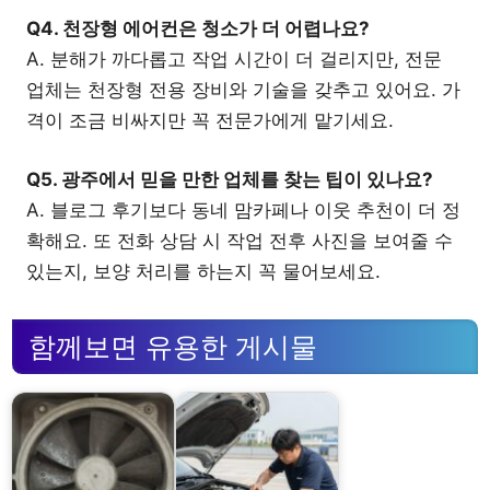
Q4. 천장형 에어컨은 청소가 더 어렵나요?
A. 분해가 까다롭고 작업 시간이 더 걸리지만, 전문
업체는 천장형 전용 장비와 기술을 갖추고 있어요. 가
격이 조금 비싸지만 꼭 전문가에게 맡기세요.
Q5. 광주에서 믿을 만한 업체를 찾는 팁이 있나요?
A. 블로그 후기보다 동네 맘카페나 이웃 추천이 더 정
확해요. 또 전화 상담 시 작업 전후 사진을 보여줄 수
있는지, 보양 처리를 하는지 꼭 물어보세요.
함께보면 유용한 게시물