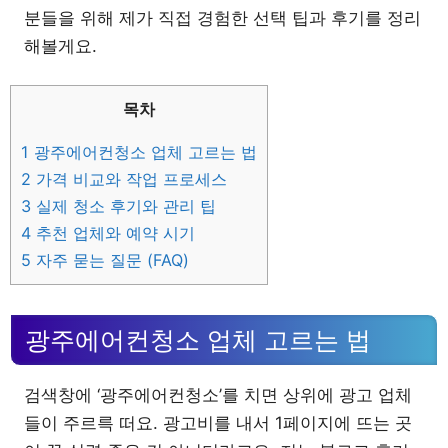
분들을 위해 제가 직접 경험한 선택 팁과 후기를 정리
해볼게요.
목차
1
광주에어컨청소 업체 고르는 법
2
가격 비교와 작업 프로세스
3
실제 청소 후기와 관리 팁
4
추천 업체와 예약 시기
5
자주 묻는 질문 (FAQ)
광주에어컨청소 업체 고르는 법
검색창에 ‘광주에어컨청소’를 치면 상위에 광고 업체
들이 주르륵 떠요. 광고비를 내서 1페이지에 뜨는 곳