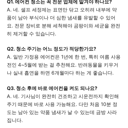
Q1. 에어컨 청소는 꼭 전문 업체에 맡겨야 하나요?
A. 네. 셀프 세정제는 표면만 닦고 오히려 내부에 약
품이 남아 부식이나 더 심한 냄새를 유발할 수 있어
요. 전문 장비로 분해 세척해야 곰팡이와 세균을 완전
히 제거할 수 있습니다.
Q2. 청소 주기는 어느 정도가 적당한가요?
A. 일반 가정용 에어컨은 1년에 한 번, 특히 여름 사용
전인 4~5월에 받는 걸 추천해요. 반려동물을 키우거
나 실내 흡연을 하면 6개월마다 하는 게 좋습니다.
Q3. 청소 후에 바로 에어컨을 켜도 되나요?
A. 네. 기사님이 완전히 건조하고 시운전까지 확인해
주기 때문에 바로 사용 가능해요. 다만 처음 10분 정
도는 남아 있는 약품 냄새가 날 수 있는데 금방 사라
집니다.