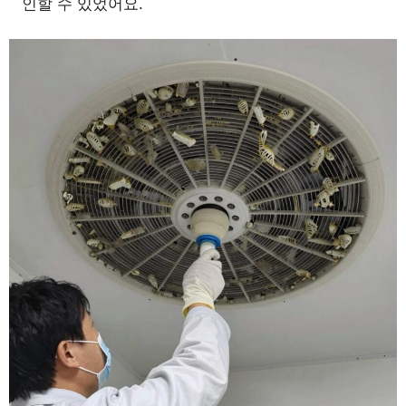
인할 수 있었어요.