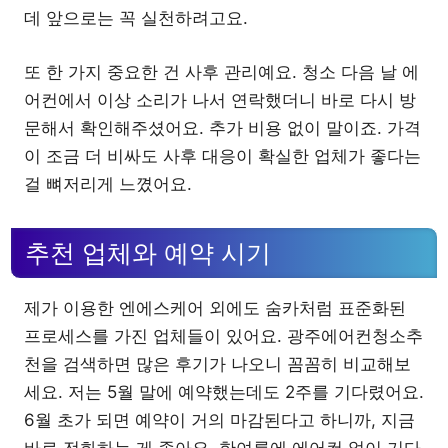
데 앞으로는 꼭 실천하려고요.
또 한 가지 중요한 건 사후 관리예요. 청소 다음 날 에
어컨에서 이상 소리가 나서 연락했더니 바로 다시 방
문해서 확인해주셨어요. 추가 비용 없이 말이죠. 가격
이 조금 더 비싸도 사후 대응이 확실한 업체가 좋다는
걸 뼈저리게 느꼈어요.
추천 업체와 예약 시기
제가 이용한 엔에스케어 외에도 숨카처럼 표준화된
프로세스를 가진 업체들이 있어요. 광주에어컨청소추
천을 검색하면 많은 후기가 나오니 꼼꼼히 비교해보
세요. 저는 5월 말에 예약했는데도 2주를 기다렸어요.
6월 초가 되면 예약이 거의 마감된다고 하니까, 지금
바로 전화하는 게 좋아요. 한여름에 에어컨 없이 기다