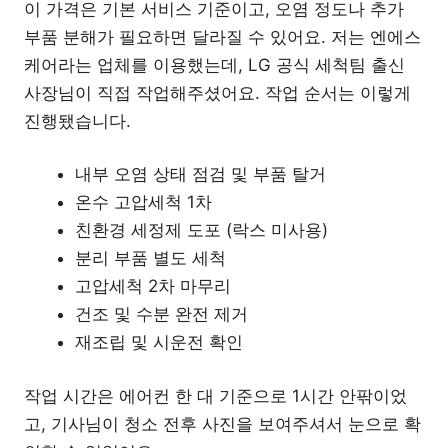
이 가격은 기본 서비스 기준이고, 오염 정도나 추가
부품 분해가 필요하면 달라질 수 있어요. 저는 엔에스
케어라는 업체를 이용했는데, LG 공식 세척팀 출신
사장님이 직접 작업해주셨어요. 작업 순서는 이렇게
진행됐습니다.
내부 오염 상태 점검 및 부품 탈거
온수 고압세척 1차
친환경 세정제 도포 (락스 미사용)
분리 부품 별도 세척
고압세척 2차 마무리
건조 및 수분 완전 제거
재조립 및 시운전 확인
작업 시간은 에어컨 한 대 기준으로 1시간 안팎이었
고, 기사님이 청소 전후 사진을 보여주셔서 눈으로 확