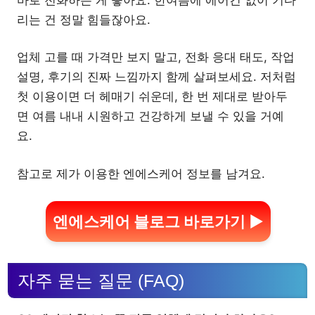
리는 건 정말 힘들잖아요.
업체 고를 때 가격만 보지 말고, 전화 응대 태도, 작업
설명, 후기의 진짜 느낌까지 함께 살펴보세요. 저처럼
첫 이용이면 더 헤매기 쉬운데, 한 번 제대로 받아두
면 여름 내내 시원하고 건강하게 보낼 수 있을 거예
요.
참고로 제가 이용한 엔에스케어 정보를 남겨요.
엔에스케어 블로그 바로가기 ▶
자주 묻는 질문 (FAQ)