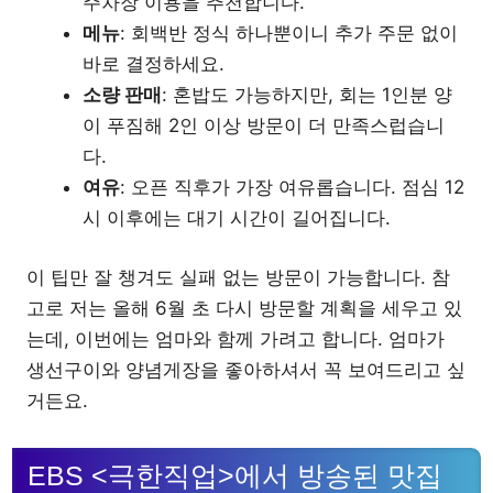
주차장 이용을 추천합니다.
메뉴
: 회백반 정식 하나뿐이니 추가 주문 없이
바로 결정하세요.
소량 판매
: 혼밥도 가능하지만, 회는 1인분 양
이 푸짐해 2인 이상 방문이 더 만족스럽습니
다.
여유
: 오픈 직후가 가장 여유롭습니다. 점심 12
시 이후에는 대기 시간이 길어집니다.
이 팁만 잘 챙겨도 실패 없는 방문이 가능합니다. 참
고로 저는 올해 6월 초 다시 방문할 계획을 세우고 있
는데, 이번에는 엄마와 함께 가려고 합니다. 엄마가
생선구이와 양념게장을 좋아하셔서 꼭 보여드리고 싶
거든요.
EBS <극한직업>에서 방송된 맛집