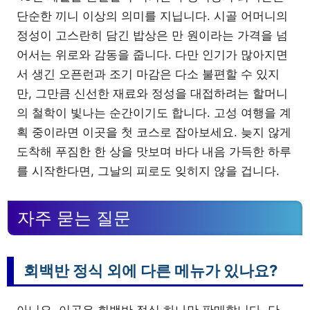
단순한 끼니 이상의 의미를 지닙니다. 시골 어머니의
정성이 고스란히 담긴 밥상은 만 원이라는 가격을 넘
어서는 위로와 감동을 줍니다. 다만 인기가 많아지면
서 생긴 오픈런과 조기 마감은 다소 불편할 수 있지
만, 그만큼 신선한 재료와 정성을 대접하려는 할머니
의 철학이 빛나는 순간이기도 합니다. 고성 여행을 계
획 중이라면 이곳을 첫 코스로 잡아보세요. 늦지 않게
도착해 푸짐한 한 상을 맛보며 바다 내음 가득한 하루
를 시작한다면, 그날의 피로도 잊히지 않을 겁니다.
자주 묻는 질문
회백반 정식 외에 다른 메뉴가 있나요?