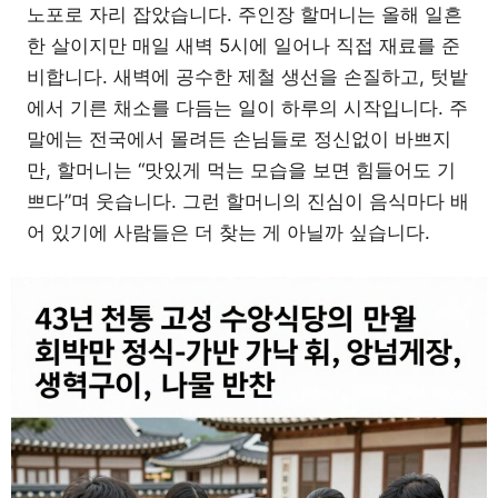
노포로 자리 잡았습니다. 주인장 할머니는 올해 일흔
한 살이지만 매일 새벽 5시에 일어나 직접 재료를 준
비합니다. 새벽에 공수한 제철 생선을 손질하고, 텃밭
에서 기른 채소를 다듬는 일이 하루의 시작입니다. 주
말에는 전국에서 몰려든 손님들로 정신없이 바쁘지
만, 할머니는 “맛있게 먹는 모습을 보면 힘들어도 기
쁘다”며 웃습니다. 그런 할머니의 진심이 음식마다 배
어 있기에 사람들은 더 찾는 게 아닐까 싶습니다.