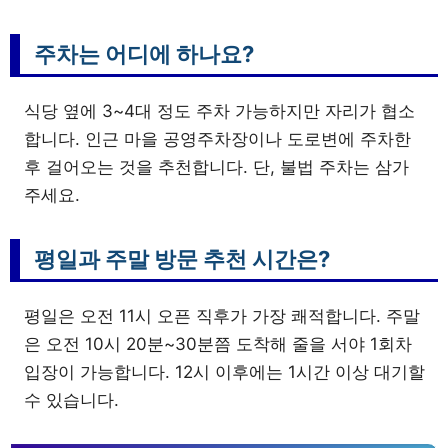
주차는 어디에 하나요?
식당 옆에 3~4대 정도 주차 가능하지만 자리가 협소
합니다. 인근 마을 공영주차장이나 도로변에 주차한
후 걸어오는 것을 추천합니다. 단, 불법 주차는 삼가
주세요.
평일과 주말 방문 추천 시간은?
평일은 오전 11시 오픈 직후가 가장 쾌적합니다. 주말
은 오전 10시 20분~30분쯤 도착해 줄을 서야 1회차
입장이 가능합니다. 12시 이후에는 1시간 이상 대기할
수 있습니다.