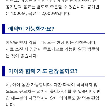
아니요, 이곳은 회백반 정식 하나만 판매합니다. 단,
공기밥과 음료는 별도로 주문할 수 있습니다. 공기밥
은 1,000원, 음료는 2,000원입니다.
예약이 가능한가요?
예약을 받지 않습니다. 모두 현장 방문 선착순이며,
재료 소진 시 영업이 종료되므로 가능한 일찍 방문하
는 것이 좋습니다.
아이와 함께 가도 괜찮을까요?
네, 아이 동반 가능합니다. 다만 좌석이 넉넉하지 않
으므로 유모차는 접어서 들어가야 할 수 있습니다. 반
찬 대부분이 자극적이지 않아 아이들도 잘 먹는 편입
니다.