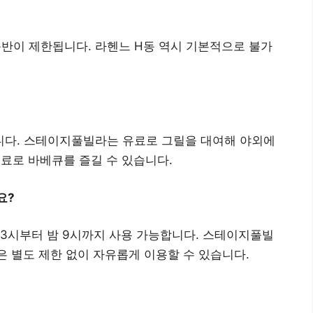
이 제한됩니다. 라헨느 H동 역시 기본적으로 불가
다. 스테이지풀빌라는 유료로 그릴을 대여해 야외에
무료로 바베큐를 즐길 수 있습니다.
요?
3시부터 밤 9시까지 사용 가능합니다. 스테이지풀빌
동은 별도 제한 없이 자유롭게 이용할 수 있습니다.