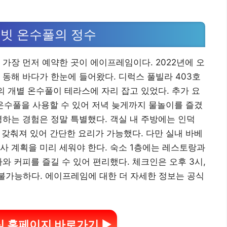
빗 온수풀의 정수
 가장 먼저 예약한 곳이 에이프레임이다. 2022년에 오
 동해 바다가 한눈에 들어왔다. 디럭스 풀빌라 403호
이의 개별 온수풀이 테라스에 자리 잡고 있었다. 추가 요
 온수풀을 사용할 수 있어 저녁 늦게까지 물놀이를 즐겼
영하는 경험은 정말 특별했다. 객실 내 주방에는 인덕
두 갖춰져 있어 간단한 요리가 가능했다. 다만 실내 바베
사 계획을 미리 세워야 한다. 숙소 1층에는 레스토랑과
와 커피를 즐길 수 있어 편리했다. 체크인은 오후 3시,
불가능하다. 에이프레임에 대한 더 자세한 정보는 공식
 홈페이지 바로가기 ▶