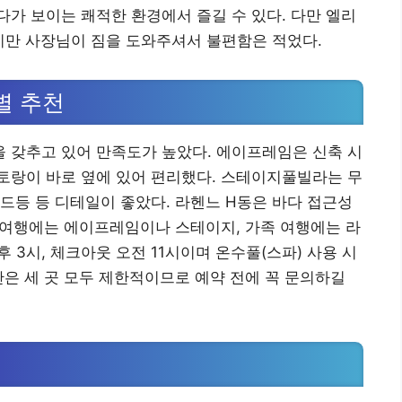
가 보이는 쾌적한 환경에서 즐길 수 있다. 다만 엘리
지만 사장님이 짐을 도와주셔서 불편함은 적었다.
별 추천
을 갖추고 있어 만족도가 높았다. 에이프레임은 신축 시
토랑이 바로 옆에 있어 편리했다. 스테이지풀빌라는 무
무드등 등 디테일이 좋았다. 라헨느 H동은 바다 접근성
플 여행에는 에이프레임이나 스테이지, 가족 여행에는 라
 3시, 체크아웃 오전 11시이며 온수풀(스파) 사용 시
반은 세 곳 모두 제한적이므로 예약 전에 꼭 문의하길