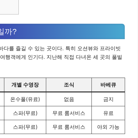
일까?
다를 즐길 수 있는 곳이다. 특히 오션뷰와 프라이빗
여행객에게 인기다. 지난해 직접 다녀온 세 곳의 풀빌
개별 수영장
조식
바베큐
온수풀(유료)
없음
금지
스파(무료)
무료 룸서비스
유료
스파(무료)
무료 룸서비스
야외 가능