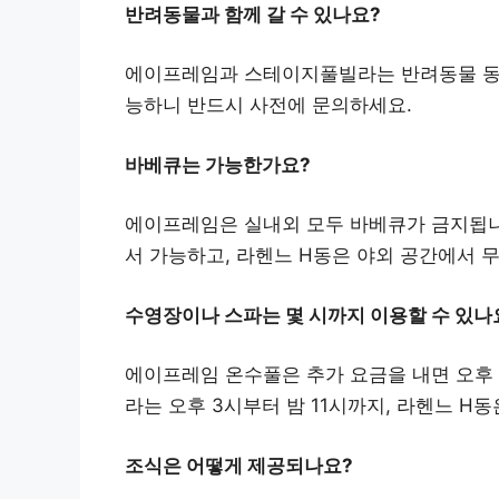
반려동물과 함께 갈 수 있나요?
에이프레임과 스테이지풀빌라는 반려동물 동반
능하니 반드시 사전에 문의하세요.
바베큐는 가능한가요?
에이프레임은 실내외 모두 바베큐가 금지됩니
서 가능하고, 라헨느 H동은 야외 공간에서 
수영장이나 스파는 몇 시까지 이용할 수 있나
에이프레임 온수풀은 추가 요금을 내면 오후 
라는 오후 3시부터 밤 11시까지, 라헨느 H
조식은 어떻게 제공되나요?