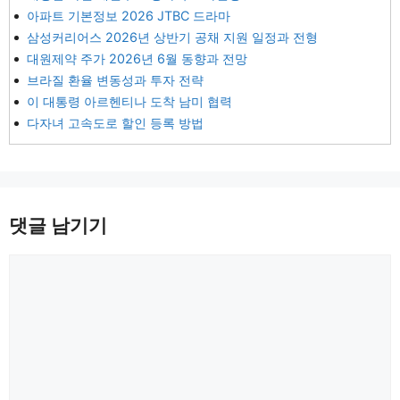
아파트 기본정보 2026 JTBC 드라마
삼성커리어스 2026년 상반기 공채 지원 일정과 전형
대원제약 주가 2026년 6월 동향과 전망
브라질 환율 변동성과 투자 전략
이 대통령 아르헨티나 도착 남미 협력
다자녀 고속도로 할인 등록 방법
댓글 남기기
댓
글