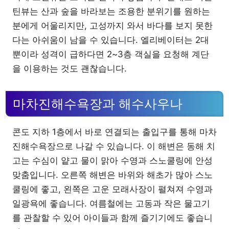
틴뷰는 산과 숲을 바라보는 조용한 분위기를 원하는
분에게 어울리지만, 고성까지 와서 바다를 보지 못한
다는 아쉬움이 남을 수 있습니다. 엘리베이터는 2대
뿐이라 성격이 급하다면 2~3층 객실을 요청해 계단
을 이용하는 것도 괜찮습니다.
마차진해수욕장과 해수사우나
콘도 지하 1층에서 바로 연결되는 출입구를 통해 마차
진해수욕장으로 나갈 수 있습니다. 이 해변은 동해 치
고는 수심이 얕고 물이 맑아 수영과 스노쿨링에 안성
맞춤입니다. 오른쪽 해변은 바위와 해초가 많아 스노
쿨링에 좋고, 왼쪽은 고운 모래사장이 펼쳐져 수영과
일광욕에 좋습니다. 여름철에는 고동과 작은 물고기
를 관찰할 수 있어 아이들과 함께 즐기기에도 좋습니