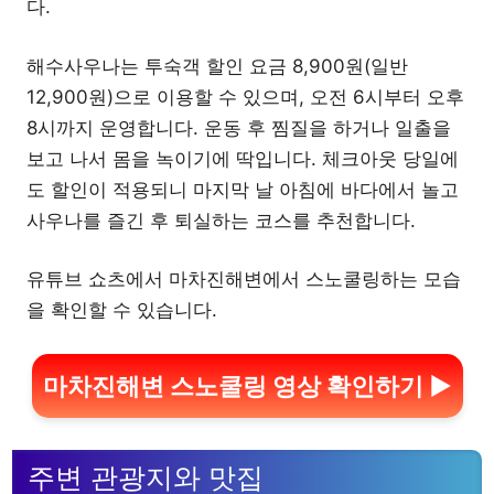
다.
해수사우나는 투숙객 할인 요금 8,900원(일반
12,900원)으로 이용할 수 있으며, 오전 6시부터 오후
8시까지 운영합니다. 운동 후 찜질을 하거나 일출을
보고 나서 몸을 녹이기에 딱입니다. 체크아웃 당일에
도 할인이 적용되니 마지막 날 아침에 바다에서 놀고
사우나를 즐긴 후 퇴실하는 코스를 추천합니다.
유튜브 쇼츠에서 마차진해변에서 스노쿨링하는 모습
을 확인할 수 있습니다.
마차진해변 스노쿨링 영상 확인하기 ▶
주변 관광지와 맛집