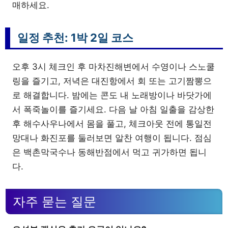
매하세요.
일정 추천: 1박 2일 코스
오후 3시 체크인 후 마차진해변에서 수영이나 스노쿨
링을 즐기고, 저녁은 대진항에서 회 또는 고기짬뽕으
로 해결합니다. 밤에는 콘도 내 노래방이나 바닷가에
서 폭죽놀이를 즐기세요. 다음 날 아침 일출을 감상한
후 해수사우나에서 몸을 풀고, 체크아웃 전에 통일전
망대나 화진포를 둘러보면 알찬 여행이 됩니다. 점심
은 백촌막국수나 동해반점에서 먹고 귀가하면 됩니
다.
자주 묻는 질문