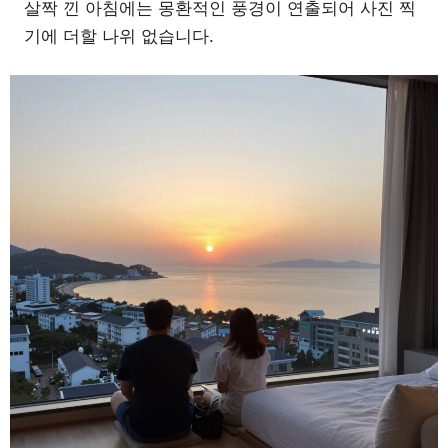
살짝 낀 아침에는 몽환적인 풍경이 연출되어 사진 찍
기에 더할 나위 없습니다.