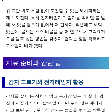
위 표만 봐도 부담 없이 도전할 수 있는 레시피라는
게 느껴진다. 특히 전자레인지로 감자를 익히면 불 앞
에 서 있을 필요가 없어서 더 편하다. 작년에도 해먹
었는데, 올해는 소스 비율을 좀 더 연구해서 그릭요거
트를 듬뿍 넣는 방법을 찾았다. 결과는 정말 촉촉하고
고소함이 배가 됐다.
재료 준비와 간단 팁
감자 고르기와 전자레인지 활용
감자를 살 때는 상처가 없고 무게감 있는 게 좋다. 껍
질이 까끌거리거나 살짝 일어나면 분이 많은 햇감자
라고 보면 된다. 준비한 감자는 껍질을 벗기고 깍둑썰