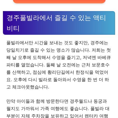
경주풀빌라에서 즐길 수 있는 액티
비티
풀빌라에서만 시간을 보내는 것도 좋지만, 경주에는
당일치기로 즐길 수 있는 명소가 많습니다. 저희는 첫
째 날 오후에 도착해서 수영을 즐기고, 저녁엔 바베큐
파티를 열었습니다. 둘째 날 오전에는 근처 보문호수
를 산책하고, 점심에 황리단길에서 한정식을 먹었어
요. 오후에 다시 빌라로 돌아와서 수영을 한 번 더 하
고 체크아웃했습니다.
만약 아이들과 함께 방문한다면 경주월드나 동궁과
월지도 가까워서 가족 여행에도 좋습니다. 풀빌라 대
부분이 자체 주차장을 보유하고 있어서 렌터카 여행