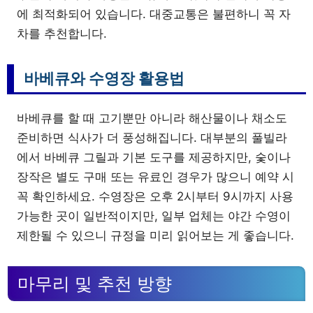
에 최적화되어 있습니다. 대중교통은 불편하니 꼭 자
차를 추천합니다.
바베큐와 수영장 활용법
바베큐를 할 때 고기뿐만 아니라 해산물이나 채소도
준비하면 식사가 더 풍성해집니다. 대부분의 풀빌라
에서 바베큐 그릴과 기본 도구를 제공하지만, 숯이나
장작은 별도 구매 또는 유료인 경우가 많으니 예약 시
꼭 확인하세요. 수영장은 오후 2시부터 9시까지 사용
가능한 곳이 일반적이지만, 일부 업체는 야간 수영이
제한될 수 있으니 규정을 미리 읽어보는 게 좋습니다.
마무리 및 추천 방향