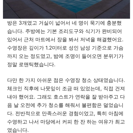
방은 3개였고 거실이 넓어서 네 명이 묵기에 충분했
습니다. 주방에는 기본 조리도구와 식기가 완비되어
있어서 근처 마트에서 장을 봐서 저녁을 해결했어요.
수영장은 깊이가 1.2미터로 성인 남성 기준으로 가슴
까지 오는 정도였고, 밤에 조명이 들어오면 분위기가
정말 로맨틱했습니다.
다만 한 가지 아쉬운 점은 수영장 청소 상태였습니다.
체크인 직후에 나뭇잎이 조금 떠 있었는데, 직접 건져
내야 했어요. 그래도 호스트가 연락을 잘 받아주고 다
음 날 오전에 추가 청소를 해줘서 불편함은 덜었습니
다. 전반적으로 만족스러운 경험이었고, 특히 아침에
수영하고 나서 마당에서 커피 한 잔 하는 여유가 최고
였습니다.