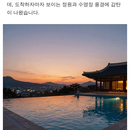
데, 도착하자마자 보이는 정원과 수영장 풍경에 감탄
이 나왔습니다.