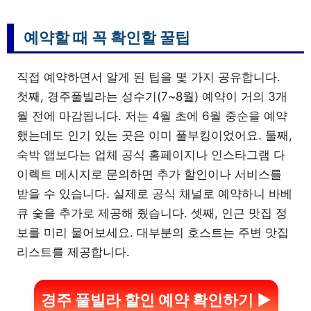
예약할 때 꼭 확인할 꿀팁
직접 예약하면서 알게 된 팁을 몇 가지 공유합니다.
첫째, 경주풀빌라는 성수기(7~8월) 예약이 거의 3개
월 전에 마감됩니다. 저는 4월 초에 6월 중순을 예약
했는데도 인기 있는 곳은 이미 풀부킹이었어요. 둘째,
숙박 앱보다는 업체 공식 홈페이지나 인스타그램 다
이렉트 메시지로 문의하면 추가 할인이나 서비스를
받을 수 있습니다. 실제로 공식 채널로 예약하니 바베
큐 숯을 추가로 제공해 줬습니다. 셋째, 인근 맛집 정
보를 미리 물어보세요. 대부분의 호스트는 주변 맛집
리스트를 제공합니다.
경주 풀빌라 할인 예약 확인하기 ▶