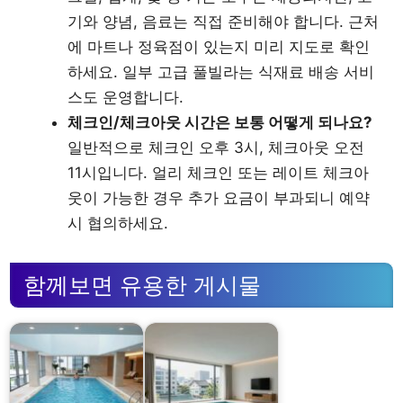
기와 양념, 음료는 직접 준비해야 합니다. 근처
에 마트나 정육점이 있는지 미리 지도로 확인
하세요. 일부 고급 풀빌라는 식재료 배송 서비
스도 운영합니다.
체크인/체크아웃 시간은 보통 어떻게 되나요?
일반적으로 체크인 오후 3시, 체크아웃 오전
11시입니다. 얼리 체크인 또는 레이트 체크아
웃이 가능한 경우 추가 요금이 부과되니 예약
시 협의하세요.
함께보면 유용한 게시물