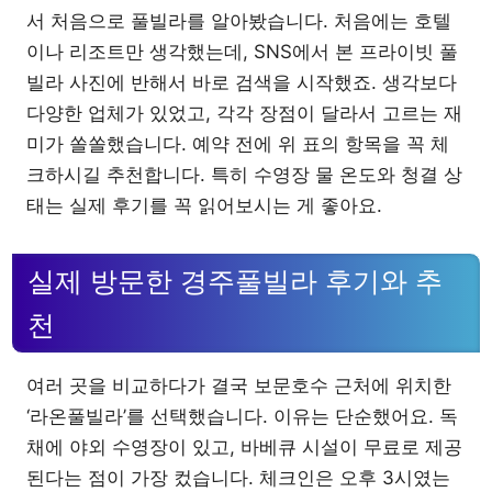
서 처음으로 풀빌라를 알아봤습니다. 처음에는 호텔
이나 리조트만 생각했는데, SNS에서 본 프라이빗 풀
빌라 사진에 반해서 바로 검색을 시작했죠. 생각보다
다양한 업체가 있었고, 각각 장점이 달라서 고르는 재
미가 쏠쏠했습니다. 예약 전에 위 표의 항목을 꼭 체
크하시길 추천합니다. 특히 수영장 물 온도와 청결 상
태는 실제 후기를 꼭 읽어보시는 게 좋아요.
실제 방문한 경주풀빌라 후기와 추
천
여러 곳을 비교하다가 결국 보문호수 근처에 위치한
‘라온풀빌라’를 선택했습니다. 이유는 단순했어요. 독
채에 야외 수영장이 있고, 바베큐 시설이 무료로 제공
된다는 점이 가장 컸습니다. 체크인은 오후 3시였는