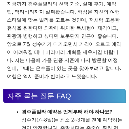
지금까지 경주풀빌라의 선택 기준, 실제 후기, 예약
팁, 액티비티까지 살펴봤습니다. 핵심은 자신의 여행
스타일에 맞는 빌라를 고르는 것인데, 저처럼 조용한
휴식을 원한다면 외곽에 위치한 독채형이 제격이고,
관광과 병행하고 싶다면 보문단지 인근이 좋습니다.
앞으로 7월 성수기가 다가오면서 가격이 오르고 예약
이 어려워질 테니 미리미리 계획을 세우시길 바랍니
다. 저는 다음에 가을 단풍 시즌에 다시 방문할 예정
인데, 그때는 온수풀이 있는 곳을 찾아보려고 합니다.
여행은 역시 준비가 반이라고 느꼈습니다.
자주 묻는 질문 FAQ
경주풀빌라 예약은 언제부터 해야 하나요?
성수기(7~8월)는 최소 2~3개월 전에 예약하는
것이 안전합니다. 주말보다는 주중이 훨씬 저