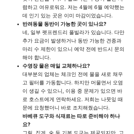
렴하고 여유로워요. 저는 4월에 6월 예약했는
데 인기 있는 곳은 이미 마감이었습니다.
반려동물 동반이 가능한 곳이 있나요?
네, 일부 펫프렌드리 풀빌라가 있습니다. 다만
추가 요금이 발생하거나 동반 가능한 견종과
마리 수 제한이 있으니 예약 전에 반드시 문의
해야 합니다.
수영장 물은 매일 교체하나요?
대부분의 업체는 체크인 전에 물을 새로 채우
고 필터를 가동합니다. 하지만 머물면서 오염
이 생길 수 있으니, 이용 중 문제가 있으면 바
로 호스트에게 연락하세요. 저희는 나뭇잎 때
문에 요청했더니 바로 조치해줬습니다.
바베큐 도구와 식재료는 따로 준비해야 하나
요?
그릴, 집게, 숯 등 기본 도구는 제공되지만, 고