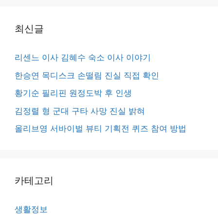
최신글
리센느 이사 김혜수 숙소 이사 이야기
한승연 목디스크 손떨림 진실 직접 확인
황기순 필리핀 원정도박 후 인생
김정렬 형 군대 구타 사망 진실 밝혀
올리브영 서바이벌 뷰티 기획전 퀴즈 참여 방법
카테고리
생활정보