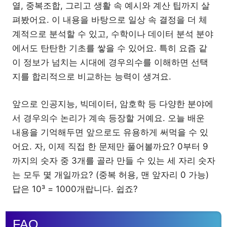
열, 중복조합, 그리고 생활 속 예시와 계산 팁까지 살
펴봤어요. 이 내용을 바탕으로 일상 속 결정을 더 체
계적으로 분석할 수 있고, 수학이나 데이터 분석 분야
에서도 탄탄한 기초를 쌓을 수 있어요. 특히 요즘 같
이 정보가 넘치는 시대에 경우의수를 이해하면 선택
지를 합리적으로 비교하는 능력이 생겨요.
앞으로 인공지능, 빅데이터, 암호학 등 다양한 분야에
서 경우의수 논리가 계속 등장할 거예요. 오늘 배운
내용을 기억해두면 앞으로도 유용하게 써먹을 수 있
어요. 자, 이제 직접 한 문제만 풀어볼까요? 0부터 9
까지의 숫자 중 3개를 골라 만들 수 있는 세 자리 숫자
는 모두 몇 개일까요? (중복 허용, 맨 앞자리 0 가능)
답은 10³ = 1000개랍니다. 쉽죠?
FAQ