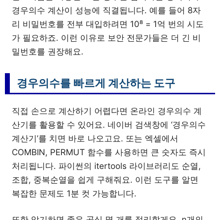
경우의수 계산이 성능에 직결됩니다. 예를 들어 8자
리 비밀번호를 전부 대입하려면 10⁸ = 1억 번의 시도
가 필요하죠. 이런 이유로 보안 전문가들은 더 긴 비
밀번호를 권장해요.
경우의수를 빠르게 계산하는 도구
직접 손으로 계산하기 어렵다면 온라인 경우의수 계
산기를 활용할 수 있어요. 네이버 검색창에 ‘경우의수
계산기’를 치면 바로 나오고요. 또는 엑셀에서
COMBIN, PERMUT 함수를 사용하면 큰 숫자도 즉시
처리됩니다. 파이썬의 itertools 라이브러리도 순열,
조합, 중복순열을 쉽게 구해줘요. 이런 도구를 알면
복잡한 문제도 1분 컷 가능합니다.
또한 암기하면 좋은 공식 몇 개를 정리할게요. n개의