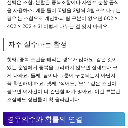
선택은 조합, 분할은 중복조합이나 자연수 분할 공식
을 사용하죠. 예를 들어 ‘6명을 2명씩 3팀으로 나누는
경우’는 조합으로 계산하되 팀 구분이 없으면 6C2 ×
4C2 × 2C2 ÷ 3! 이렇게 나누는 걸 잊지 마세요.
자주 실수하는 함정
첫째, 중복 조건을 빼먹는 경우가 많아요. 같은 것이
있는 순열에서 중복을 고려하지 않으면 실제보다 크
게 나와요. 둘째, 팀이나 그룹이 구분되는지 아닌지
꼭 확인해야 해요. 셋째, ‘적어도’, ‘모두’ 같은 조건이
붙으면 여사건이 더 간단할 때가 많아요. 이런 부분만
조심해도 정답률이 확 올라갑니다.
경우의수와 확률의 연결