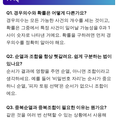
Q1. 경우의수와 확률은 어떻게 다른가요?
경우의수는 모든 가능한 사건의 개수를 세는 것이고,
확률은 그중에서 특정 사건이 일어날 가능성을 0과 1
사이 숫자로 나타낸 거예요. 확률을 구하려면 먼저 경
우의수를 정확히 알아야 해요.
Q2. 순열과 조합을 항상 헷갈려요. 쉽게 구분하는 법이
있나요?
순서가 결과에 영향을 주면 순열, 아니면 조합이라고
생각하세요. 예를 들어 ‘비밀번호 자리’는 순서가 중요
하니 순열, ‘피자 토핑 선택’은 순서가 없으니 조합이
에요.
Q3. 중복순열과 중복조합이 필요한 이유는 뭔가요?
같은 것을 여러 번 선택할 수 있는 상황에서 사용해