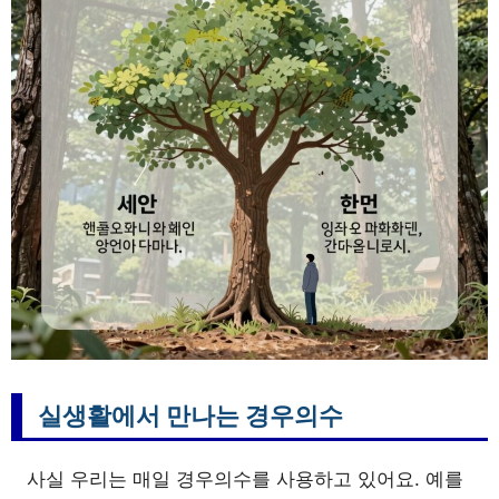
실생활에서 만나는 경우의수
사실 우리는 매일 경우의수를 사용하고 있어요. 예를