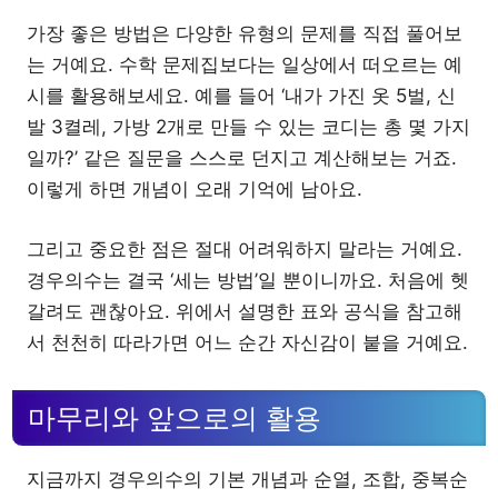
가장 좋은 방법은 다양한 유형의 문제를 직접 풀어보
는 거예요. 수학 문제집보다는 일상에서 떠오르는 예
시를 활용해보세요. 예를 들어 ‘내가 가진 옷 5벌, 신
발 3켤레, 가방 2개로 만들 수 있는 코디는 총 몇 가지
일까?’ 같은 질문을 스스로 던지고 계산해보는 거죠.
이렇게 하면 개념이 오래 기억에 남아요.
그리고 중요한 점은 절대 어려워하지 말라는 거예요.
경우의수는 결국 ‘세는 방법’일 뿐이니까요. 처음에 헷
갈려도 괜찮아요. 위에서 설명한 표와 공식을 참고해
서 천천히 따라가면 어느 순간 자신감이 붙을 거예요.
마무리와 앞으로의 활용
지금까지 경우의수의 기본 개념과 순열, 조합, 중복순