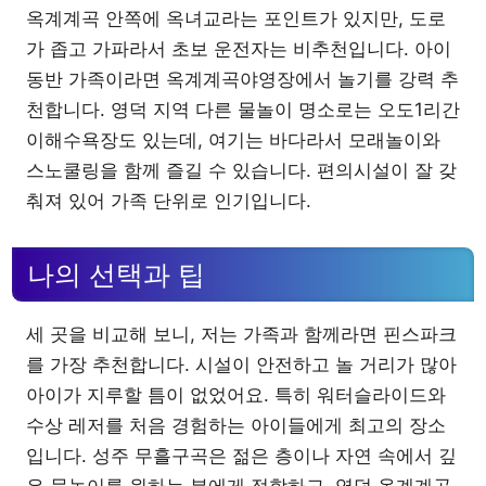
옥계계곡 안쪽에 옥녀교라는 포인트가 있지만, 도로
가 좁고 가파라서 초보 운전자는 비추천입니다. 아이
동반 가족이라면 옥계계곡야영장에서 놀기를 강력 추
천합니다. 영덕 지역 다른 물놀이 명소로는 오도1리간
이해수욕장도 있는데, 여기는 바다라서 모래놀이와
스노쿨링을 함께 즐길 수 있습니다. 편의시설이 잘 갖
춰져 있어 가족 단위로 인기입니다.
나의 선택과 팁
세 곳을 비교해 보니, 저는 가족과 함께라면 핀스파크
를 가장 추천합니다. 시설이 안전하고 놀 거리가 많아
아이가 지루할 틈이 없었어요. 특히 워터슬라이드와
수상 레저를 처음 경험하는 아이들에게 최고의 장소
입니다. 성주 무흘구곡은 젊은 층이나 자연 속에서 깊