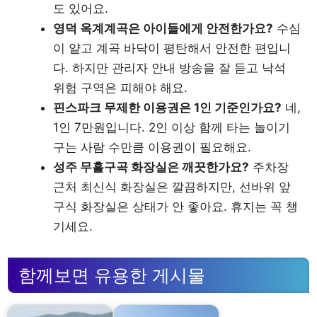
도 있어요.
영덕 옥계계곡은 아이들에게 안전한가요?
수심
이 얕고 계곡 바닥이 평탄해서 안전한 편입니
다. 하지만 관리자 안내 방송을 잘 듣고 낙석
위험 구역은 피해야 해요.
핀스파크 무제한 이용권은 1인 기준인가요?
네,
1인 7만원입니다. 2인 이상 함께 타는 놀이기
구는 사람 수만큼 이용권이 필요해요.
성주 무흘구곡 화장실은 깨끗한가요?
주차장
근처 최신식 화장실은 깔끔하지만, 선바위 앞
구식 화장실은 상태가 안 좋아요. 휴지는 꼭 챙
기세요.
함께보면 유용한 게시물