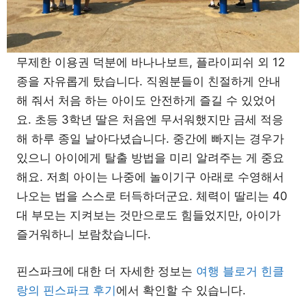
무제한 이용권 덕분에 바나나보트, 플라이피쉬 외 12
종을 자유롭게 탔습니다. 직원분들이 친절하게 안내
해 줘서 처음 하는 아이도 안전하게 즐길 수 있었어
요. 초등 3학년 딸은 처음엔 무서워했지만 금세 적응
해 하루 종일 날아다녔습니다. 중간에 빠지는 경우가
있으니 아이에게 탈출 방법을 미리 알려주는 게 중요
해요. 저희 아이는 나중에 놀이기구 아래로 수영해서
나오는 법을 스스로 터득하더군요. 체력이 딸리는 40
대 부모는 지켜보는 것만으로도 힘들었지만, 아이가
즐거워하니 보람찼습니다.
핀스파크에 대한 더 자세한 정보는
여행 블로거 힌클
랑의 핀스파크 후기
에서 확인할 수 있습니다.