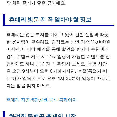
꽉 채워 즐기기 좋은 곳이에요.
휴애리 방문 전 꼭 알아야 할 정보
휴애리는 넓은 부지를 가지고 있어 편한 신발과 따뜻
한 옷차림이 필수예요. 입장료는 성인 기준 13,000원
이지만, 네이버 예약을 통해 할인을 받거나 수험생의
경우 수험표 제시 시 무료 입장이 가능한 이벤트를 진
행하기도 하니 방문 전 꼭 확인해 보세요. 운영 시간
은 오전 9시부터 오후 6시까지지만, 겨울(동절기)에
는 해가 일찍 지므로 오후 4시 30분에 입장이 마감된
다는 점을 잊지 마세요.
휴애리 자연생활공원 공식 홈페이지
화려한 동백꽃 축제의 시작