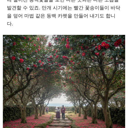
발견할 수 있죠. 만개 시기에는 빨간 꽃송이들이 바닥
을 덮어 마법 같은 동백 카펫을 만들어 내기도 합니
다.