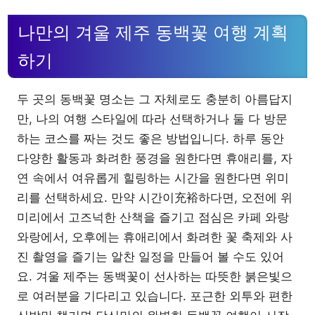
나만의 겨울 제주 동백꽃 여행 계획
하기
두 곳의 동백꽃 명소는 그 자체로도 충분히 아름답지
만, 나의 여행 스타일에 따라 선택하거나 둘 다 방문
하는 코스를 짜는 것도 좋은 방법입니다. 하루 동안
다양한 활동과 화려한 풍경을 원한다면 휴애리를, 자
연 속에서 여유롭게 힐링하는 시간을 원한다면 위미
리를 선택하세요. 만약 시간이充裕하다면, 오전에 위
미리에서 고즈넉한 산책을 즐기고 점심은 카페 와랑
와랑에서, 오후에는 휴애리에서 화려한 꽃 축제와 사
진 촬영을 즐기는 알찬 일정을 만들어 볼 수도 있어
요. 겨울 제주는 동백꽃이 선사하는 따뜻한 붉은빛으
로 여러분을 기다리고 있습니다. 포근한 외투와 편한