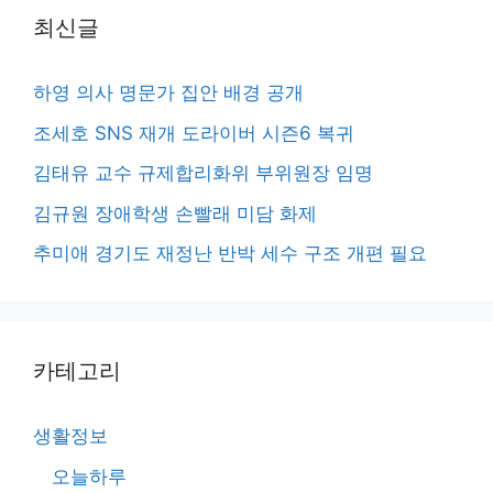
최신글
하영 의사 명문가 집안 배경 공개
조세호 SNS 재개 도라이버 시즌6 복귀
김태유 교수 규제합리화위 부위원장 임명
김규원 장애학생 손빨래 미담 화제
추미애 경기도 재정난 반박 세수 구조 개편 필요
카테고리
생활정보
오늘하루