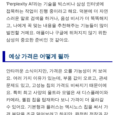
‘Perplexity AI’라는 기술을 빅스비나 삼성 인터넷에
접목하는 작업이 진행 중이라고 해요. 덕분에 더 자연
스러운 말로 검색을 하거나, 음성 비서가 더 똑똑해지
고, 나에게 꼭 맞는 내용을 추천해주는 기능들이 많이
발전할 거예요. 애플이나 구글에 뒤처지지 않기 위한
삼성의 중요한 준비인 것 같아요.
예상 가격은 어떻게 될까
안타까운 소식이지만, 가격은 오를 가능성이 커 보여
요. 여러 가지 이유가 있는데, 부품 값이 오르고, 관세
문제도 있고, 고성능 칩의 가격도 비싸지기 때문이에
요. 특히 최고 사양의 울트라 모델은 새 디스플레이와
카메라, 퀄컴 칩을 탑재하다 보니 가격이 더 올라갈
수 있어요. 기본형과 플러스는 엑시노스 칩을 써서 가
격 부담을 조금 덜어보려고 하지만, 완전히 전작과 같