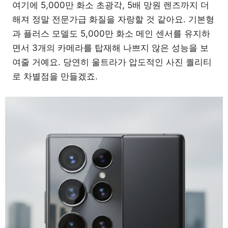
여기에 5,000만 화소 초광각, 5배 망원 렌즈까지 더
해져 정말 전문가급 화질을 자랑할 것 같아요. 기본형
과 플러스 모델도 5,000만 화소 메인 센서를 유지하
면서 3개의 카메라를 탑재해 나쁘지 않은 성능을 보
여줄 거예요. 당연히 울트라가 압도적인 사진 퀄리티
로 차별점을 만들겠죠.