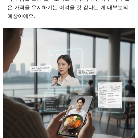
은 가격을 유지하기는 어려울 것 같다는 게 대부분의
예상이에요.