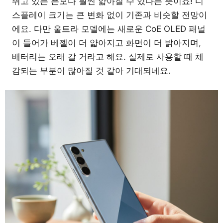
쥐고 있는 폰보다 훨씬 얇아질 수 있다는 뜻이죠! 디
스플레이 크기는 큰 변화 없이 기존과 비슷할 전망이
에요. 다만 울트라 모델에는 새로운 CoE OLED 패널
이 들어가 베젤이 더 얇아지고 화면이 더 밝아지며,
배터리는 오래 갈 거라고 해요. 실제로 사용할 때 체
감되는 부분이 많아질 것 같아 기대되네요.