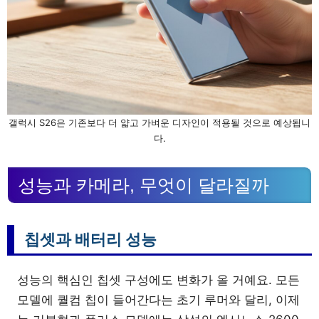
갤럭시 S26은 기존보다 더 얇고 가벼운 디자인이 적용될 것으로 예상됩니
다.
성능과 카메라, 무엇이 달라질까
칩셋과 배터리 성능
성능의 핵심인 칩셋 구성에도 변화가 올 거예요. 모든
모델에 퀄컴 칩이 들어간다는 초기 루머와 달리, 이제