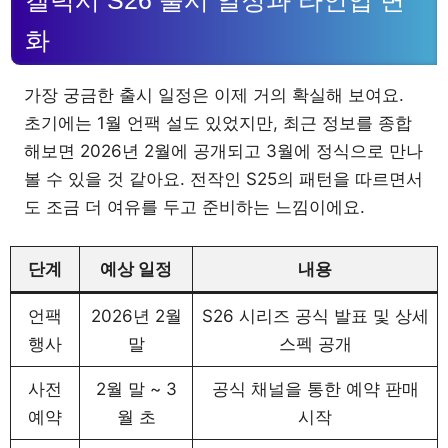
화
가장 궁금한 출시 일정은 이제 거의 확실해 보여요.
초기에는 1월 언팩 설도 있었지만, 최근 정보를 종합
해보면 2026년 2월에 공개되고 3월에 정식으로 만나
볼 수 있을 것 같아요. 전작인 S25의 패턴을 따르면서
도 조금 더 여유를 두고 준비하는 느낌이에요.
단계
예상 일정
내용
언팩
2026년 2월
S26 시리즈 공식 발표 및 상세
행사
말
스펙 공개
사전
2월 말 ~ 3
공식 채널을 통한 예약 판매
예약
월 초
시작