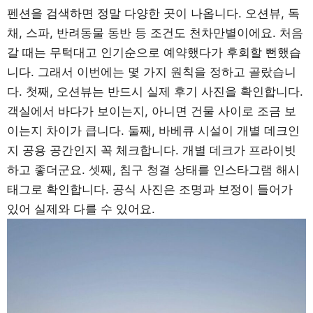
펜션을 검색하면 정말 다양한 곳이 나옵니다. 오션뷰, 독
채, 스파, 반려동물 동반 등 조건도 천차만별이에요. 처음
갈 때는 무턱대고 인기순으로 예약했다가 후회할 뻔했습
니다. 그래서 이번에는 몇 가지 원칙을 정하고 골랐습니
다. 첫째, 오션뷰는 반드시 실제 후기 사진을 확인합니다.
객실에서 바다가 보이는지, 아니면 건물 사이로 조금 보
이는지 차이가 큽니다. 둘째, 바베큐 시설이 개별 데크인
지 공용 공간인지 꼭 체크합니다. 개별 데크가 프라이빗
하고 좋더군요. 셋째, 침구 청결 상태를 인스타그램 해시
태그로 확인합니다. 공식 사진은 조명과 보정이 들어가
있어 실제와 다를 수 있어요.