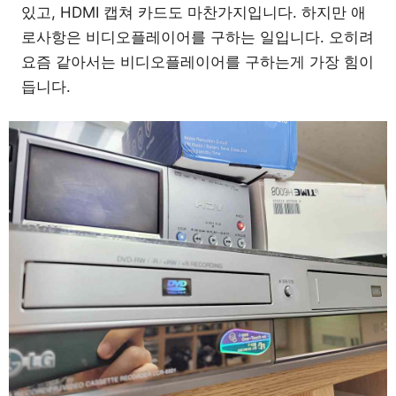
있고, HDMI 캡쳐 카드도 마찬가지입니다. 하지만 애
로사항은 비디오플레이어를 구하는 일입니다. 오히려
요즘 같아서는 비디오플레이어를 구하는게 가장 힘이
듭니다.