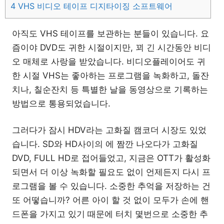
4
VHS 비디오 테이프 디지타이징 소프트웨어
아직도 VHS 테이프를 보관하는 분들이 있습니다. 요
즘이야 DVD도 귀한 시절이지만, 꾀 긴 시간동안 비디
오 매체로 사랑을 받았습니다. 비디오플레이어도 귀
한 시절 VHS는 좋아하는 프로그램을 녹화하고, 돌잔
치나, 칠순잔치 등 특별한 날을 동영상으로 기록하는
방법으로 통용되었습니다.
그러다가 잠시 HDV라는 고화질 캠코더 시장도 있었
습니다. SD와 HD사이의 에 짬깐 나오다가 고화질
DVD, FULL HD로 접어들었고, 지금은 OTT가 활성화
되면서 더 이상 녹화할 필요도 없이 언제든지 다시 프
로그램을 볼 수 있습니다. 소중한 추억을 저장하는 건
또 어떻습니까? 어른 아이 할 것 없이 모두가 손에 핸
드폰을 가지고 있기 때문에 터치 몇번으로 소중한 추