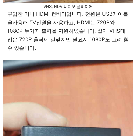
VHS, HDV 비디오 플레이어
구입한 미니 HDMI 컨버터입니다. 전원은 USB케이블
을사용해 5V전원을 사용하고, HDMI는 720P와
1080P 두가지 출력을 지원하였습니다. 실제 VHS테
입은 720P 출력이 걸맞지만 필요시 1080P도 고려 할
수 있습니다.