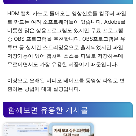
HDMI캡쳐 카드로 들어오는 영상신호를 컴퓨터 파일
로 만드는 여려 소프트웨어들이 있습니다. Adobe를
비롯한 많은 상용프로그램도 있지만 무료 프로그램
중 OBS 프로그램을 추천합니다. OBS프로그램은 유
튜브 등 실시간 스트리밍용으로 출시되었지만 파일
저장기능이 있어 캡쳐된 소스를 파일로 저장하는데
무료이면서도 가장 유용한 제품이기 때문입니다.
이상으로 오래된 비디오 테이프를 동영상 파일로 변
환하는 방법에 대해 설명입니다.
함께보면 유용한 게시물