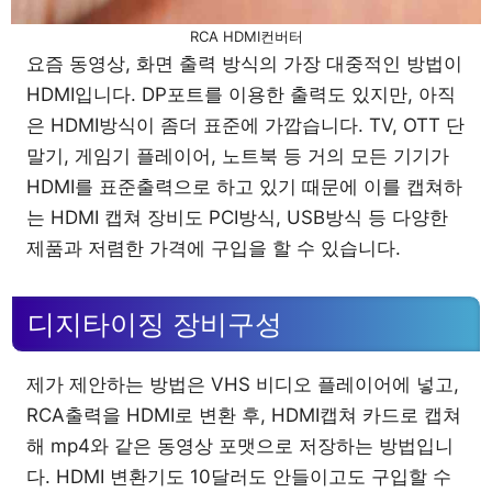
RCA HDMI컨버터
요즘 동영상, 화면 출력 방식의 가장 대중적인 방법이
HDMI입니다. DP포트를 이용한 출력도 있지만, 아직
은 HDMI방식이 좀더 표준에 가깝습니다. TV, OTT 단
말기, 게임기 플레이어, 노트북 등 거의 모든 기기가
HDMI를 표준출력으로 하고 있기 때문에 이를 캡쳐하
는 HDMI 캡쳐 장비도 PCI방식, USB방식 등 다양한
제품과 저렴한 가격에 구입을 할 수 있습니다.
디지타이징 장비구성
제가 제안하는 방법은 VHS 비디오 플레이어에 넣고,
RCA출력을 HDMI로 변환 후, HDMI캡쳐 카드로 캡쳐
해 mp4와 같은 동영상 포맷으로 저장하는 방법입니
다. HDMI 변환기도 10달러도 안들이고도 구입할 수