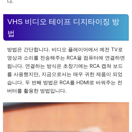
다.
VHS 비디오 테이프 디지타이징 방
법
방법은 간단합니다. 비디오 플레이어에서 예전 TV로
영상과 소리를 전송해주는 RCA을 컴퓨터에 연결하면
됩니다. 연결하는 방식은 초창기에는 RCA 캡쳐 보드
를 사용했지만, 지금으로서는 매우 귀한 제품이 되었
습니다. 두 번째 방법은 RCA를 HDMI로 바꿔주는 컨
버터를 활용한 방법입니다.