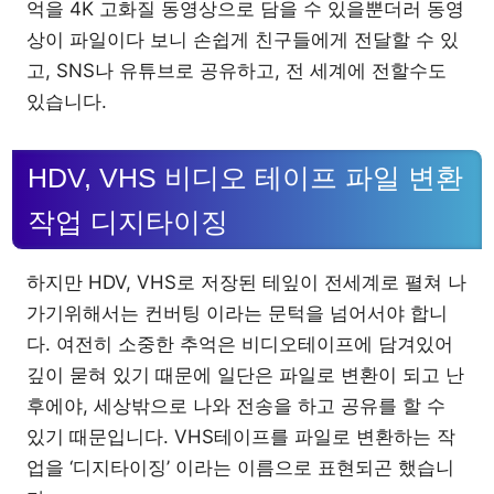
억을 4K 고화질 동영상으로 담을 수 있을뿐더러 동영
상이 파일이다 보니 손쉽게 친구들에게 전달할 수 있
고, SNS나 유튜브로 공유하고, 전 세계에 전할수도
있습니다.
HDV, VHS 비디오 테이프 파일 변환
작업 디지타이징
하지만 HDV, VHS로 저장된 테잎이 전세계로 펼쳐 나
가기위해서는 컨버팅 이라는 문턱을 넘어서야 합니
다. 여전히 소중한 추억은 비디오테이프에 담겨있어
깊이 묻혀 있기 때문에 일단은 파일로 변환이 되고 난
후에야, 세상밖으로 나와 전송을 하고 공유를 할 수
있기 때문입니다. VHS테이프를 파일로 변환하는 작
업을 ‘디지타이징’ 이라는 이름으로 표현되곤 했습니