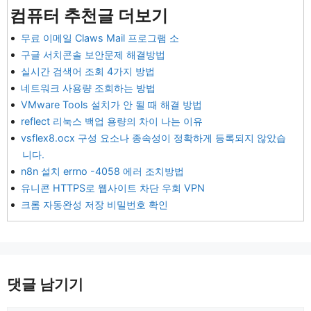
컴퓨터 추천글 더보기
무료 이메일 Claws Mail 프로그램 소
구글 서치콘솔 보안문제 해결방법
실시간 검색어 조회 4가지 방법
네트워크 사용량 조회하는 방법
VMware Tools 설치가 안 될 때 해결 방법
reflect 리눅스 백업 용량의 차이 나는 이유
vsflex8.ocx 구성 요소나 종속성이 정확하게 등록되지 않았습
니다.
n8n 설치 errno -4058 에러 조치방법
유니콘 HTTPS로 웹사이트 차단 우회 VPN
크롬 자동완성 저장 비밀번호 확인
댓글 남기기