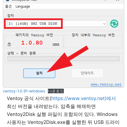
ventoy-1.0.91-windows
다운로드
Ventoy 공식 사이트(
https://www.ventoy.net)에서
최신 버전을 내려받는다. 압축을 해제하면
Ventoy2Disk 실행 파일이 포함되어 있다. Windows
사용자는 Ventoy2Disk.exe를 실행한 뒤 USB 드라이