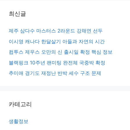
최신글
제주 삼다수 마스터스 2라운드 강채연 선두
이시영 캐나다 한달살기 아들과 자연의 시간
컴투스 제우스 오만의 신 출시일 확정 핵심 정보
블랙핑크 10주년 팬미팅 완전체 국중박 확정
추미애 경기도 재정난 반박 세수 구조 문제
카테고리
생활정보