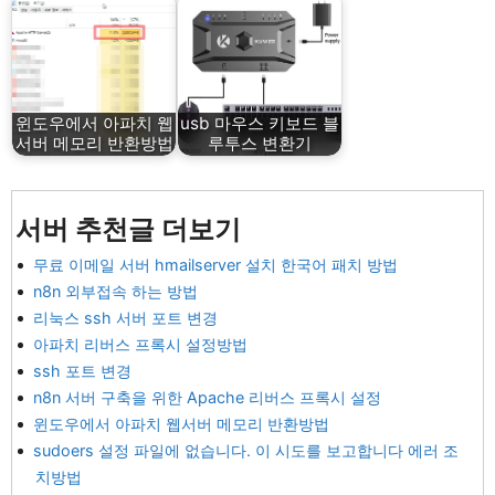
윈도우에서 아파치 웹
usb 마우스 키보드 블
서버 메모리 반환방법
루투스 변환기
서버 추천글 더보기
무료 이메일 서버 hmailserver 설치 한국어 패치 방법
n8n 외부접속 하는 방법
리눅스 ssh 서버 포트 변경
아파치 리버스 프록시 설정방법
ssh 포트 변경
n8n 서버 구축을 위한 Apache 리버스 프록시 설정
윈도우에서 아파치 웹서버 메모리 반환방법
sudoers 설정 파일에 없습니다. 이 시도를 보고합니다 에러 조
치방법