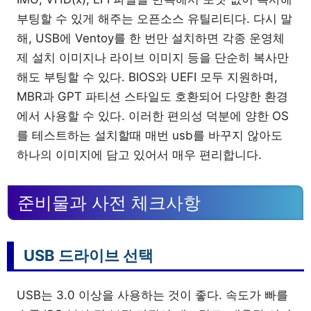
부팅할 수 있게 해주는 오픈소스 유틸리티다. 다시 말
해, USB에 Ventoy를 한 번만 설치하면 각종 운영체
제 설치 이미지나 라이브 이미지 등을 단순히 복사만
해도 부팅할 수 있다. BIOS와 UEFI 모두 지원하며,
MBR과 GPT 파티션 스타일도 호환되어 다양한 환경
에서 사용할 수 있다. 이러한 편의성 덕분에 양한 OS
를 테스트하는 설치할때 매번 usb를 바꾸지 않아도
하나의 이미지에 담고 있어서 매우 편리합니다.
준비물과 사전 체크사항
USB 드라이브 선택
USB는 3.0 이상을 사용하는 것이 좋다. 속도가 빠를