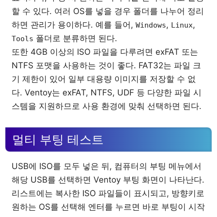
할 수 있다. 여러 OS를 넣을 경우 폴더를 나누어 정리
하면 관리가 용이하다. 예를 들어,
,
,
Windows
Linux
폴더로 분류하면 된다.
Tools
또한 4GB 이상의 ISO 파일을 다루려면 exFAT 또는
NTFS 포맷을 사용하는 것이 좋다. FAT32는 파일 크
기 제한이 있어 일부 대용량 이미지를 저장할 수 없
다. Ventoy는 exFAT, NTFS, UDF 등 다양한 파일 시
스템을 지원하므로 사용 환경에 맞춰 선택하면 된다.
멀티 부팅 테스트
USB에 ISO를 모두 넣은 뒤, 컴퓨터의 부팅 메뉴에서
해당 USB를 선택하면 Ventoy 부팅 화면이 나타난다.
리스트에는 복사한 ISO 파일들이 표시되고, 방향키로
원하는 OS를 선택해 엔터를 누르면 바로 부팅이 시작