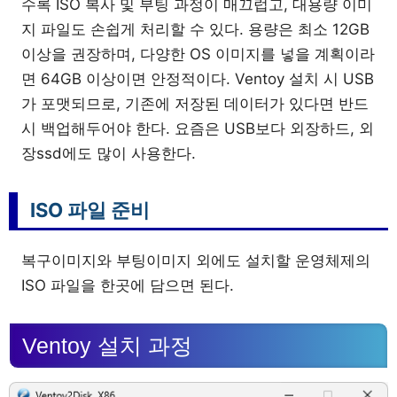
수록 ISO 복사 및 부팅 과정이 매끄럽고, 대용량 이미
지 파일도 손쉽게 처리할 수 있다. 용량은 최소 12GB
이상을 권장하며, 다양한 OS 이미지를 넣을 계획이라
면 64GB 이상이면 안정적이다. Ventoy 설치 시 USB
가 포맷되므로, 기존에 저장된 데이터가 있다면 반드
시 백업해두어야 한다. 요즘은 USB보다 외장하드, 외
장ssd에도 많이 사용한다.
ISO 파일 준비
복구이미지와 부팅이미지 외에도 설치할 운영체제의
ISO 파일을 한곳에 담으면 된다.
Ventoy 설치 과정