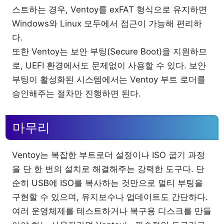
스트하는 경우, Ventoy를 exFAT 형식으로 유지하면
Windows와 Linux 모두에서 접근이 가능해 편리하
다.
또한 Ventoy는 보안 부팅(Secure Boot)을 지원하므
로, UEFI 환경에서도 문제없이 사용할 수 있다. 보안
부팅이 활성화된 시스템에서는 Ventoy 부트 로더를
승인해주는 절차만 진행하면 된다.
마무리
Ventoy는 복잡한 부트로더 설정이나 ISO 굽기 과정
을 단 한 번의 설치로 해결해주는 강력한 도구다. 단
순히 USB에 ISO를 복사하는 것만으로 멀티 부팅을
구현할 수 있으며, 유지보수나 업데이트도 간단하다.
여러 운영체제를 테스트하거나 복구용 디스크를 만들