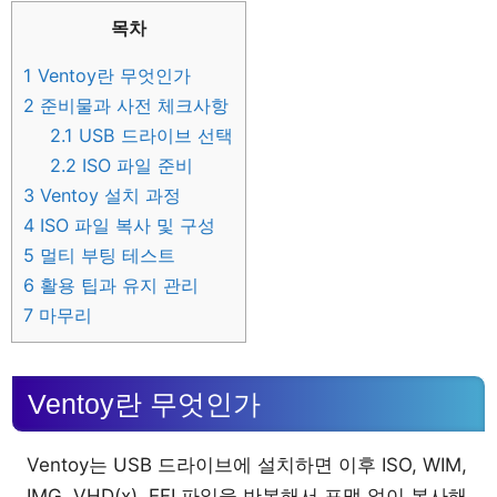
목차
1
Ventoy란 무엇인가
2
준비물과 사전 체크사항
2.1
USB 드라이브 선택
2.2
ISO 파일 준비
3
Ventoy 설치 과정
4
ISO 파일 복사 및 구성
5
멀티 부팅 테스트
6
활용 팁과 유지 관리
7
마무리
Ventoy란 무엇인가
Ventoy는 USB 드라이브에 설치하면 이후 ISO, WIM,
IMG, VHD(x), EFI 파일을 반복해서 포맷 없이 복사해