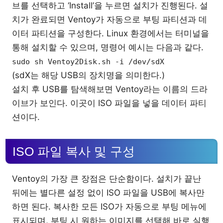
브를 선택하고 ‘Install’을 누르면 설치가 진행된다. 설
치가 완료되면 Ventoy가 자동으로 부팅 파티션과 데
이터 파티션을 구성한다. Linux 환경에서는 터미널을
통해 설치할 수 있으며, 명령어 예시는 다음과 같다.
sudo sh Ventoy2Disk.sh -i /dev/sdX
(sdX는 해당 USB의 장치명을 의미한다.)
설치 후 USB를 탐색해보면 Ventoy라는 이름의 드라
이브가 보인다. 이곳이 ISO 파일을 넣을 데이터 파티
션이다.
ISO 파일 복사 및 구성
Ventoy의 가장 큰 장점은 단순함이다. 설치가 끝난
뒤에는 별다른 설정 없이 ISO 파일을 USB에 복사만
하면 된다. 복사한 모든 ISO가 자동으로 부팅 메뉴에
표시되며, 부팅 시 원하는 이미지를 선택해 바로 실행