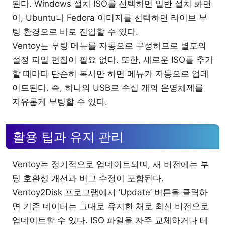
된다. Windows 설치 ISO를 선택하면 일반 설치 화면
이, Ubuntu나 Fedora 이미지를 선택하면 라이브 부
팅 환경으로 바로 진입할 수 있다.
Ventoy는 부팅 메뉴를 자동으로 구성하므로 별도의
설정 파일 편집이 필요 없다. 또한, 새로운 ISO를 추가
할 때마다 단순히 복사만 하면 메뉴가 자동으로 업데
이트된다. 즉, 하나의 USB로 수십 개의 운영체제를
자유롭게 부팅할 수 있다.
활용 팁과 유지 관리
Ventoy는 정기적으로 업데이트되며, 새 버전에는 부
팅 호환성 개선과 버그 수정이 포함된다.
Ventoy2Disk 프로그램에서 ‘Update’ 버튼을 클릭하
면 기존 데이터는 그대로 유지한 채로 최신 버전으로
업데이트할 수 있다. ISO 파일을 자주 교체하거나 테