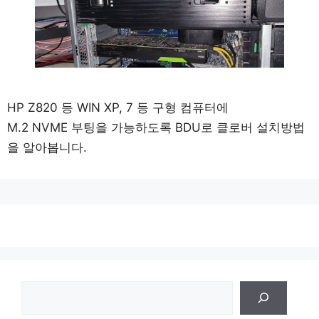
HP Z820 등 WIN XP, 7 등 구형 컴퓨터에
M.2 NVME 부팅을 가능하도록 BDU로 클로버 설치방법
을 알아봅니다.
검
색