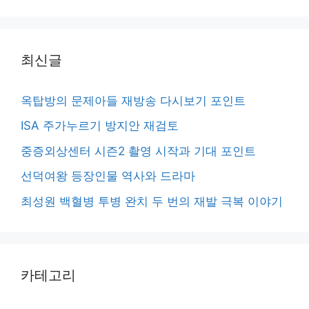
최신글
옥탑방의 문제아들 재방송 다시보기 포인트
ISA 주가누르기 방지안 재검토
중증외상센터 시즌2 촬영 시작과 기대 포인트
선덕여왕 등장인물 역사와 드라마
최성원 백혈병 투병 완치 두 번의 재발 극복 이야기
카테고리