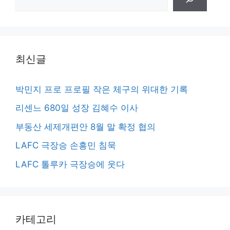
색
최신글
박민지 프로 프로필 작은 체구의 위대한 기록
리센느 680일 성장 김혜수 이사
부동산 세제개편안 8월 말 확정 협의
LAFC 극장승 손흥민 침묵
LAFC 톨루카 극장승에 웃다
카테고리